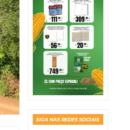
SIGA NAS REDES SOCIAIS