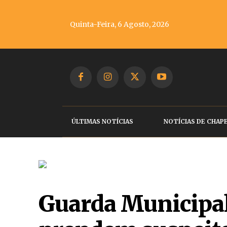
Quinta-Feira, 6 Agosto, 2026
ÚLTIMAS NOTÍCIAS
NOTÍCIAS DE CHAP
Guarda Municipal 