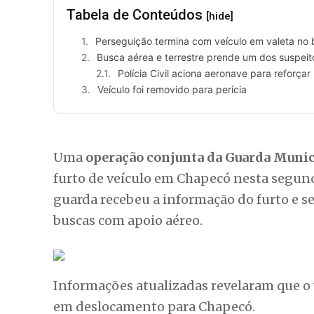
Tabela de Conteúdos
[hide]
Perseguição termina com veículo em valeta no 
Busca aérea e terrestre prende um dos suspeit
Polícia Civil aciona aeronave para reforça
Veículo foi removido para perícia
Uma
operação conjunta da Guarda Munici
furto de veículo em Chapecó nesta segun
guarda recebeu a informação do furto e se
buscas com apoio aéreo.
Informações atualizadas revelaram que o v
em deslocamento para Chapecó.