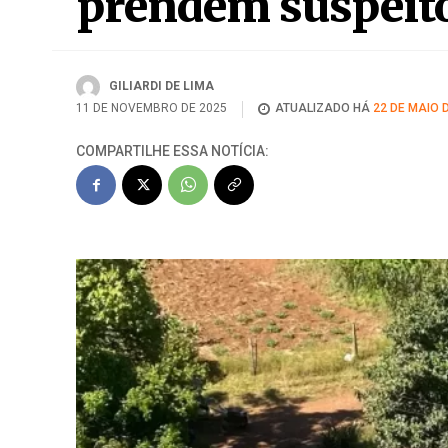
prendem suspeit
GILIARDI DE LIMA
11 DE NOVEMBRO DE 2025
ATUALIZADO HÁ
22 DE MAIO 
COMPARTILHE ESSA NOTÍCIA: