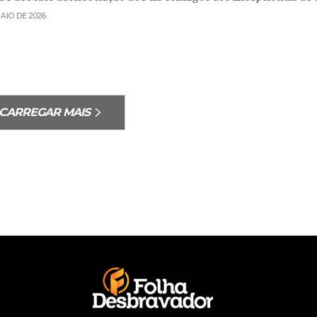
MAIO DE 2026
CARREGAR MAIS