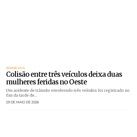
BOMBEIROS
Colisão entre três veículos deixa duas
mulheres feridas no Oeste
Um acidente de trânsito envolvendo três veículos foi registrado no
fim da tarde de...
29 DE MAIO DE 2026