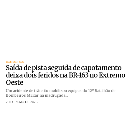
BOMBEIROS
Saída de pista seguida de capotamento
deixa dois feridos na BR-163 no Extremo
Oeste
Um acidente de trânsito mobilizou equipes do 12º Batalhão de
Bombeiros Militar na madrugada...
28 DE MAIO DE 2026