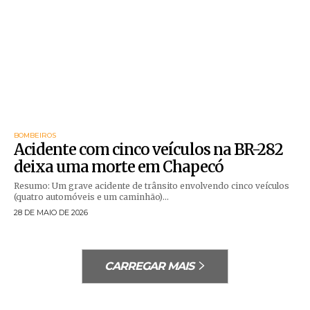
BOMBEIROS
Acidente com cinco veículos na BR-282
deixa uma morte em Chapecó
Resumo: Um grave acidente de trânsito envolvendo cinco veículos
(quatro automóveis e um caminhão)...
28 DE MAIO DE 2026
CARREGAR MAIS