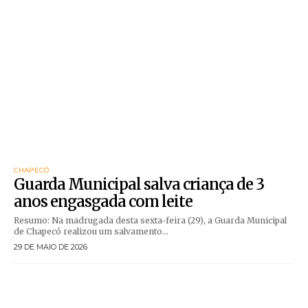
CHAPECÓ
Guarda Municipal salva criança de 3
anos engasgada com leite
Resumo: Na madrugada desta sexta-feira (29), a Guarda Municipal
de Chapecó realizou um salvamento...
29 DE MAIO DE 2026