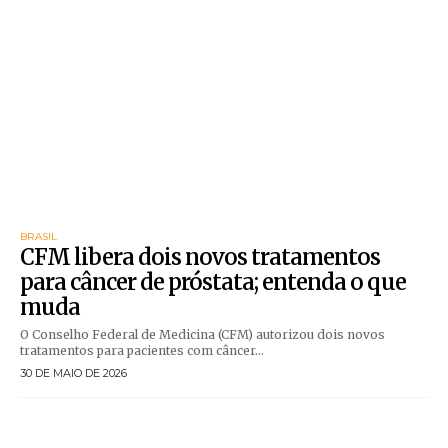
BRASIL
CFM libera dois novos tratamentos
para câncer de próstata; entenda o que
muda
O Conselho Federal de Medicina (CFM) autorizou dois novos
tratamentos para pacientes com câncer...
30 DE MAIO DE 2026