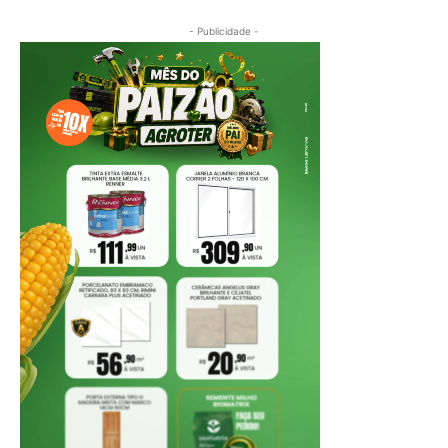
- Publicidade -