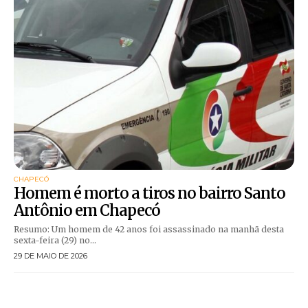
CHAPECÓ
Homem é morto a tiros no bairro Santo
Antônio em Chapecó
Resumo: Um homem de 42 anos foi assassinado na manhã desta
sexta-feira (29) no...
29 DE MAIO DE 2026