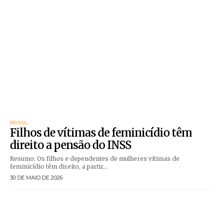
BRASIL
Filhos de vítimas de feminicídio têm
direito a pensão do INSS
Resumo: Os filhos e dependentes de mulheres vítimas de
feminicídio têm direito, a partir...
30 DE MAIO DE 2026