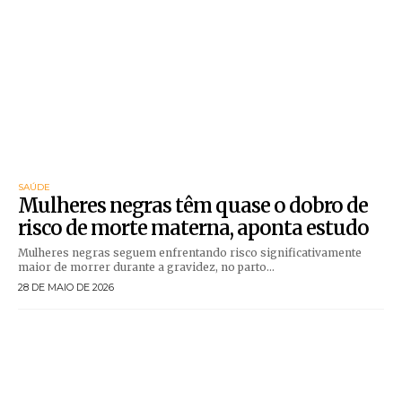
SAÚDE
Mulheres negras têm quase o dobro de
risco de morte materna, aponta estudo
Mulheres negras seguem enfrentando risco significativamente
maior de morrer durante a gravidez, no parto...
28 DE MAIO DE 2026