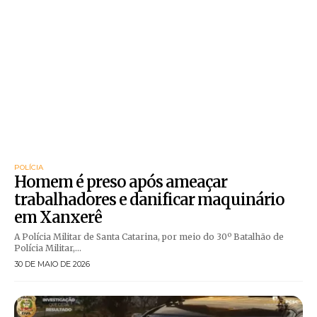
POLÍCIA
Homem é preso após ameaçar
trabalhadores e danificar maquinário
em Xanxerê
A Polícia Militar de Santa Catarina, por meio do 30º Batalhão de
Polícia Militar,...
30 DE MAIO DE 2026