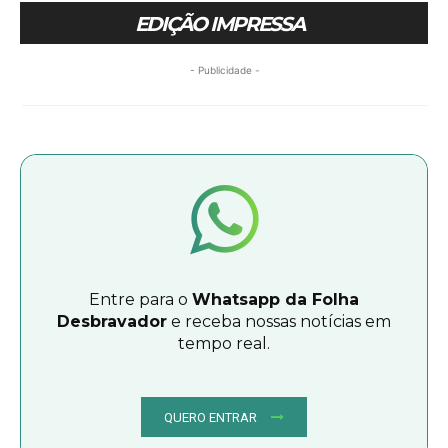
EDIÇÃO IMPRESSA
- Publicidade -
Entre para o
Whatsapp da Folha
Desbravador
e receba nossas notícias em
tempo real.
QUERO ENTRAR