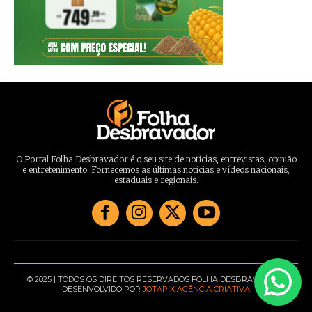
O Portal Folha Desbravador é o seu site de notícias, entrevistas, opinião
e entretenimento. Fornecemos as últimas notícias e vídeos nacionais,
estaduais e regionais.
© 2025 | TODOS OS DIREITOS RESERVADOS FOLHA DESBRAVADOR |
DESENVOLVIDO POR
JOTAPIX AGÊNCIA CRIATIVA