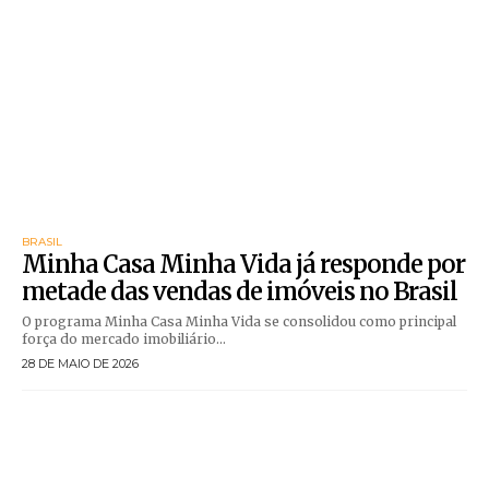
BRASIL
Minha Casa Minha Vida já responde por
metade das vendas de imóveis no Brasil
O programa Minha Casa Minha Vida se consolidou como principal
força do mercado imobiliário...
28 DE MAIO DE 2026