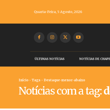
Quarta-Feira, 5 Agosto, 2026
ÚLTIMAS NOTÍCIAS
NOTÍCIAS DE CHAP
Início
Tags
Destaque-menor-abaixo
Notícias com a tag:
d