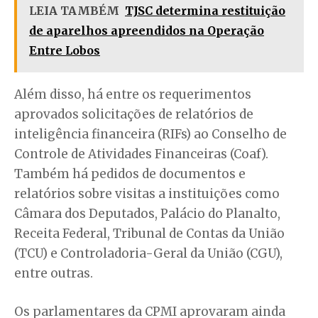
LEIA TAMBÉM
TJSC determina restituição
de aparelhos apreendidos na Operação
Entre Lobos
Além disso, há entre os requerimentos
aprovados solicitações de relatórios de
inteligência financeira (RIFs) ao Conselho de
Controle de Atividades Financeiras (Coaf).
Também há pedidos de documentos e
relatórios sobre visitas a instituições como
Câmara dos Deputados, Palácio do Planalto,
Receita Federal, Tribunal de Contas da União
(TCU) e Controladoria-Geral da União (CGU),
entre outras.
Os parlamentares da CPMI aprovaram ainda