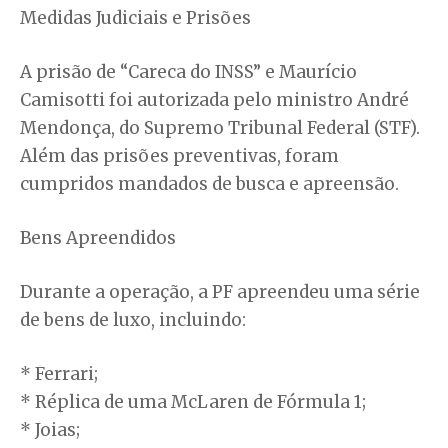
Medidas Judiciais e Prisões
A prisão de “Careca do INSS” e Maurício
Camisotti foi autorizada pelo ministro André
Mendonça, do Supremo Tribunal Federal (STF).
Além das prisões preventivas, foram
cumpridos mandados de busca e apreensão.
Bens Apreendidos
Durante a operação, a PF apreendeu uma série
de bens de luxo, incluindo:
* Ferrari;
* Réplica de uma McLaren de Fórmula 1;
* Joias;