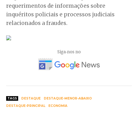
requerimentos de informações sobre
inquéritos policiais e processos judiciais
relacionados a fraudes.
Siga-nos no
TAGS
DESTAQUE
DESTAQUE-MENOR-ABAIXO
DESTAQUE-PRINCIPAL
ECONOMIA