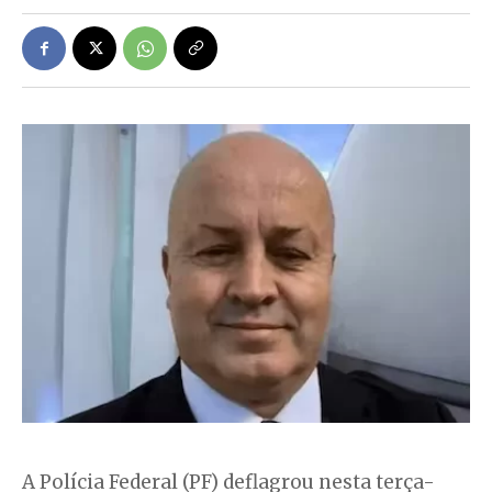
A Polícia Federal (PF) deflagrou nesta terça-