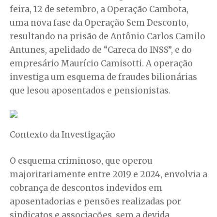
feira, 12 de setembro, a Operação Cambota,
uma nova fase da Operação Sem Desconto,
resultando na prisão de Antônio Carlos Camilo
Antunes, apelidado de “Careca do INSS”, e do
empresário Maurício Camisotti. A operação
investiga um esquema de fraudes bilionárias
que lesou aposentados e pensionistas.
Contexto da Investigação
O esquema criminoso, que operou
majoritariamente entre 2019 e 2024, envolvia a
cobrança de descontos indevidos em
aposentadorias e pensões realizadas por
sindicatos e associações, sem a devida