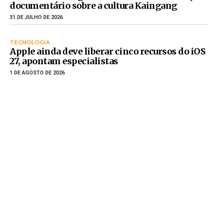
documentário sobre a cultura Kaingang
31 DE JULHO DE 2026
TECNOLOGIA
Apple ainda deve liberar cinco recursos do iOS
27, apontam especialistas
1 DE AGOSTO DE 2026