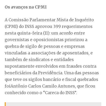
Os avanços na CPMI
A Comissão Parlamentar Mista de Inquérito
(CPMI) do INSS aprovou 399 requerimentos
nesta quinta-feira (11): um acordo entre
governistas e oposicionistas priorizou a
quebra de sigilo de pessoas e empresas
vinculadas a associações de aposentados, e
também de sindicatos e entidades
supostamente envolvidos em fraudes contra
beneficiários da Previdência. Uma das pessoas
que teve os sigilos bancário e fiscal quebrados
foiAntônio Carlos Camilo Antunes, que ficou
conhecido como o “Careca do INSS”.