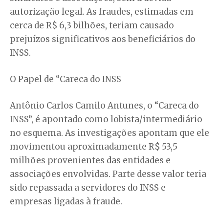
autorização legal. As fraudes, estimadas em
cerca de R$ 6,3 bilhões, teriam causado
prejuízos significativos aos beneficiários do
INSS.
O Papel de “Careca do INSS
Antônio Carlos Camilo Antunes, o “Careca do
INSS”, é apontado como lobista/intermediário
no esquema. As investigações apontam que ele
movimentou aproximadamente R$ 53,5
milhões provenientes das entidades e
associações envolvidas. Parte desse valor teria
sido repassada a servidores do INSS e
empresas ligadas à fraude.