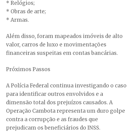
* Relógios;
* Obras de arte;
* Armas.
Além disso, foram mapeados imóveis de alto
valor, carros de luxo e movimentações
financeiras suspeitas em contas bancárias.
Próximos Passos
A Polícia Federal continua investigando o caso
para identificar outros envolvidos e a
dimensão total dos prejuízos causados. A
Operação Cambota representa um duro golpe
contra a corrupção e as fraudes que
prejudicam os beneficiários do INSS.