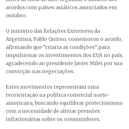
acordos com países asiáticos anunciados em
outubro.
O ministro das Relações Exteriores da
Argentina, Pablo Quirno, comemorou o acordo,
afirmando que “criaria as condições” para
impulsionar os investimentos dos EUA no país,
agradecendo ao presidente Javier Milei por sua
convicção nas negociações.
Estes movimentos representam uma
reorientação na política comercial norte-
americana, buscando equilibrar protecionismo
com a necessidade de aliviar pressões
inflacionárias sobre os consumidores.