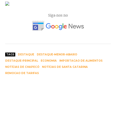
Siga-nos no
TAGS
DESTAQUE
DESTAQUE-MENOR-ABAIXO
DESTAQUE-PRINCIPAL
ECONOMIA
IMPORTACAO DE ALIMENTOS
NOTÍCIAS DE CHAPECÓ
NOTÍCIAS DE SANTA CATARINA
REMOCAO DE TARIFAS