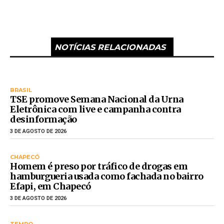
NOTÍCIAS RELACIONADAS
BRASIL
TSE promove Semana Nacional da Urna
Eletrônica com live e campanha contra
desinformação
3 DE AGOSTO DE 2026
CHAPECÓ
Homem é preso por tráfico de drogas em
hamburgueria usada como fachada no bairro
Efapi, em Chapecó
3 DE AGOSTO DE 2026