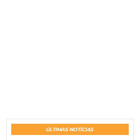
ÚLTIMAS NOTÍCIAS