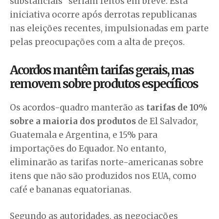
substanciais” seriam feitos em breve. Esta
iniciativa ocorre após derrotas republicanas
nas eleições recentes, impulsionadas em parte
pelas preocupações com a alta de preços.
Acordos mantêm tarifas gerais, mas
removem sobre produtos específicos
Os acordos-quadro manterão as
tarifas de 10%
sobre a maioria dos produtos
de El Salvador,
Guatemala e Argentina, e 15% para
importações do Equador. No entanto,
eliminarão as tarifas norte-americanas sobre
itens que não são produzidos nos EUA, como
café e bananas equatorianas.
Segundo as autoridades, as negociações