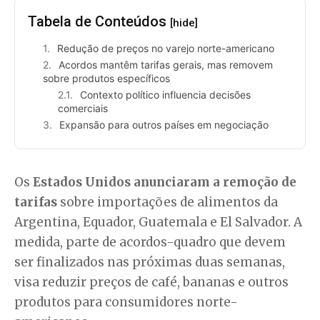
Tabela de Conteúdos
[hide]
Redução de preços no varejo norte-americano
Acordos mantêm tarifas gerais, mas removem
sobre produtos específicos
Contexto político influencia decisões
comerciais
Expansão para outros países em negociação
Os
Estados Unidos anunciaram a remoção de
tarifas
sobre importações de alimentos da
Argentina, Equador, Guatemala e El Salvador. A
medida, parte de acordos-quadro que devem
ser finalizados nas próximas duas semanas,
visa reduzir preços de café, bananas e outros
produtos para consumidores norte-