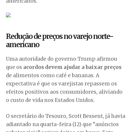
americanos.
Redução de preços no varejo norte-
americano
Uma autoridade do governo Trump afirmou
que os
acordos devem ajudar a baixar preços
de alimentos como café e bananas. A
expectativa é que os varejistas repassem os
efeitos positivos aos consumidores, aliviando
o custo de vida nos Estados Unidos.
O secretário do Tesouro, Scott Bessent, já havia
adiantado na quarta-feira (12) que “anúncios