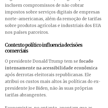
incluem compromissos de não cobrar
impostos sobre serviços digitais de empresas
norte-americanas, além da remoção de tarifas
sobre produtos agrícolas e industriais dos EUA
nos países parceiros.
Contexto político influencia decisões
comerciais
O presidente Donald Trump tem se
focado
intensamente na acessibilidade econômica
após derrotas eleitorais republicanas. Ele
atribui os custos mais altos às políticas do ex-
presidente Joe Biden, não às suas próprias
tarifas abrangentes.