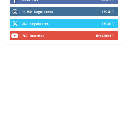
11,450
Seguidores
SEGUIR
260
Seguidores
SEGUIR
760
Inscritos
INSCREVER