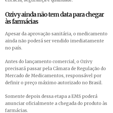
Ozivy ainda não tem data para chegar
às farmácias
Apesar da aprovação sanitária, o medicamento
ainda não poderá ser vendido imediatamente
no país.
Antes do lançamento comercial, o Ozivy
precisará passar pela Câmara de Regulação do
Mercado de Medicamentos, responsável por
definir o preço máximo autorizado no Brasil.
Somente depois dessa etapa a EMS poderá
anunciar oficialmente a chegada do produto às
farmácias.