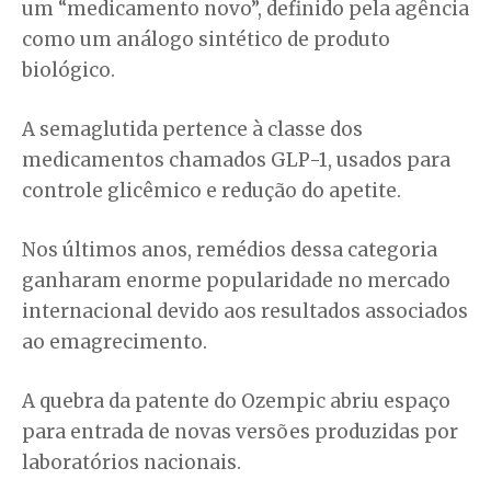
um “medicamento novo”, definido pela agência
como um análogo sintético de produto
biológico.
A semaglutida pertence à classe dos
medicamentos chamados GLP-1, usados para
controle glicêmico e redução do apetite.
Nos últimos anos, remédios dessa categoria
ganharam enorme popularidade no mercado
internacional devido aos resultados associados
ao emagrecimento.
A quebra da patente do Ozempic abriu espaço
para entrada de novas versões produzidas por
laboratórios nacionais.