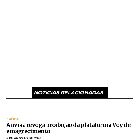
NOTÍCIAS RELACIONADAS
SAÚDE
Anvisa revoga proibição da plataforma Voy de
emagrecimento
6 DE AGOSTO DE 2026