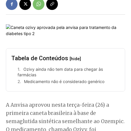
Tabela de Conteúdos
[hide]
Ozivy ainda não tem data para chegar às
farmácias
Medicamento não é considerado genérico
A Anvisa aprovou nesta terça-feira (26) a
primeira caneta brasileira à base de
semaglutida sintética semelhante ao Ozempic.
O medicamento, chamado Ozivy, foi