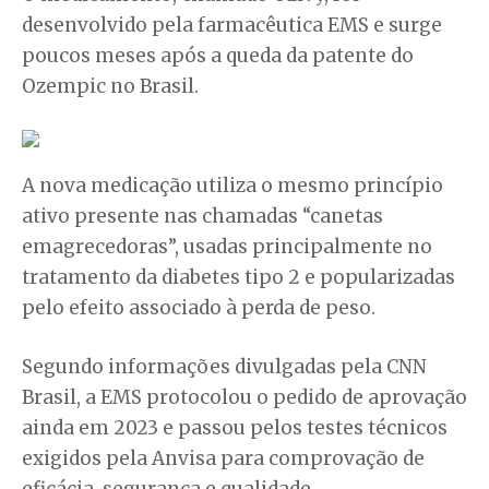
desenvolvido pela farmacêutica EMS e surge
poucos meses após a queda da patente do
Ozempic no Brasil.
A nova medicação utiliza o mesmo princípio
ativo presente nas chamadas “canetas
emagrecedoras”, usadas principalmente no
tratamento da diabetes tipo 2 e popularizadas
pelo efeito associado à perda de peso.
Segundo informações divulgadas pela CNN
Brasil, a EMS protocolou o pedido de aprovação
ainda em 2023 e passou pelos testes técnicos
exigidos pela Anvisa para comprovação de
eficácia, segurança e qualidade.