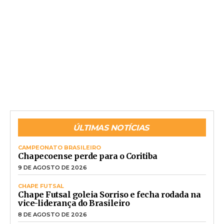
ÚLTIMAS NOTÍCIAS
CAMPEONATO BRASILEIRO
Chapecoense perde para o Coritiba
9 DE AGOSTO DE 2026
CHAPE FUTSAL
Chape Futsal goleia Sorriso e fecha rodada na
vice-liderança do Brasileiro
8 DE AGOSTO DE 2026