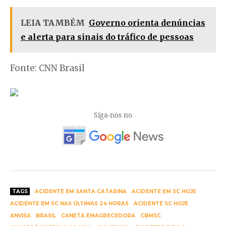
LEIA TAMBÉM
Governo orienta denúncias
e alerta para sinais do tráfico de pessoas
Fonte: CNN Brasil
Siga-nos no
TAGS
ACIDENTE EM SANTA CATARINA
ACIDENTE EM SC HOJE
ACIDENTE EM SC NAS ÚLTIMAS 24 HORAS
ACIDENTE SC HOJE
ANVISA
BRASIL
CANETA EMAGRECEDORA
CBMSC