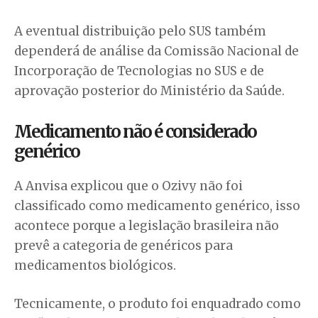
A eventual distribuição pelo SUS também
dependerá de análise da Comissão Nacional de
Incorporação de Tecnologias no SUS e de
aprovação posterior do Ministério da Saúde.
Medicamento não é considerado
genérico
A Anvisa explicou que o Ozivy não foi
classificado como medicamento genérico, isso
acontece porque a legislação brasileira não
prevê a categoria de genéricos para
medicamentos biológicos.
Tecnicamente, o produto foi enquadrado como