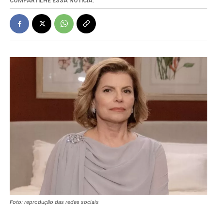
COMPARTILHE ESSA NOTÍCIA:
Foto: reprodução das redes sociais