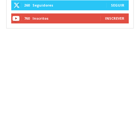
260
Seguidores
SEGUIR
760
Inscritos
INSCREVER