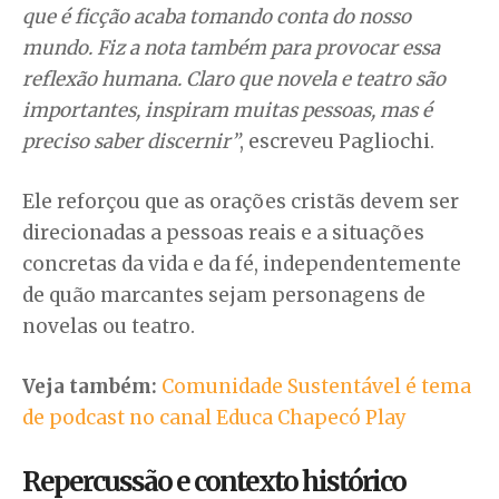
que é ficção acaba tomando conta do nosso
mundo. Fiz a nota também para provocar essa
reflexão humana. Claro que novela e teatro são
importantes, inspiram muitas pessoas, mas é
preciso saber discernir”
, escreveu Pagliochi.
Ele reforçou que as orações cristãs devem ser
direcionadas a pessoas reais e a situações
concretas da vida e da fé, independentemente
de quão marcantes sejam personagens de
novelas ou teatro.
Veja também:
Comunidade Sustentável é tema
de podcast no canal Educa Chapecó Play
Repercussão e contexto histórico