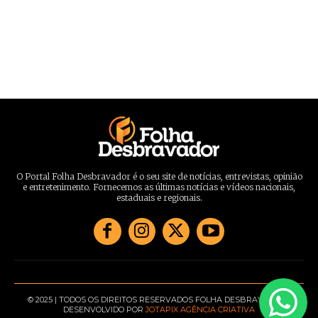
O Portal Folha Desbravador é o seu site de notícias, entrevistas, opinião
e entretenimento. Fornecemos as últimas notícias e vídeos nacionais,
estaduais e regionais.
© 2025 | TODOS OS DIREITOS RESERVADOS FOLHA DESBRAVADOR |
DESENVOLVIDO POR
JOTAPIX AGÊNCIA CRIATIVA