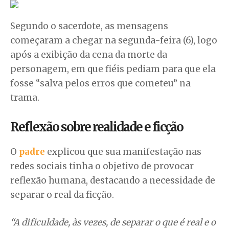
Segundo o sacerdote, as mensagens
começaram a chegar na segunda-feira (6), logo
após a exibição da cena da morte da
personagem, em que fiéis pediam para que ela
fosse “salva pelos erros que cometeu” na
trama.
Reflexão sobre realidade e ficção
O
padre
explicou que sua manifestação nas
redes sociais tinha o objetivo de provocar
reflexão humana, destacando a necessidade de
separar o real da ficção.
“A dificuldade, às vezes, de separar o que é real e o