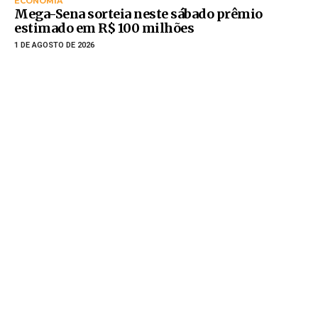
ECONOMIA
Mega-Sena sorteia neste sábado prêmio
estimado em R$ 100 milhões
1 DE AGOSTO DE 2026