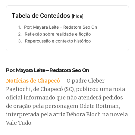
Tabela de Conteúdos
[hide]
Por: Mayara Leite – Redatora Seo On
Reflexão sobre realidade e ficção
Repercussão e contexto histórico
Por: Mayara Leite – Redatora Seo On
Notícias de Chapecó
– O padre Cleber
Pagliochi, de Chapecó (SC), publicou uma nota
oficial informando que não atenderá pedidos
de oração pela personagem Odete Roitman,
interpretada pela atriz Débora Bloch na novela
Vale Tudo.