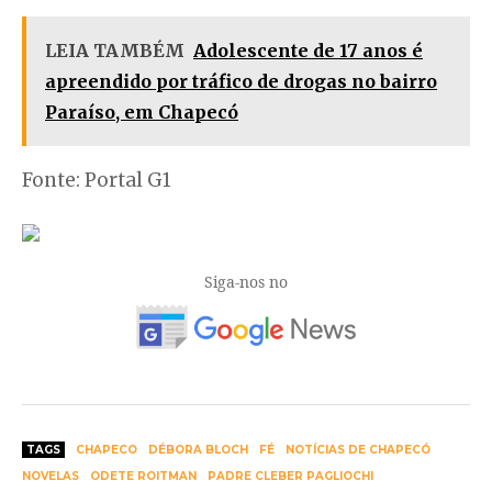
LEIA TAMBÉM
Adolescente de 17 anos é
apreendido por tráfico de drogas no bairro
Paraíso, em Chapecó
Fonte: Portal G1
Siga-nos no
TAGS
CHAPECO
DÉBORA BLOCH
FÉ
NOTÍCIAS DE CHAPECÓ
NOVELAS
ODETE ROITMAN
PADRE CLEBER PAGLIOCHI