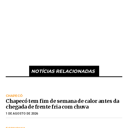
NOTÍCIAS RELACIONADAS
CHAPECÓ
Chapecó tem fim de semana de calor antes da
chegada de frente fria com chuva
1 DE AGOSTO DE 2026