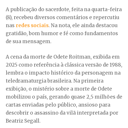
A publicação do sacerdote, feita na quarta-feira
(8), recebeu diversos comentários e repercutiu
nas
redes sociais
. Na nota, ele ainda destacou
gratidão, bom humor e fé como fundamentos
de sua mensagem.
A cena da morte de Odete Roitman, exibida em
2025 como referência à clássica versão de 1988,
lembra o impacto histórico da personagem na
teledramaturgia brasileira. Na primeira
exibição, o mistério sobre a morte de Odete
mobilizou o país, gerando quase 2,5 milhões de
cartas enviadas pelo público, ansioso para
descobrir o assassino da vilã interpretada por
Beatriz Segall.