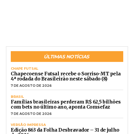
ÚLTIMAS NOTÍCIAS
CHAPE FUTSAL
Chapecoense Futsal recebe o Sorriso-MT pela
4ª rodada do Brasileirão neste sábado (8)
7 DE AGOSTO DE 2026
BRASIL
Famílias brasileiras perderam R$ 62,5 bilhões
com bets no último ano, aponta Comsefaz
7 DE AGOSTO DE 2026
VERSÃO IMPRESSA
Edição 863 da Folha Desbravador – 31 de julho