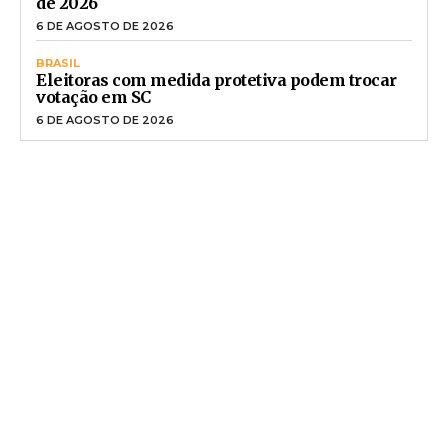
de 2026
6 DE AGOSTO DE 2026
BRASIL
Eleitoras com medida protetiva podem trocar
votação em SC
6 DE AGOSTO DE 2026