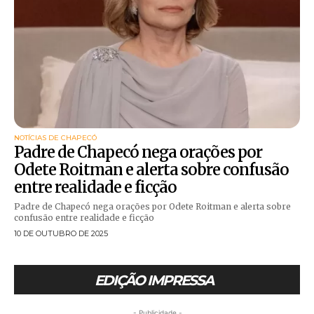
NOTÍCIAS DE CHAPECÓ
Padre de Chapecó nega orações por
Odete Roitman e alerta sobre confusão
entre realidade e ficção
Padre de Chapecó nega orações por Odete Roitman e alerta sobre
confusão entre realidade e ficção
10 DE OUTUBRO DE 2025
EDIÇÃO IMPRESSA
- Publicidade -