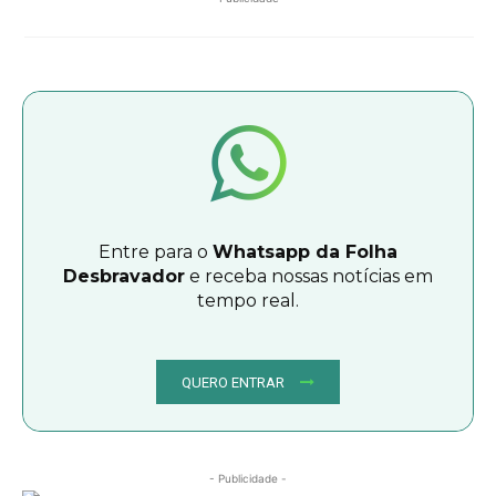
Entre para o
Whatsapp da Folha
Desbravador
e receba nossas notícias em
tempo real.
QUERO ENTRAR
- Publicidade -