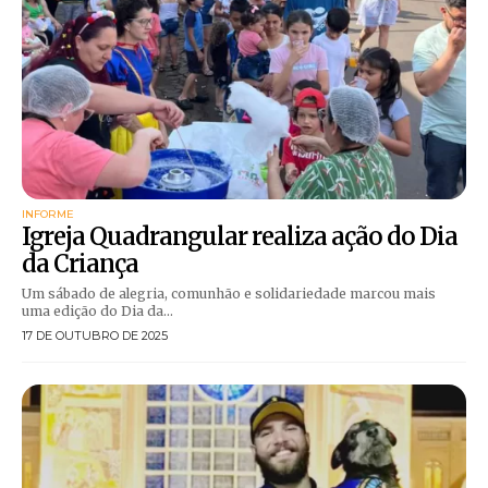
INFORME
Igreja Quadrangular realiza ação do Dia
da Criança
Um sábado de alegria, comunhão e solidariedade marcou mais
uma edição do Dia da...
17 DE OUTUBRO DE 2025