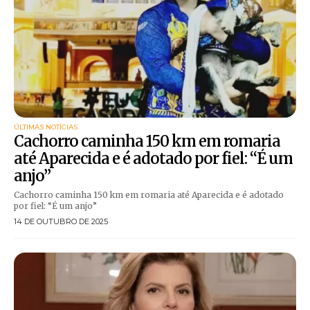
ÚLTIMAS NOTÍCIAS
Cachorro caminha 150 km em romaria
até Aparecida e é adotado por fiel: “É um
anjo”
Cachorro caminha 150 km em romaria até Aparecida e é adotado
por fiel: “É um anjo”
14 DE OUTUBRO DE 2025