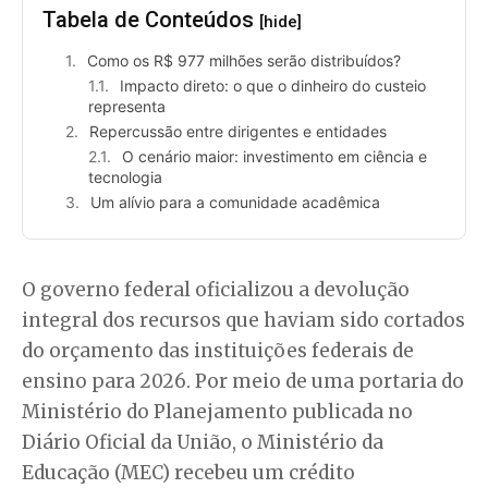
Tabela de Conteúdos
[hide]
Como os R$ 977 milhões serão distribuídos?
Impacto direto: o que o dinheiro do custeio
representa
Repercussão entre dirigentes e entidades
O cenário maior: investimento em ciência e
tecnologia
Um alívio para a comunidade acadêmica
O governo federal oficializou a devolução
integral dos recursos que haviam sido cortados
do orçamento das instituições federais de
ensino para 2026. Por meio de uma portaria do
Ministério do Planejamento publicada no
Diário Oficial da União, o Ministério da
Educação (MEC) recebeu um crédito