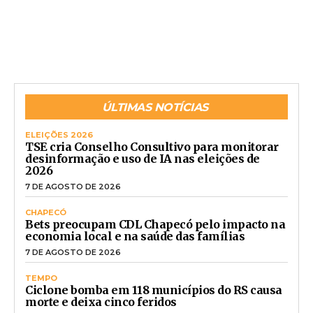
ÚLTIMAS NOTÍCIAS
ELEIÇÕES 2026
TSE cria Conselho Consultivo para monitorar
desinformação e uso de IA nas eleições de
2026
7 DE AGOSTO DE 2026
CHAPECÓ
Bets preocupam CDL Chapecó pelo impacto na
economia local e na saúde das famílias
7 DE AGOSTO DE 2026
TEMPO
Ciclone bomba em 118 municípios do RS causa
morte e deixa cinco feridos