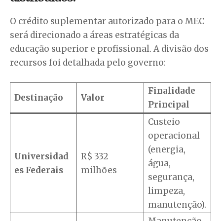
O crédito suplementar autorizado para o MEC
será direcionado a áreas estratégicas da
educação superior e profissional. A divisão dos
recursos foi detalhada pelo governo:
Finalidade
Destinação
Valor
Principal
Custeio
operacional
(energia,
Universidad
R$ 332
água,
es Federais
milhões
segurança,
limpeza,
manutenção).