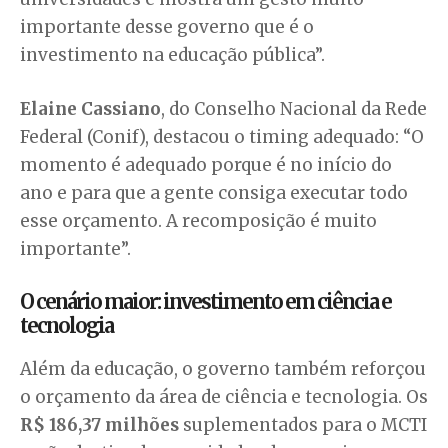
importante desse governo que é o
investimento na educação pública”.
Elaine Cassiano
, do Conselho Nacional da Rede
Federal (Conif), destacou o timing adequado: “O
momento é adequado porque é no início do
ano e para que a gente consiga executar todo
esse orçamento. A recomposição é muito
importante”.
O cenário maior: investimento em ciência e
tecnologia
Além da educação, o governo também reforçou
o orçamento da área de ciência e tecnologia. Os
R$ 186,37 milhões
suplementados para o MCTI