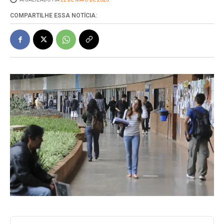
COMPARTILHE ESSA NOTÍCIA: