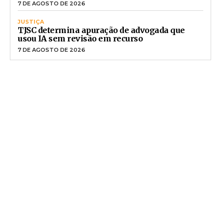
7 DE AGOSTO DE 2026
JUSTIÇA
TJSC determina apuração de advogada que
usou IA sem revisão em recurso
7 DE AGOSTO DE 2026