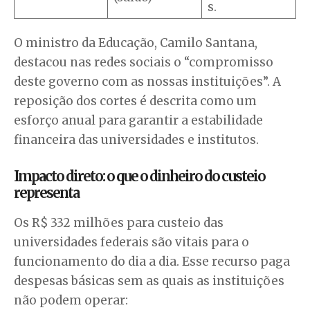
s.
O ministro da Educação, Camilo Santana,
destacou nas redes sociais o “compromisso
deste governo com as nossas instituições”. A
reposição dos cortes é descrita como um
esforço anual para garantir a estabilidade
financeira das universidades e institutos.
Impacto direto: o que o dinheiro do custeio
representa
Os R$ 332 milhões para custeio das
universidades federais são vitais para o
funcionamento do dia a dia. Esse recurso paga
despesas básicas sem as quais as instituições
não podem operar: