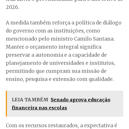
2026.
A medida também reforça a política de diálogo
do governo com as instituições, como
mencionado pelo ministro Camilo Santana.
Manter o orçamento integral significa
preservar a autonomia e a capacidade de
planejamento de universidades e institutos,
permitindo que cumpram sua missão de
ensino, pesquisa e extensão com qualidade.
LEIA TAMBÉM
Senado aprova educação
financeira nas escolas
Com os recursos restaurados, a expectativa é