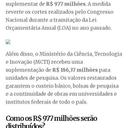
suplementar de
R$ 977 milhões
. A medida
reverte os cortes realizados pelo Congresso
Nacional durante a tramitação da Lei
Orçamentária Anual (LOA) no ano passado.
Além disso, o Ministério da Ciência, Tecnologia
e Inovação (MCTI) recebeu uma
suplementação de
R$ 186,37 milhões
para
unidades de pesquisa. Os valores restaurados
garantem o custeio básico, bolsas de pesquisa
e a continuidade de obras em universidades e
institutos federais de todo o país.
Como os R$ 977 milhões serão
distribuídos?