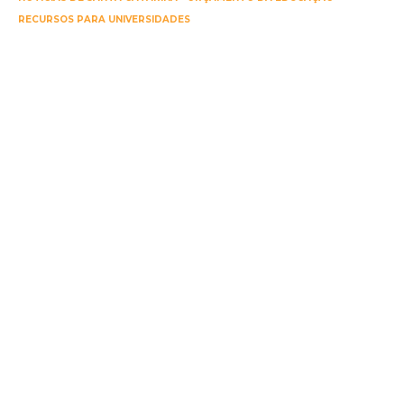
RECURSOS PARA UNIVERSIDADES