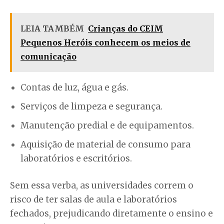
LEIA TAMBÉM
Crianças do CEIM
Pequenos Heróis conhecem os meios de
comunicação
Contas de luz, água e gás.
Serviços de limpeza e segurança.
Manutenção predial e de equipamentos.
Aquisição de material de consumo para
laboratórios e escritórios.
Sem essa verba, as universidades correm o
risco de ter salas de aula e laboratórios
fechados, prejudicando diretamente o ensino e