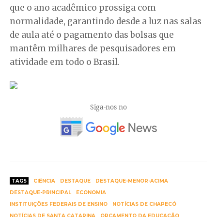
que o ano acadêmico prossiga com
normalidade, garantindo desde a luz nas salas
de aula até o pagamento das bolsas que
mantêm milhares de pesquisadores em
atividade em todo o Brasil.
Siga-nos no
TAGS
CIÊNCIA
DESTAQUE
DESTAQUE-MENOR-ACIMA
DESTAQUE-PRINCIPAL
ECONOMIA
INSTITUIÇÕES FEDERAIS DE ENSINO
NOTÍCIAS DE CHAPECÓ
NOTÍCIAS DE SANTA CATARINA
ORÇAMENTO DA EDUCAÇÃO