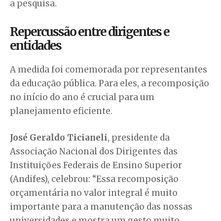
a pesquisa.
Repercussão entre dirigentes e
entidades
A medida foi comemorada por representantes
da educação pública. Para eles, a recomposição
no início do ano é crucial para um
planejamento eficiente.
José Geraldo Ticianeli
, presidente da
Associação Nacional dos Dirigentes das
Instituições Federais de Ensino Superior
(Andifes), celebrou: “Essa recomposição
orçamentária no valor integral é muito
importante para a manutenção das nossas
universidades e mostra um gesto muito