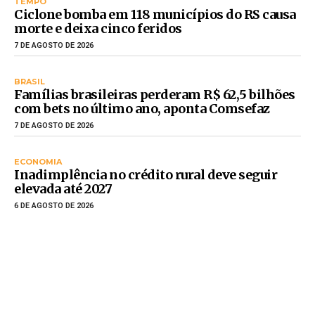
TEMPO
Ciclone bomba em 118 municípios do RS causa
morte e deixa cinco feridos
7 DE AGOSTO DE 2026
BRASIL
Famílias brasileiras perderam R$ 62,5 bilhões
com bets no último ano, aponta Comsefaz
7 DE AGOSTO DE 2026
ECONOMIA
Inadimplência no crédito rural deve seguir
elevada até 2027
6 DE AGOSTO DE 2026