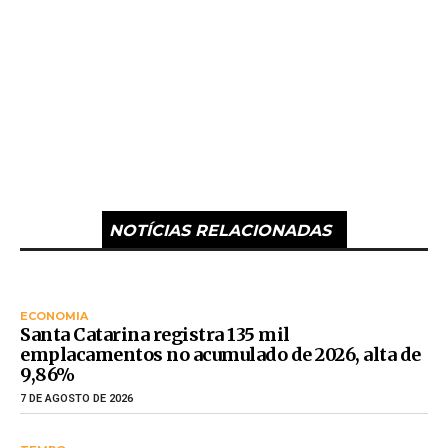
NOTÍCIAS RELACIONADAS
ECONOMIA
Santa Catarina registra 135 mil
emplacamentos no acumulado de 2026, alta de
9,86%
7 DE AGOSTO DE 2026