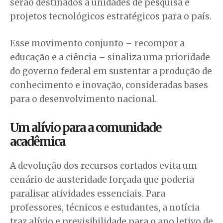
serão destinados a unidades de pesquisa e
projetos tecnológicos estratégicos para o país.
Esse movimento conjunto – recompor a
educação e a ciência – sinaliza uma prioridade
do governo federal em sustentar a produção de
conhecimento e inovação, consideradas bases
para o desenvolvimento nacional.
Um alívio para a comunidade
acadêmica
A devolução dos recursos cortados evita um
cenário de austeridade forçada que poderia
paralisar atividades essenciais. Para
professores, técnicos e estudantes, a notícia
traz alívio e previsibilidade para o ano letivo de