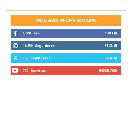
SIGA NAS REDES SOCIAIS
5,000
Fãs
CURTIR
11,450
Seguidores
SEGUIR
260
Seguidores
SEGUIR
760
Inscritos
INSCREVER