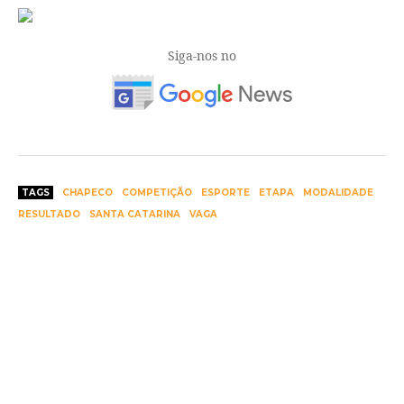
Siga-nos no
TAGS
CHAPECO
COMPETIÇÃO
ESPORTE
ETAPA
MODALIDADE
RESULTADO
SANTA CATARINA
VAGA