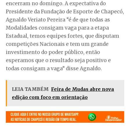
encerram no domingo. A expectativa do
Presidente da Fundação de Esporte de Chapecó,
Agnaldo Veriato Pereira “é de que todas as
Modalidades consigam vaga para a etapa
Estadual, temos equipes fortes, que disputam
competições Nacionais e tem um grande
investimento do poder público, então
esperamos que o resultado seja positivo e
todas consigam a vaga” disse Agnaldo.
LEIA TAMBÉM
Feira de Mudas abre nova
edição com foco em orientação