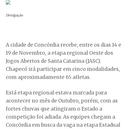
Divulgação
A cidade de Concórdia recebe, entre os dias 14 e
19 de Novembro, a etapa regional Oeste dos
Jogos Abertos de Santa Catarina (JASC).
Chapecó irá participar em cinco modalidades,
com aproximadamente 65 atletas.
Está etapa regional estava marcada para
acontecer no mês de Outubro, porém, com as
fortes chuvas que atingiram o Estado a
competição foi adiada. As equipes chegam a
Concórdia em busca da vaga na etapa Estadual