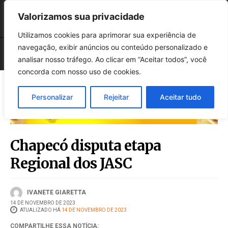
Valorizamos sua privacidade
Utilizamos cookies para aprimorar sua experiência de
navegação, exibir anúncios ou conteúdo personalizado e
analisar nosso tráfego. Ao clicar em “Aceitar todos”, você
concorda com nosso uso de cookies.
Personalizar
Rejeitar
Aceitar tudo
Chapecó disputa etapa
Regional dos JASC
IVANETE GIARETTA
14 DE NOVEMBRO DE 2023
ATUALIZADO HÁ
14 DE NOVEMBRO DE 2023
COMPARTILHE ESSA NOTÍCIA: