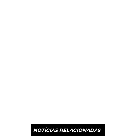
NOTÍCIAS RELACIONADAS