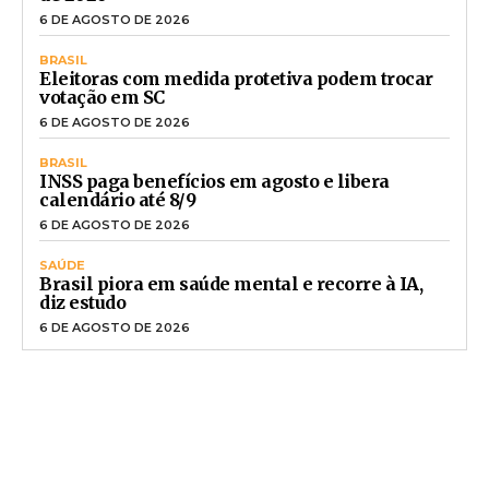
6 DE AGOSTO DE 2026
BRASIL
Eleitoras com medida protetiva podem trocar
votação em SC
6 DE AGOSTO DE 2026
BRASIL
INSS paga benefícios em agosto e libera
calendário até 8/9
6 DE AGOSTO DE 2026
SAÚDE
Brasil piora em saúde mental e recorre à IA,
diz estudo
6 DE AGOSTO DE 2026