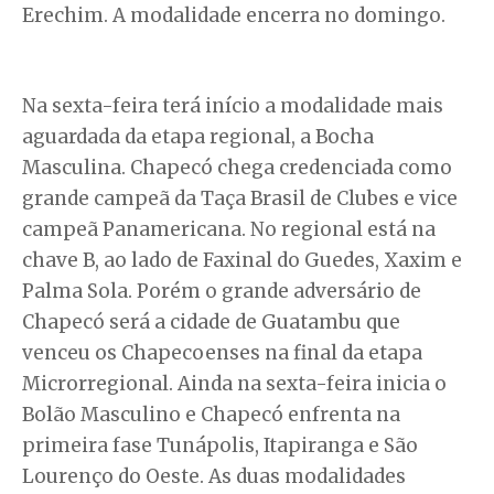
Erechim. A modalidade encerra no domingo.
Na sexta-feira terá início a modalidade mais
aguardada da etapa regional, a Bocha
Masculina. Chapecó chega credenciada como
grande campeã da Taça Brasil de Clubes e vice
campeã Panamericana. No regional está na
chave B, ao lado de Faxinal do Guedes, Xaxim e
Palma Sola. Porém o grande adversário de
Chapecó será a cidade de Guatambu que
venceu os Chapecoenses na final da etapa
Microrregional. Ainda na sexta-feira inicia o
Bolão Masculino e Chapecó enfrenta na
primeira fase Tunápolis, Itapiranga e São
Lourenço do Oeste. As duas modalidades