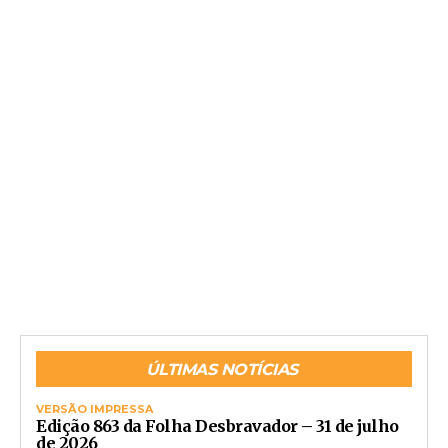
ÚLTIMAS NOTÍCIAS
VERSÃO IMPRESSA
Edição 863 da Folha Desbravador – 31 de julho
de 2026