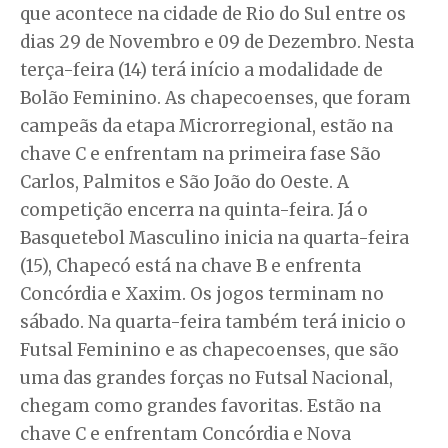
que acontece na cidade de Rio do Sul entre os
dias 29 de Novembro e 09 de Dezembro. Nesta
terça-feira (14) terá início a modalidade de
Bolão Feminino. As chapecoenses, que foram
campeãs da etapa Microrregional, estão na
chave C e enfrentam na primeira fase São
Carlos, Palmitos e São João do Oeste. A
competição encerra na quinta-feira. Já o
Basquetebol Masculino inicia na quarta-feira
(15), Chapecó está na chave B e enfrenta
Concórdia e Xaxim. Os jogos terminam no
sábado. Na quarta-feira também terá inicio o
Futsal Feminino e as chapecoenses, que são
uma das grandes forças no Futsal Nacional,
chegam como grandes favoritas. Estão na
chave C e enfrentam Concórdia e Nova