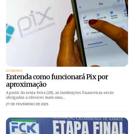
ECONOMIA
Entenda como funcionará Pix por
aproximação
A partir da sexta-feira (28), as instituições financeiras serão
obrigadas a oferecer mais uma...
27 DE FEVEREIRO DE 2025