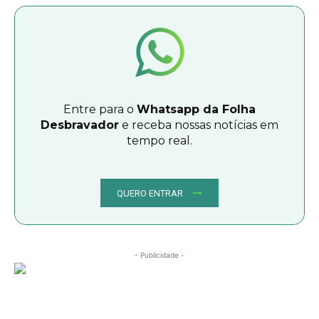
Entre para o
Whatsapp da Folha
Desbravador
e receba nossas notícias em
tempo real.
QUERO ENTRAR
- Publicidade -