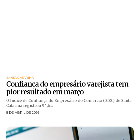
SANTA CATARINA
Confiança do empresário varejista tem
pior resultado em março
O Índice de Confiança do Empresário do Comércio (ICEC) de Santa
Catarina registrou 94,6...
8 DE ABRIL DE 2026