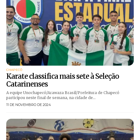
CHAPECÓ
Karate classifica mais sete à Seleção
Catarinenses
A equipe Unochapecó/Arawaza Brasil/Prefeitura de Chapecó
participou neste final de semana, na cidade de...
11 DE NOVEMBRO DE 2024