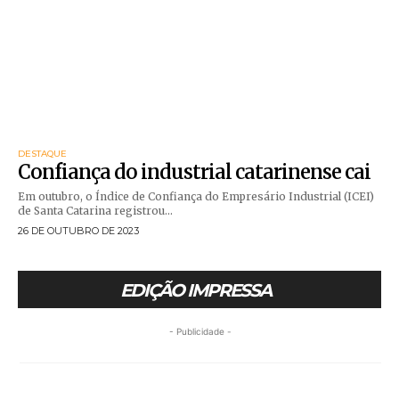
DESTAQUE
Confiança do industrial catarinense cai
Em outubro, o Índice de Confiança do Empresário Industrial (ICEI)
de Santa Catarina registrou...
26 DE OUTUBRO DE 2023
EDIÇÃO IMPRESSA
- Publicidade -