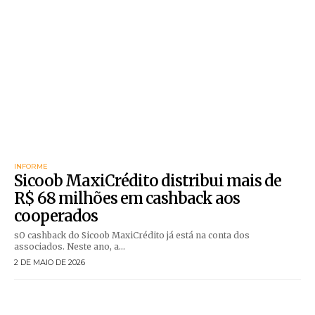
INFORME
Sicoob MaxiCrédito distribui mais de
R$ 68 milhões em cashback aos
cooperados
sO cashback do Sicoob MaxiCrédito já está na conta dos
associados. Neste ano, a...
2 DE MAIO DE 2026