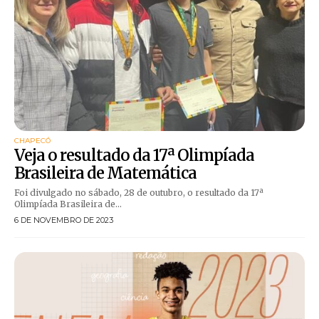
CHAPECÓ
Veja o resultado da 17ª Olimpíada
Brasileira de Matemática
Foi divulgado no sábado, 28 de outubro, o resultado da 17ª
Olimpíada Brasileira de...
6 DE NOVEMBRO DE 2023