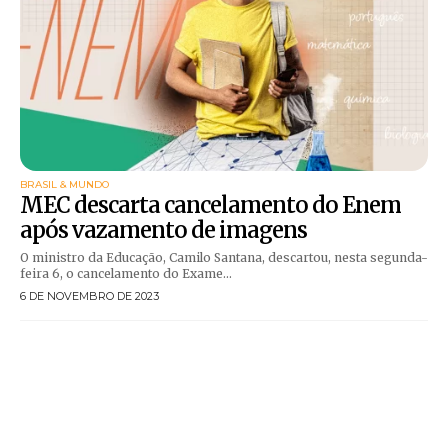
BRASIL & MUNDO
MEC descarta cancelamento do Enem
após vazamento de imagens
O ministro da Educação, Camilo Santana, descartou, nesta segunda-
feira 6, o cancelamento do Exame...
6 DE NOVEMBRO DE 2023