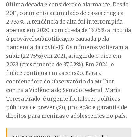
última década é considerado alarmante. Desde
2011, o aumento acumulado de casos chega a
29,35%. A tendência de alta foi interrompida
apenas em 2020, com queda de 13,76% atribuída
à provável subnotificação causada pela
pandemia da covid-19. Os números voltaram a
subir (22,75%) em 2021, atingindo o pico em
2023 (crescimento de 37,22%). Em 2024, o
índice continua em ascensão. Para a
coordenadora do Observatório da Mulher
contra a Violência do Senado Federal, Maria
Teresa Prado, é urgente fortalecer políticas
públicas de prevenção, proteção e garantia de
direitos para meninas e adolescentes no país.