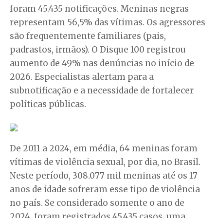
foram 45.435 notificações. Meninas negras
representam 56,5% das vítimas. Os agressores
são frequentemente familiares (pais,
padrastos, irmãos). O Disque 100 registrou
aumento de 49% nas denúncias no início de
2026. Especialistas alertam para a
subnotificação e a necessidade de fortalecer
políticas públicas.
De 2011 a 2024, em média, 64 meninas foram
vítimas de violência sexual, por dia, no Brasil.
Neste período, 308.077 mil meninas até os 17
anos de idade sofreram esse tipo de violência
no país. Se considerado somente o ano de
2024, foram registrados 45.435 casos, uma