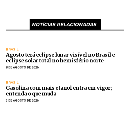
NOTÍCIAS RELACIONADAS
BRASIL
Agosto terá eclipse lunar visível no Brasil e
eclipse solar total no hemisfério norte
8 DE AGOSTO DE 2026
BRASIL
Gasolina com mais etanol entra em vigor;
entenda o que muda
3 DE AGOSTO DE 2026