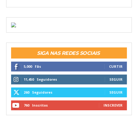
SIGA NAS REDES SOCIAIS
5,000
Fãs
CURTIR
11,450
Seguidores
SEGUIR
260
Seguidores
SEGUIR
760
Inscritos
INSCREVER