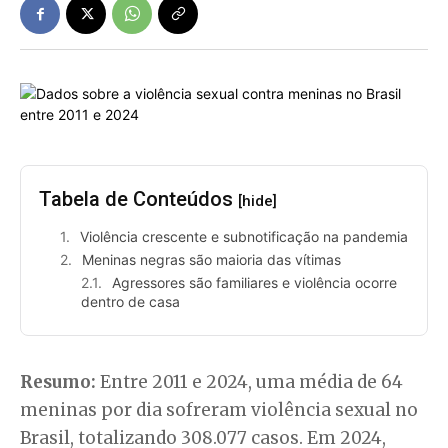
Tabela de Conteúdos
[hide]
Violência crescente e subnotificação na pandemia
Meninas negras são maioria das vítimas
Agressores são familiares e violência ocorre
dentro de casa
Resumo:
Entre 2011 e 2024, uma média de 64
meninas por dia sofreram violência sexual no
Brasil, totalizando 308.077 casos. Em 2024,