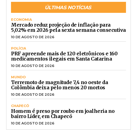
ÚLTIMAS NOTÍCIAS
ECONOMIA
Mercado reduz projeção de inflação para
5,02% em 2026 pela sexta semana consecutiva
10 DE AGOSTO DE 2026
POLÍCIA
PRF apreende mais de 120 eletrônicos e 160
medicamentos ilegais em Santa Catarina
10 DE AGOSTO DE 2026
MUNDO
Terremoto de magnitude 7,4 no oeste da
Colômbia deixa pelo menos 20 mortos
10 DE AGOSTO DE 2026
CHAPECÓ
Homem é preso por roubo em joalheria no
bairro Líder, em Chapecó
10 DE AGOSTO DE 2026