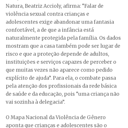
Natura, Beatriz Accioly, afirma: “Falar de
violência sexual contra crianças e
adolescentes exige abandonar uma fantasia
confortável, a de que a infância está
naturalmente protegida pela família. Os dados
mostram que a casa também pode ser lugar de
risco e que a proteção depende de adultos,
instituições e serviços capazes de perceber o
que muitas vezes não aparece como pedido
explícito de ajuda”. Para ela, o combate passa
pela atenção dos profissionais da rede básica
de saúde e da educação, pois “uma criança não
vai sozinha à delegacia”.
O Mapa Nacional da Violência de Gênero
aponta que crianças e adolescentes são o