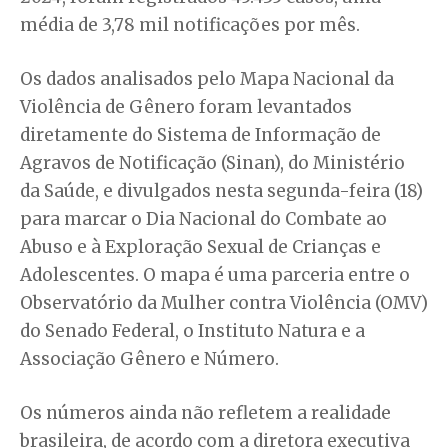
média de 3,78 mil notificações por mês.
Os dados analisados pelo Mapa Nacional da
Violência de Gênero foram levantados
diretamente do Sistema de Informação de
Agravos de Notificação (Sinan), do Ministério
da Saúde, e divulgados nesta segunda-feira (18)
para marcar o Dia Nacional do Combate ao
Abuso e à Exploração Sexual de Crianças e
Adolescentes. O mapa é uma parceria entre o
Observatório da Mulher contra Violência (OMV)
do Senado Federal, o Instituto Natura e a
Associação Gênero e Número.
Os números ainda não refletem a realidade
brasileira, de acordo com a diretora executiva