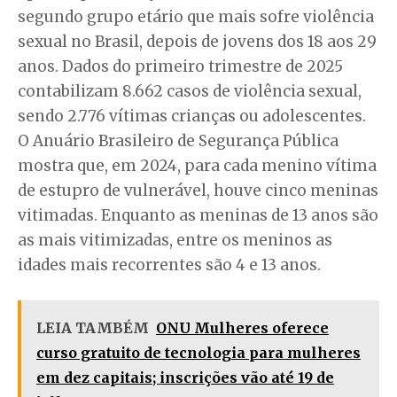
segundo grupo etário que mais sofre violência
sexual no Brasil, depois de jovens dos 18 aos 29
anos. Dados do primeiro trimestre de 2025
contabilizam 8.662 casos de violência sexual,
sendo 2.776 vítimas crianças ou adolescentes.
O Anuário Brasileiro de Segurança Pública
mostra que, em 2024, para cada menino vítima
de estupro de vulnerável, houve cinco meninas
vitimadas. Enquanto as meninas de 13 anos são
as mais vitimizadas, entre os meninos as
idades mais recorrentes são 4 e 13 anos.
LEIA TAMBÉM
ONU Mulheres oferece
curso gratuito de tecnologia para mulheres
em dez capitais; inscrições vão até 19 de