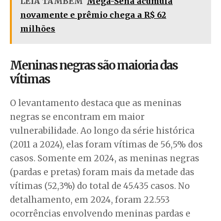
LEIA TAMBÉM
Mega-Sena acumula
novamente e prêmio chega a R$ 62
milhões
Meninas negras são maioria das
vítimas
O levantamento destaca que as meninas
negras se encontram em maior
vulnerabilidade. Ao longo da série histórica
(2011 a 2024), elas foram vítimas de 56,5% dos
casos. Somente em 2024, as meninas negras
(pardas e pretas) foram mais da metade das
vítimas (52,3%) do total de 45.435 casos. No
detalhamento, em 2024, foram 22.553
ocorrências envolvendo meninas pardas e