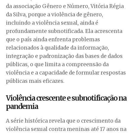
da associação Gênero e Número, Vitória Régia
da Silva, porque a violência de gênero,
incluindo a violência sexual, ainda é
profundamente subnotificada. Ela acrescenta
que o país ainda enfrenta problemas
relacionados à qualidade da informação,
integração e padronização das bases de dados
públicas, o que limita a compreensão da
violência e a capacidade de formular respostas
públicas mais eficazes.
Violência crescente e subnotificação na
pandemia
A série histórica revela que o crescimento da
violência sexual contra meninas até 17 anos na