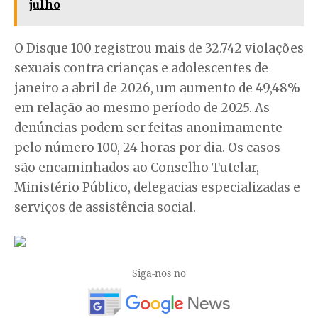
julho
O Disque 100 registrou mais de 32.742 violações
sexuais contra crianças e adolescentes de
janeiro a abril de 2026, um aumento de 49,48%
em relação ao mesmo período de 2025. As
denúncias podem ser feitas anonimamente
pelo número 100, 24 horas por dia. Os casos
são encaminhados ao Conselho Tutelar,
Ministério Público, delegacias especializadas e
serviços de assistência social.
Siga-nos no