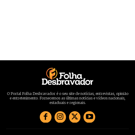
O Portal Folha Desbravador é o seu site de notícias, entrevistas, opinião
e entretenimento. Fornecemos as últimas notícias e vídeos nacionais,
estaduais e regionais.