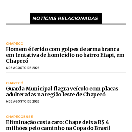
NOTÍCIAS RELACIONADAS
CHAPECÓ
Homem é ferido com golpes de arma branca
em tentativa de homicídio no bairro Efapi, em
Chapecó
6 DE AGOSTO DE 2026
CHAPECÓ
Guarda Municipal flagra veículo com placas
adulteradas na região leste de Chapecó
6 DE AGOSTO DE 2026
CHAPECOENSE
Eliminação custa caro: Chape deixa R$ 4
milhões pelo caminho na Copa do Brasil