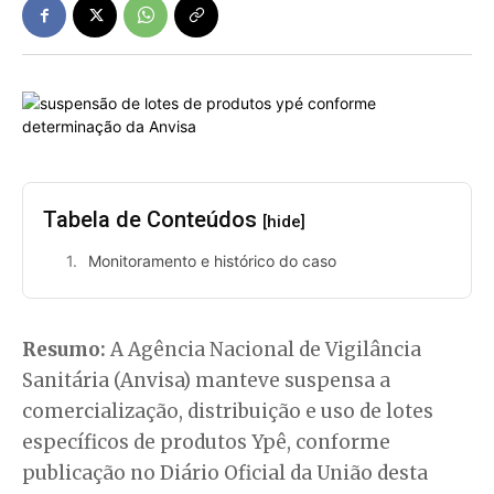
Tabela de Conteúdos
[hide]
Monitoramento e histórico do caso
Resumo:
A Agência Nacional de Vigilância
Sanitária (Anvisa) manteve suspensa a
comercialização, distribuição e uso de lotes
específicos de produtos Ypê, conforme
publicação no Diário Oficial da União desta