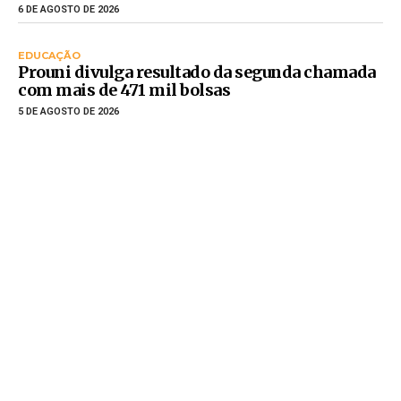
6 DE AGOSTO DE 2026
EDUCAÇÃO
Prouni divulga resultado da segunda chamada
com mais de 471 mil bolsas
5 DE AGOSTO DE 2026