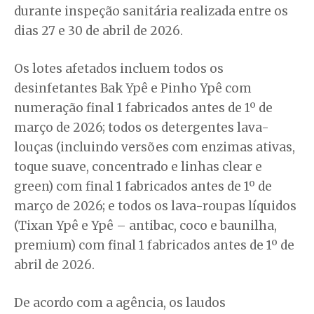
durante inspeção sanitária realizada entre os
dias 27 e 30 de abril de 2026.
Os lotes afetados incluem todos os
desinfetantes Bak Ypê e Pinho Ypê com
numeração final 1 fabricados antes de 1º de
março de 2026; todos os detergentes lava-
louças (incluindo versões com enzimas ativas,
toque suave, concentrado e linhas clear e
green) com final 1 fabricados antes de 1º de
março de 2026; e todos os lava-roupas líquidos
(Tixan Ypê e Ypê – antibac, coco e baunilha,
premium) com final 1 fabricados antes de 1º de
abril de 2026.
De acordo com a agência, os laudos