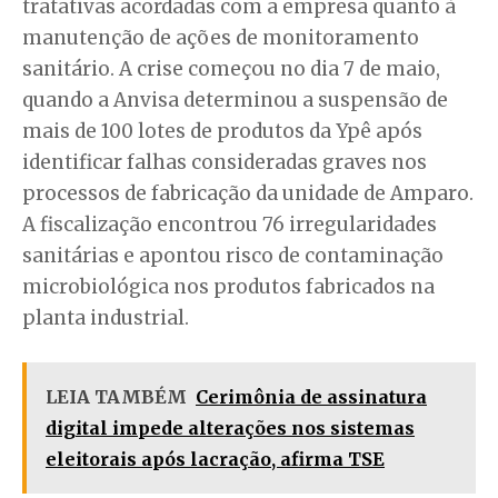
tratativas acordadas com a empresa quanto à
manutenção de ações de monitoramento
sanitário. A crise começou no dia 7 de maio,
quando a Anvisa determinou a suspensão de
mais de 100 lotes de produtos da Ypê após
identificar falhas consideradas graves nos
processos de fabricação da unidade de Amparo.
A fiscalização encontrou 76 irregularidades
sanitárias e apontou risco de contaminação
microbiológica nos produtos fabricados na
planta industrial.
LEIA TAMBÉM
Cerimônia de assinatura
digital impede alterações nos sistemas
eleitorais após lacração, afirma TSE