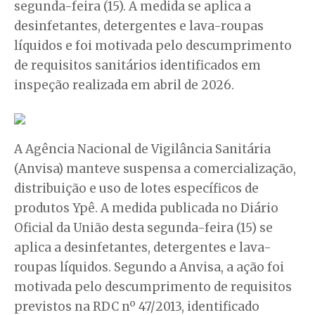
segunda-feira (15). A medida se aplica a
desinfetantes, detergentes e lava-roupas
líquidos e foi motivada pelo descumprimento
de requisitos sanitários identificados em
inspeção realizada em abril de 2026.
A Agência Nacional de Vigilância Sanitária
(Anvisa) manteve suspensa a comercialização,
distribuição e uso de lotes específicos de
produtos Ypê. A medida publicada no Diário
Oficial da União desta segunda-feira (15) se
aplica a desinfetantes, detergentes e lava-
roupas líquidos. Segundo a Anvisa, a ação foi
motivada pelo descumprimento de requisitos
previstos na RDC nº 47/2013, identificado