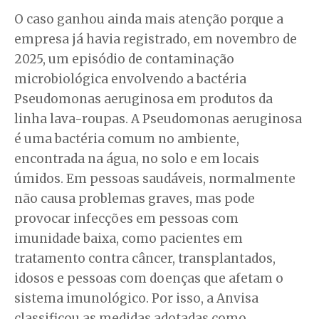
O caso ganhou ainda mais atenção porque a
empresa já havia registrado, em novembro de
2025, um episódio de contaminação
microbiológica envolvendo a bactéria
Pseudomonas aeruginosa em produtos da
linha lava-roupas. A Pseudomonas aeruginosa
é uma bactéria comum no ambiente,
encontrada na água, no solo e em locais
úmidos. Em pessoas saudáveis, normalmente
não causa problemas graves, mas pode
provocar infecções em pessoas com
imunidade baixa, como pacientes em
tratamento contra câncer, transplantados,
idosos e pessoas com doenças que afetam o
sistema imunológico. Por isso, a Anvisa
classificou as medidas adotadas como