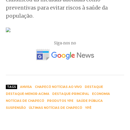
preventivas para evitar riscos à saúde da
população.
Siga-nos no
TAGS
ANVISA
CHAPECÓ NOTÍCIAS AO VIVO
DESTAQUE
DESTAQUE-MENOR-ACIMA
DESTAQUE-PRINCIPAL
ECONOMIA
NOTÍCIAS DE CHAPECÓ
PRODUTOS YPE
SAÚDE PÚBLICA
SUSPENSÃO
ÚLTIMAS NOTÍCIAS DE CHAPECÓ
YPÊ