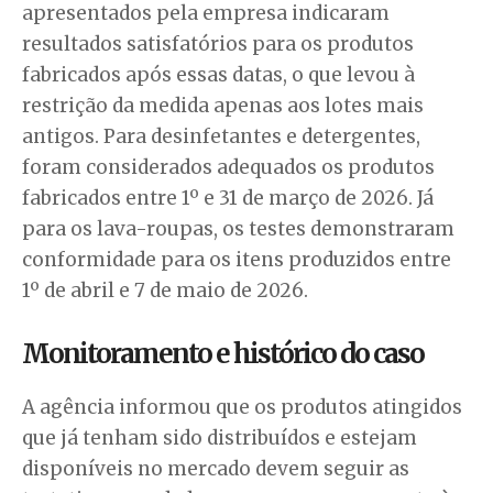
apresentados pela empresa indicaram
resultados satisfatórios para os produtos
fabricados após essas datas, o que levou à
restrição da medida apenas aos lotes mais
antigos. Para desinfetantes e detergentes,
foram considerados adequados os produtos
fabricados entre 1º e 31 de março de 2026. Já
para os lava-roupas, os testes demonstraram
conformidade para os itens produzidos entre
1º de abril e 7 de maio de 2026.
Monitoramento e histórico do caso
A agência informou que os produtos atingidos
que já tenham sido distribuídos e estejam
disponíveis no mercado devem seguir as