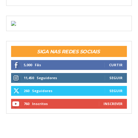
SIGA NAS REDES SOCIAIS
5,000
Fãs
CURTIR
11,450
Seguidores
SEGUIR
260
Seguidores
SEGUIR
760
Inscritos
INSCREVER