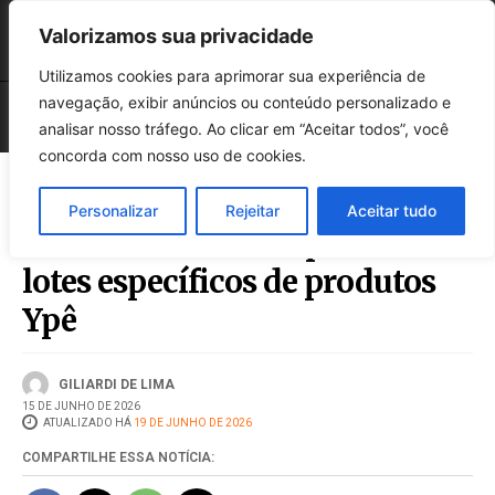
Valorizamos sua privacidade
Utilizamos cookies para aprimorar sua experiência de
navegação, exibir anúncios ou conteúdo personalizado e
analisar nosso tráfego. Ao clicar em “Aceitar todos”, você
concorda com nosso uso de cookies.
Personalizar
Rejeitar
Aceitar tudo
Anvisa mantém suspensão de
lotes específicos de produtos
Ypê
GILIARDI DE LIMA
15 DE JUNHO DE 2026
ATUALIZADO HÁ
19 DE JUNHO DE 2026
COMPARTILHE ESSA NOTÍCIA: