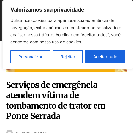
Valorizamos sua privacidade
Utilizamos cookies para aprimorar sua experiência de
navegação, exibir anúncios ou conteúdo personalizado e
analisar nosso tráfego. Ao clicar em “Aceitar todos”, você
concorda com nosso uso de cookies.
Personalizar
Rejeitar
Aceitar tudo
Serviços de emergência
atendem vítima de
tombamento de trator em
Ponte Serrada