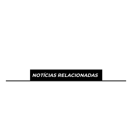
NOTÍCIAS RELACIONADAS