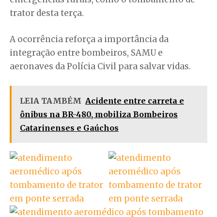
trator desta terça.
A ocorrência reforça a importância da
integração entre bombeiros, SAMU e
aeronaves da Polícia Civil para salvar vidas.
LEIA TAMBÉM
Acidente entre carreta e
ônibus na BR-480, mobiliza Bombeiros
Catarinenses e Gaúchos