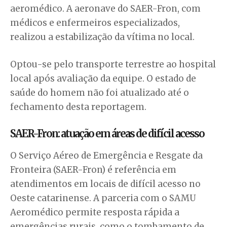
aeromédico. A aeronave do SAER-Fron, com
médicos e enfermeiros especializados,
realizou a estabilização da vítima no local.
Optou-se pelo transporte terrestre ao hospital
local após avaliação da equipe. O estado de
saúde do homem não foi atualizado até o
fechamento desta reportagem.
SAER-Fron: atuação em áreas de difícil acesso
O Serviço Aéreo de Emergência e Resgate da
Fronteira (SAER-Fron) é referência em
atendimentos em locais de difícil acesso no
Oeste catarinense. A parceria com o SAMU
Aeromédico permite resposta rápida a
emergências rurais, como o tombamento de