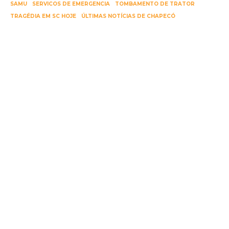
SAMU
SERVICOS DE EMERGENCIA
TOMBAMENTO DE TRATOR
TRAGÉDIA EM SC HOJE
ÚLTIMAS NOTÍCIAS DE CHAPECÓ