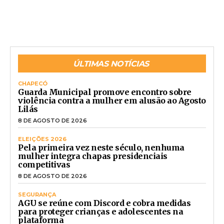
ÚLTIMAS NOTÍCIAS
CHAPECÓ
Guarda Municipal promove encontro sobre
violência contra a mulher em alusão ao Agosto
Lilás
8 DE AGOSTO DE 2026
ELEIÇÕES 2026
Pela primeira vez neste século, nenhuma
mulher integra chapas presidenciais
competitivas
8 DE AGOSTO DE 2026
SEGURANÇA
AGU se reúne com Discord e cobra medidas
para proteger crianças e adolescentes na
plataforma