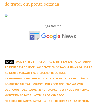
Siga-nos no
TAGS
ACIDENTE DE TRATOR
ACIDENTE EM SANTA CATARINA
ACIDENTE EM SC HOJE
ACIDENTE EM SC NAS ÚLTIMAS 24 HORAS
ACIDENTE MANAUS HOJE
ACIDENTE SC HOJE
ATENDIMENTO AEROMÉDICO
ATENDIMENTO DE EMERGÊNCIA
BOMBEIRO MILITAR
CBMSC
CHAPECÓ NOTÍCIAS AO VIVO
DESTAQUE
DESTAQUE-MENOR-ACIMA
DESTAQUE-PRINCIPAL
MORTE EM SC HOJE
NOTÍCIAS DE CHAPECÓ
NOTÍCIAS DE SANTA CATARINA
PONTE SERRADA
SAER FRON