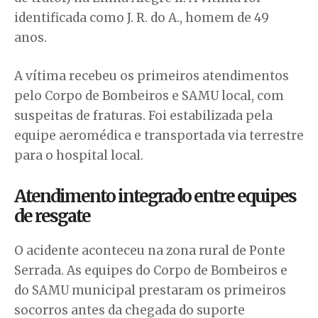
identificada como J. R. do A., homem de 49
anos.
A vítima recebeu os primeiros atendimentos
pelo Corpo de Bombeiros e SAMU local, com
suspeitas de fraturas. Foi estabilizada pela
equipe aeromédica e transportada via terrestre
para o hospital local.
Atendimento integrado entre equipes
de resgate
O acidente aconteceu na zona rural de Ponte
Serrada. As equipes do Corpo de Bombeiros e
do SAMU municipal prestaram os primeiros
socorros antes da chegada do suporte