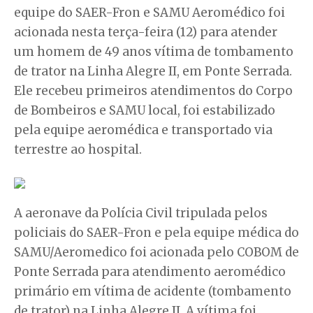
equipe do SAER-Fron e SAMU Aeromédico foi
acionada nesta terça-feira (12) para atender
um homem de 49 anos vítima de tombamento
de trator na Linha Alegre II, em Ponte Serrada.
Ele recebeu primeiros atendimentos do Corpo
de Bombeiros e SAMU local, foi estabilizado
pela equipe aeromédica e transportado via
terrestre ao hospital.
A aeronave da Polícia Civil tripulada pelos
policiais do SAER-Fron e pela equipe médica do
SAMU/Aeromedico foi acionada pelo COBOM de
Ponte Serrada para atendimento aeromédico
primário em vítima de acidente (tombamento
de trator) na Linha Alegre II. A vítima foi