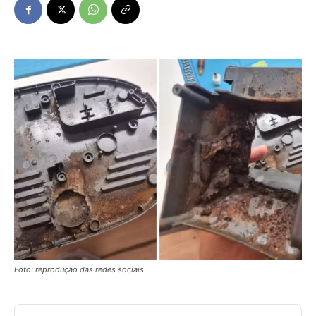
Foto: reprodução das redes sociais