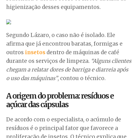
higienização desses equipamentos.
Segundo Lázaro, o caso não é isolado. Ele
afirma que já encontrou baratas, formigas e
outros
insetos
dentro de máquinas de café
durante os serviços de limpeza.
“Alguns clientes
chegam a relatar dores de barriga e diarreia após
o uso das máquinas”
, contou o técnico.
A origem do problema: resíduos e
açúcar das cápsulas
De acordo com o especialista, o acúmulo de
resíduos é o principal fator que favorece a
proliferação de insetos. O técnico explica que