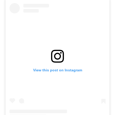
View this post on Instagram