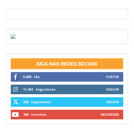
SIGA NAS REDES SOCIAIS
5,000
Fãs
CURTIR
11,450
Seguidores
SEGUIR
260
Seguidores
SEGUIR
760
Inscritos
INSCREVER