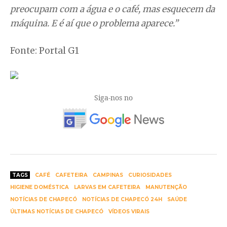
preocupam com a água e o café, mas esquecem da
máquina. E é aí que o problema aparece.”
Fonte: Portal G1
Siga-nos no
TAGS
CAFÉ
CAFETEIRA
CAMPINAS
CURIOSIDADES
HIGIENE DOMÉSTICA
LARVAS EM CAFETEIRA
MANUTENÇÃO
NOTÍCIAS DE CHAPECÓ
NOTÍCIAS DE CHAPECÓ 24H
SAÚDE
ÚLTIMAS NOTÍCIAS DE CHAPECÓ
VÍDEOS VIRAIS