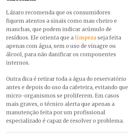
Lázaro recomenda que os consumidores
fiquem atentos a sinais como mau cheiro e
manchas, que podem indicar acúmulo de
resíduos. Ele orienta que a
limpeza
seja feita
apenas com água, sem o uso de vinagre ou
álcool, para não danificar os componentes
internos.
Outra dica é retirar toda a água do reservatório
antes e depois do uso da cafeteira, evitando que
micro-organismos se proliferem. Em casos
mais graves, o técnico alerta que apenas a
manutenção feita por um profissional
especializado é capaz de resolver o problema.