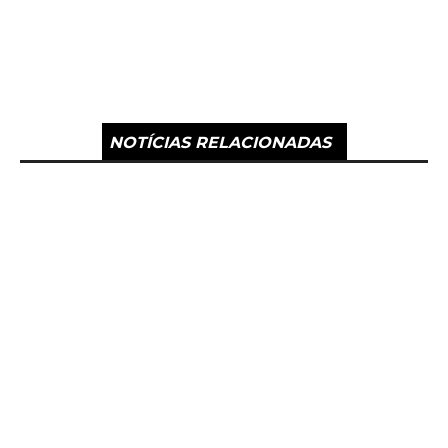
NOTÍCIAS RELACIONADAS