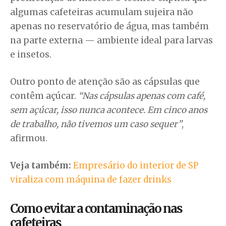
algumas cafeteiras acumulam sujeira não
apenas no reservatório de água, mas também
na parte externa — ambiente ideal para larvas
e insetos.
Outro ponto de atenção são as cápsulas que
contêm açúcar.
“Nas cápsulas apenas com café,
sem açúcar, isso nunca acontece. Em cinco anos
de trabalho, não tivemos um caso sequer”
,
afirmou.
Veja também:
Empresário do interior de SP
viraliza com máquina de fazer drinks
Como evitar a contaminação nas
cafeteiras