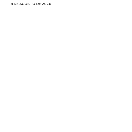
8 DE AGOSTO DE 2026