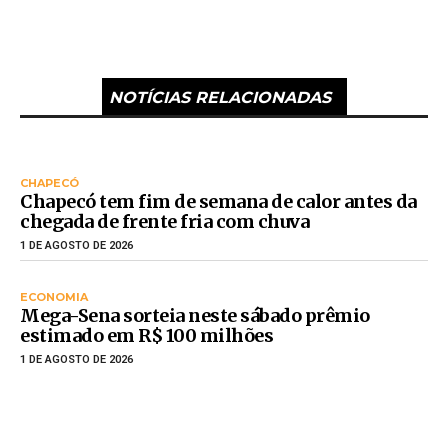
NOTÍCIAS RELACIONADAS
CHAPECÓ
Chapecó tem fim de semana de calor antes da
chegada de frente fria com chuva
1 DE AGOSTO DE 2026
ECONOMIA
Mega-Sena sorteia neste sábado prêmio
estimado em R$ 100 milhões
1 DE AGOSTO DE 2026