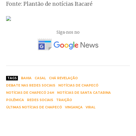
Fonte: Plantão de notícias Itacaré
Siga-nos no
TAGS
BAHIA
CASAL
CHÁ REVELAÇÃO
DEBATE NAS REDES SOCIAIS
NOTÍCIAS DE CHAPECÓ
NOTÍCIAS DE CHAPECÓ 24H
NOTÍCIAS DE SANTA CATARINA
POLÊMICA
REDES SOCIAIS
TRAIÇÃO
ÚLTIMAS NOTÍCIAS DE CHAPECÓ
VINGANÇA
VIRAL