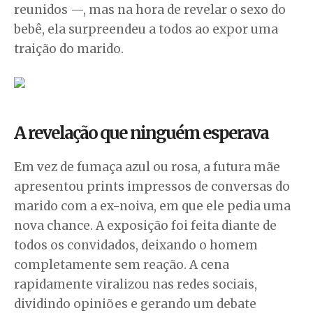
reunidos —, mas na hora de revelar o sexo do
bebê, ela surpreendeu a todos ao expor uma
traição do marido.
A revelação que ninguém esperava
Em vez de fumaça azul ou rosa, a futura mãe
apresentou prints impressos de conversas do
marido com a ex-noiva, em que ele pedia uma
nova chance. A exposição foi feita diante de
todos os convidados, deixando o homem
completamente sem reação. A cena
rapidamente viralizou nas redes sociais,
dividindo opiniões e gerando um debate