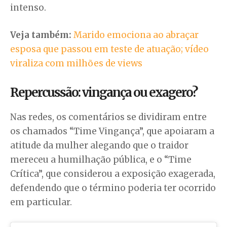
intenso.
Veja também:
Marido emociona ao abraçar
esposa que passou em teste de atuação; vídeo
viraliza com milhões de views
Repercussão: vingança ou exagero?
Nas redes, os comentários se dividiram entre
os chamados “Time Vingança”, que apoiaram a
atitude da mulher alegando que o traidor
mereceu a humilhação pública, e o “Time
Crítica”, que considerou a exposição exagerada,
defendendo que o término poderia ter ocorrido
em particular.