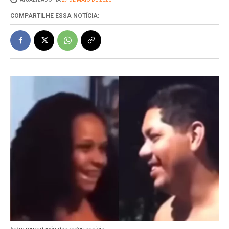
COMPARTILHE ESSA NOTÍCIA:
Foto: reprodução das redes sociais