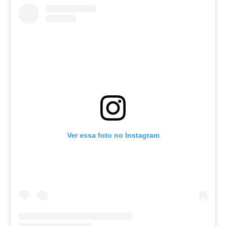
Ver essa foto no Instagram