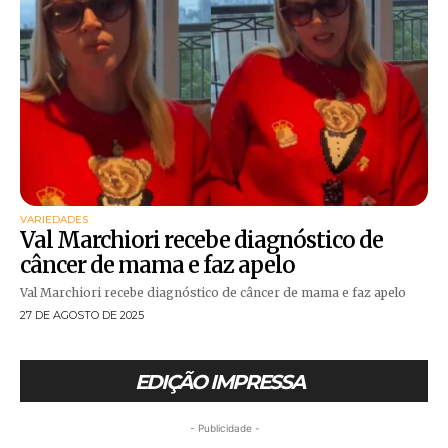
VARIEDADES
Val Marchiori recebe diagnóstico de
câncer de mama e faz apelo
Val Marchiori recebe diagnóstico de câncer de mama e faz apelo
27 DE AGOSTO DE 2025
EDIÇÃO IMPRESSA
- Publicidade -