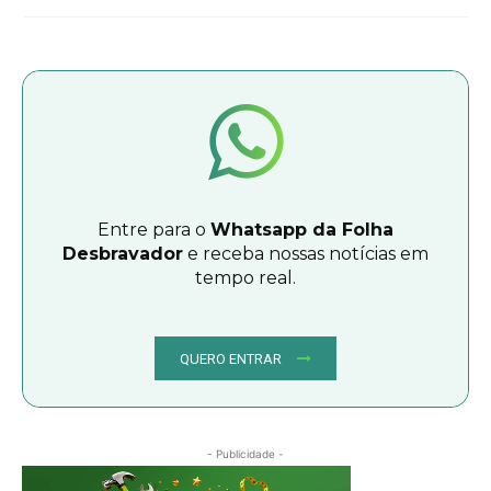
Entre para o
Whatsapp da Folha
Desbravador
e receba nossas notícias em
tempo real.
QUERO ENTRAR
- Publicidade -