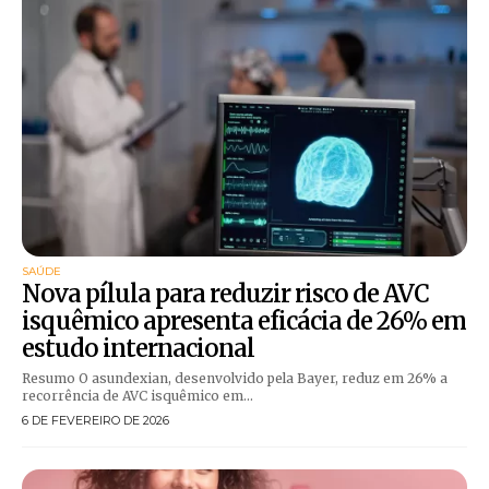
SAÚDE
Nova pílula para reduzir risco de AVC
isquêmico apresenta eficácia de 26% em
estudo internacional
Resumo O asundexian, desenvolvido pela Bayer, reduz em 26% a
recorrência de AVC isquêmico em...
6 DE FEVEREIRO DE 2026