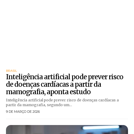
BRASIL
Inteligência artificial pode prever risco
de doenças cardíacas a partir da
mamografia, aponta estudo
Inteligência artificial pode prever risco de doenças cardíacas a
partir da mamografia, segundo um...
9 DE MARÇO DE 2026