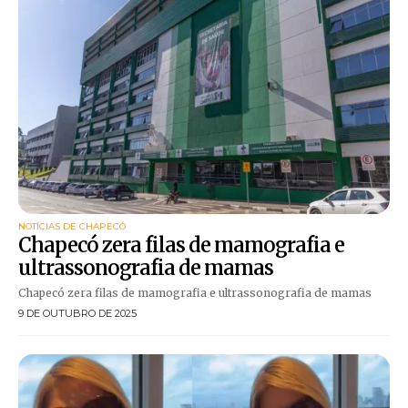
NOTÍCIAS DE CHAPECÓ
Chapecó zera filas de mamografia e
ultrassonografia de mamas
Chapecó zera filas de mamografia e ultrassonografia de mamas
9 DE OUTUBRO DE 2025