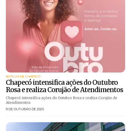
NOTÍCIAS DE CHAPECÓ
Chapecó intensifica ações do Outubro
Rosa e realiza Corujão de Atendimentos
Chapecó intensifica ações do Outubro Rosa e realiza Corujão de
Atendimentos
9 DE OUTUBRO DE 2025