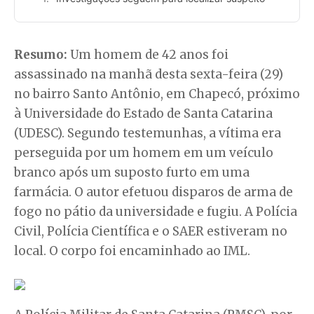
Resumo:
Um homem de 42 anos foi
assassinado na manhã desta sexta-feira (29)
no bairro Santo Antônio, em Chapecó, próximo
à Universidade do Estado de Santa Catarina
(UDESC). Segundo testemunhas, a vítima era
perseguida por um homem em um veículo
branco após um suposto furto em uma
farmácia. O autor efetuou disparos de arma de
fogo no pátio da universidade e fugiu. A Polícia
Civil, Polícia Científica e o SAER estiveram no
local. O corpo foi encaminhado ao IML.