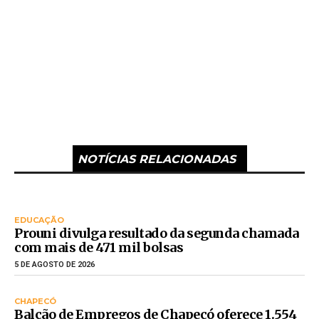
NOTÍCIAS RELACIONADAS
EDUCAÇÃO
Prouni divulga resultado da segunda chamada
com mais de 471 mil bolsas
5 DE AGOSTO DE 2026
CHAPECÓ
Balcão de Empregos de Chapecó oferece 1.554