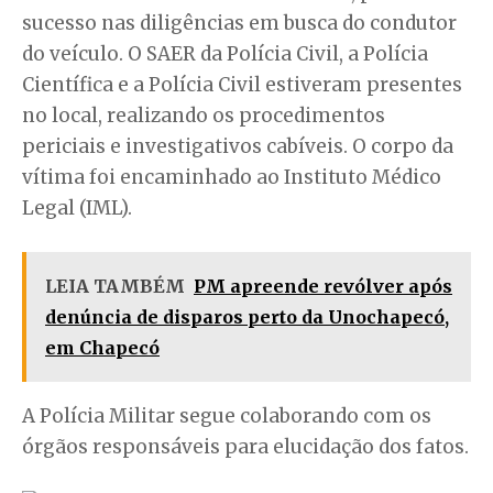
sucesso nas diligências em busca do condutor
do veículo. O SAER da Polícia Civil, a Polícia
Científica e a Polícia Civil estiveram presentes
no local, realizando os procedimentos
periciais e investigativos cabíveis. O corpo da
vítima foi encaminhado ao Instituto Médico
Legal (IML).
LEIA TAMBÉM
PM apreende revólver após
denúncia de disparos perto da Unochapecó,
em Chapecó
A Polícia Militar segue colaborando com os
órgãos responsáveis para elucidação dos fatos.