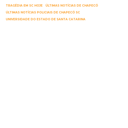
TRAGÉDIA EM SC HOJE
ÚLTIMAS NOTÍCIAS DE CHAPECÓ
ÚLTIMAS NOTÍCIAS POLICIAIS DE CHAPECÓ SC
UNIVERSIDADE DO ESTADO DE SANTA CATARINA