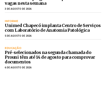
vagas nesta semana
3 DE AGOSTO DE 2026
INFORME
Unimed Chapecó implanta Centro de Serviços
com Laboratório de Anatomia Patológica
5 DE AGOSTO DE 2026
EDUCAÇÃO
Pré-selecionados na segunda chamada do
Prouni têm até 14 de agosto para comprovar
documentos
6 DE AGOSTO DE 2026