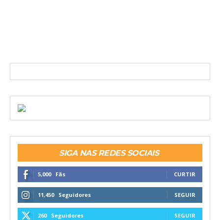
SIGA NAS REDES SOCIAIS
5,000
Fãs
CURTIR
11,450
Seguidores
SEGUIR
260
Seguidores
SEGUIR