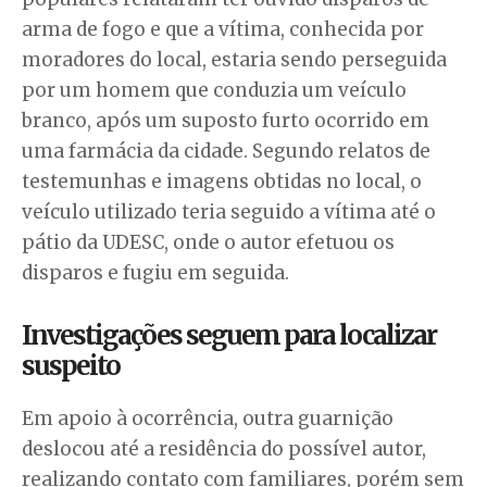
arma de fogo e que a vítima, conhecida por
moradores do local, estaria sendo perseguida
por um homem que conduzia um veículo
branco, após um suposto furto ocorrido em
uma farmácia da cidade. Segundo relatos de
testemunhas e imagens obtidas no local, o
veículo utilizado teria seguido a vítima até o
pátio da UDESC, onde o autor efetuou os
disparos e fugiu em seguida.
Investigações seguem para localizar
suspeito
Em apoio à ocorrência, outra guarnição
deslocou até a residência do possível autor,
realizando contato com familiares, porém sem