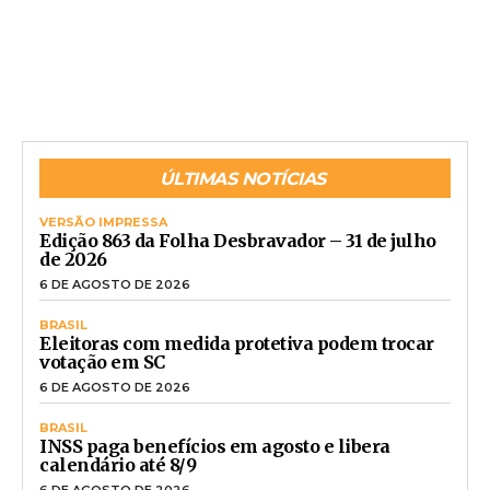
ÚLTIMAS NOTÍCIAS
VERSÃO IMPRESSA
Edição 863 da Folha Desbravador – 31 de julho
de 2026
6 DE AGOSTO DE 2026
BRASIL
Eleitoras com medida protetiva podem trocar
votação em SC
6 DE AGOSTO DE 2026
BRASIL
INSS paga benefícios em agosto e libera
calendário até 8/9
6 DE AGOSTO DE 2026