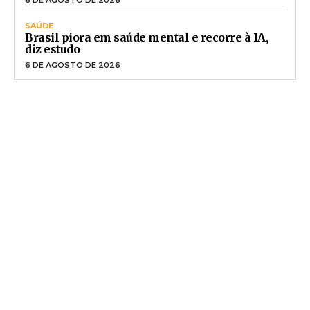
SAÚDE
Brasil piora em saúde mental e recorre à IA,
diz estudo
6 DE AGOSTO DE 2026