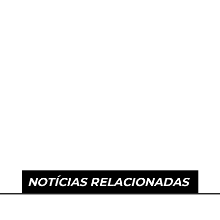
NOTÍCIAS RELACIONADAS