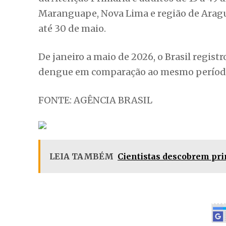
Maranguape, Nova Lima e região de Aragu
até 30 de maio.
De janeiro a maio de 2026, o Brasil regis
dengue em comparação ao mesmo período 
FONTE: AGÊNCIA BRASIL
LEIA TAMBÉM
Cientistas descobrem pri