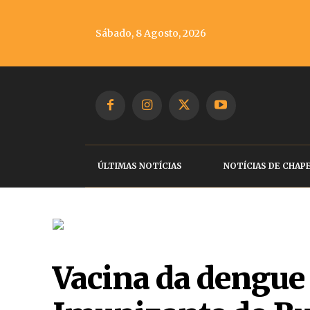
Sábado, 8 Agosto, 2026
ÚLTIMAS NOTÍCIAS
NOTÍCIAS DE CHAP
Vacina da dengue