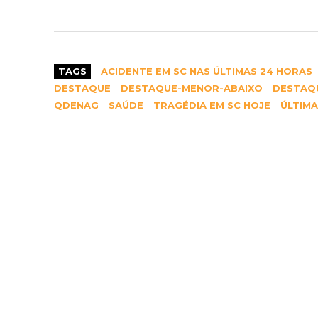
TAGS
ACIDENTE EM SC NAS ÚLTIMAS 24 HORAS
DESTAQUE
DESTAQUE-MENOR-ABAIXO
DESTAQU
QDENAG
SAÚDE
TRAGÉDIA EM SC HOJE
ÚLTIMA