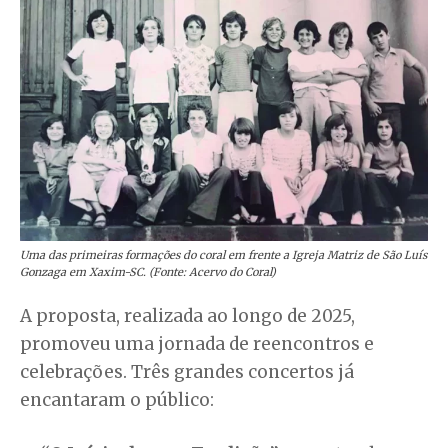
Uma das primeiras formações do coral em frente a Igreja Matriz de São Luís
Gonzaga em Xaxim-SC. (Fonte: Acervo do Coral)
A proposta, realizada ao longo de 2025,
promoveu uma jornada de reencontros e
celebrações. Três grandes concertos já
encantaram o público: