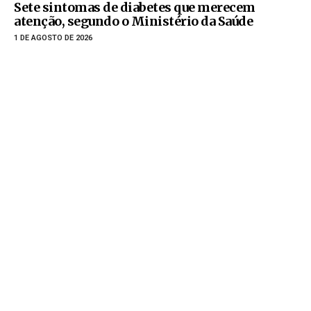
Sete sintomas de diabetes que merecem
atenção, segundo o Ministério da Saúde
1 DE AGOSTO DE 2026