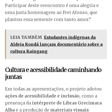
Participar deste reencontro é uma alegria e
uma justa homenagem ao Frei Afonso, que
plantou essa semente com tanto amor.”
LEIA TAMBÉM
Estudantes indígenas da
Aldeia Kondá lançam documentário sobre a
cultura Kaingang
Cultura e acessibilidade caminhando
juntas
Em todas as apresentações, o projeto adotou
ações de acessibilidade e inclusão
, como a
presença da
intérprete de Libras Grecimara
Alba
e a produção de
materiais visuais