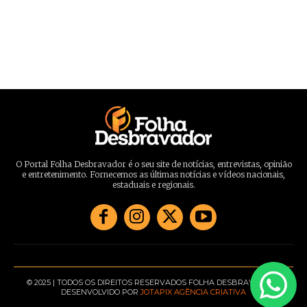
O Portal Folha Desbravador é o seu site de notícias, entrevistas, opinião
e entretenimento. Fornecemos as últimas notícias e vídeos nacionais,
estaduais e regionais.
© 2025 | TODOS OS DIREITOS RESERVADOS FOLHA DESBRAVADOR |
DESENVOLVIDO POR
JOTAPIX AGÊNCIA CRIATIVA