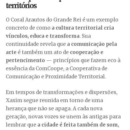
territórios
O Coral Arautos do Grande Rei é um exemplo
concreto de como
a cultura territorial cria
vínculos, educa e transforma
. Sua
continuidade revela que
a comunicação pela
arte
é também um ato de
cooperação e
pertencimento
— princípios que fazem eco à
essência da ComCoope, a Cooperativa de
Comunicação e Proximidade Territorial.
Em tempos de transformações e dispersões,
Xaxim segue reunida em torno de uma
herança que não se apaga. A cada nova
geração, novas vozes se unem às antigas para
lembrar que
a cidade é feita também de som,