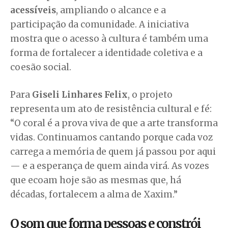
acessíveis
, ampliando o alcance e a
participação da comunidade. A iniciativa
mostra que o acesso à cultura é também uma
forma de fortalecer a identidade coletiva e a
coesão social.
Para
Giseli Linhares Felix
, o projeto
representa um ato de resistência cultural e fé:
“O coral é a prova viva de que a arte transforma
vidas. Continuamos cantando porque cada voz
carrega a memória de quem já passou por aqui
— e a esperança de quem ainda virá. As vozes
que ecoam hoje são as mesmas que, há
décadas, fortalecem a alma de Xaxim.”
O som que forma pessoas e constrói