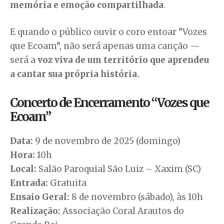
memória e emoção compartilhada
.
E quando o público ouvir o coro entoar “Vozes
que Ecoam”, não será apenas uma canção —
será a
voz viva de um território que aprendeu
a cantar sua própria história.
Concerto de Encerramento “Vozes que
Ecoam”
Data:
9 de novembro de 2025 (domingo)
Hora:
10h
Local:
Salão Paroquial São Luiz – Xaxim (SC)
Entrada:
Gratuita
Ensaio Geral:
8 de novembro (sábado), às 10h
Realização:
Associação Coral Arautos do