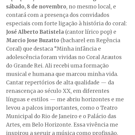
sábado, 8 de novembro
, no mesmo local, e
contará com a presença dos convidados
especiais com forte ligação à história do coral:
José Alberto Batistela
(cantor lírico pop) e
Marcio Jose Buzatto
(bacharel em Regência
Coral) que destaca “Minha infância e
adolescência foram vividas no Coral Arautos
do Grande Rei. Ali recebi uma formação
musical e humana que marcou minha vida.
Cantar repertórios de alta qualidade — da
renascença ao século XX, em diferentes
línguas e estilos — me abriu horizontes e me
levou a palcos importantes, como o Teatro
Municipal do Rio de Janeiro e o Palácio das
Artes, em Belo Horizonte. Essa vivência me
inspirou a seguir a música como profissão.