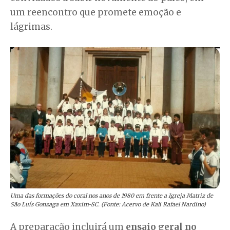
um reencontro que promete emoção e
lágrimas.
Uma das formações do coral nos anos de 1980 em frente a Igreja Matriz de
São Luís Gonzaga em Xaxim-SC. (Fonte: Acervo de Kali Rafael Nardino)
A preparação incluirá um
ensaio geral no