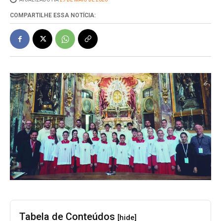
COMPARTILHE ESSA NOTÍCIA:
Tabela de Conteúdos
[hide]