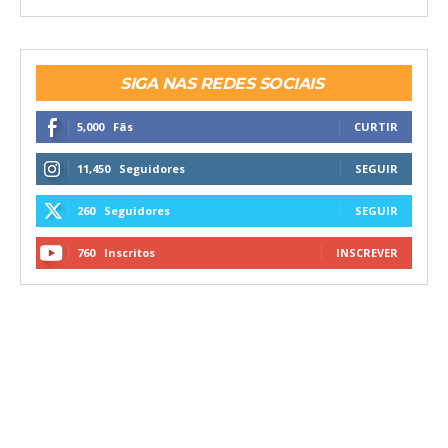
SIGA NAS REDES SOCIAIS
5,000
Fãs
CURTIR
11,450
Seguidores
SEGUIR
260
Seguidores
SEGUIR
760
Inscritos
INSCREVER