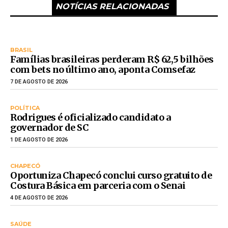
NOTÍCIAS RELACIONADAS
BRASIL
Famílias brasileiras perderam R$ 62,5 bilhões
com bets no último ano, aponta Comsefaz
7 DE AGOSTO DE 2026
POLÍTICA
Rodrigues é oficializado candidato a
governador de SC
1 DE AGOSTO DE 2026
CHAPECÓ
Oportuniza Chapecó conclui curso gratuito de
Costura Básica em parceria com o Senai
4 DE AGOSTO DE 2026
SAÚDE