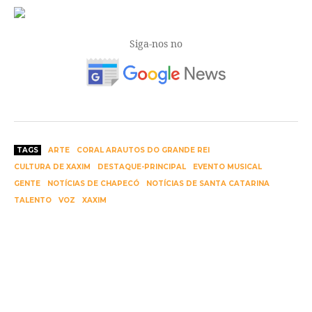
Siga-nos no
TAGS
ARTE
CORAL ARAUTOS DO GRANDE REI
CULTURA DE XAXIM
DESTAQUE-PRINCIPAL
EVENTO MUSICAL
GENTE
NOTÍCIAS DE CHAPECÓ
NOTÍCIAS DE SANTA CATARINA
TALENTO
VOZ
XAXIM