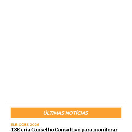
ÚLTIMAS NOTÍCIAS
ELEIÇÕES 2026
TSE cria Conselho Consultivo para monitorar