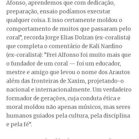
Afonso, aprendemos que com dedicação,
preparação, ensaio podíamos executar
qualquer coisa. E isso certamente moldou o
comportamento de muitos que passaram pelo
coral”, recorda Jorge Elias Dolzan (ex-coralista)
que completa o comentário de Kali Nardino
(ex-coralista): “Frei Alfonso foi muito mais que
o fundador de um coral — foi um educador,
mestre e amigo que levou o nome dos Arautos
além das fronteiras de Xaxim, projetando-o
nacional e internacionalmente. Um verdadeiro
formador de gerações, cuja conduta ética e
moral moldou não apenas músicos, mas seres
humanos guiados pela cultura, pela disciplina
e pela fé”.