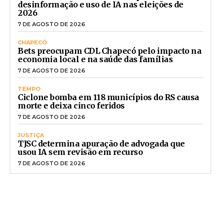
desinformação e uso de IA nas eleições de
2026
7 DE AGOSTO DE 2026
CHAPECÓ
Bets preocupam CDL Chapecó pelo impacto na
economia local e na saúde das famílias
7 DE AGOSTO DE 2026
TEMPO
Ciclone bomba em 118 municípios do RS causa
morte e deixa cinco feridos
7 DE AGOSTO DE 2026
JUSTIÇA
TJSC determina apuração de advogada que
usou IA sem revisão em recurso
7 DE AGOSTO DE 2026