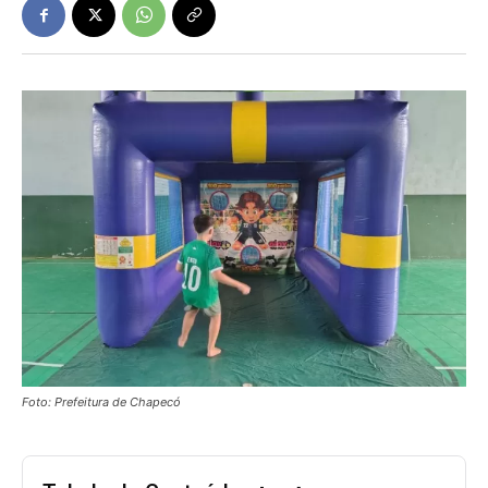
Foto: Prefeitura de Chapecó