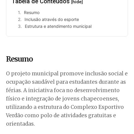
Tabela de Conteúdos
[hide]
Resumo
Inclusão através do esporte
Estrutura e atendimento municipal
Resumo
O projeto municipal promove inclusão social e
ocupação saudável para estudantes durante as
férias. A iniciativa foca no desenvolvimento
físico e integração de jovens chapecoenses,
utilizando a estrutura do Complexo Esportivo
Verdão como polo de atividades gratuitas e
orientadas.