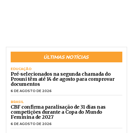
ÚLTIMAS NOTÍCIAS
EDUCAÇÃO
Pré-selecionados na segunda chamada do
Prouni têm até 14 de agosto para comprovar
documentos
6 DE AGOSTO DE 2026
BRASIL
CBF confirma paralisação de 31 dias nas
competições durante a Copa do Mundo
Feminina de 2027
6 DE AGOSTO DE 2026