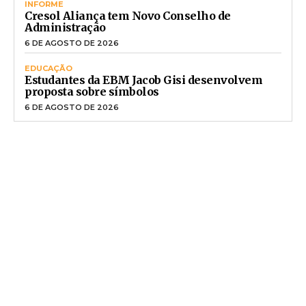
INFORME
Cresol Aliança tem Novo Conselho de
Administração
6 DE AGOSTO DE 2026
EDUCAÇÃO
Estudantes da EBM Jacob Gisi desenvolvem
proposta sobre símbolos
6 DE AGOSTO DE 2026