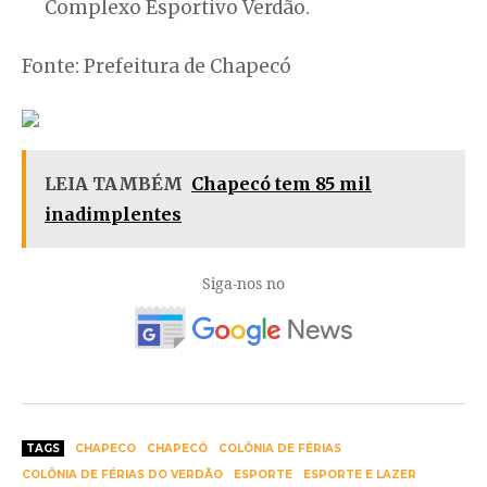
Complexo Esportivo Verdão.
Fonte: Prefeitura de Chapecó
LEIA TAMBÉM
Chapecó tem 85 mil
inadimplentes
Siga-nos no
TAGS
CHAPECO
CHAPECÓ
COLÔNIA DE FÉRIAS
COLÔNIA DE FÉRIAS DO VERDÃO
ESPORTE
ESPORTE E LAZER