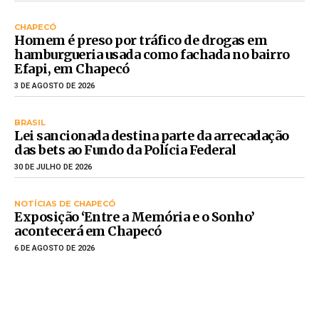
CHAPECÓ
Homem é preso por tráfico de drogas em
hamburgueria usada como fachada no bairro
Efapi, em Chapecó
3 DE AGOSTO DE 2026
BRASIL
Lei sancionada destina parte da arrecadação
das bets ao Fundo da Polícia Federal
30 DE JULHO DE 2026
NOTÍCIAS DE CHAPECÓ
Exposição ‘Entre a Memória e o Sonho’
acontecerá em Chapecó
6 DE AGOSTO DE 2026