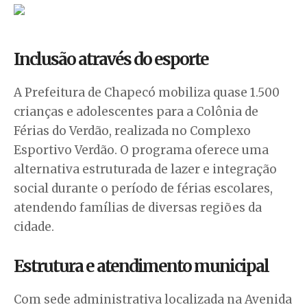
Inclusão através do esporte
A Prefeitura de Chapecó mobiliza quase 1.500
crianças e adolescentes para a Colônia de
Férias do Verdão, realizada no Complexo
Esportivo Verdão. O programa oferece uma
alternativa estruturada de lazer e integração
social durante o período de férias escolares,
atendendo famílias de diversas regiões da
cidade.
Estrutura e atendimento municipal
Com sede administrativa localizada na Avenida