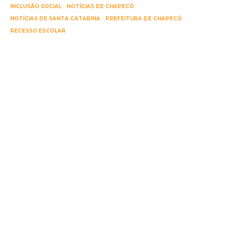
INCLUSÃO SOCIAL
NOTÍCIAS DE CHAPECÓ
NOTÍCIAS DE SANTA CATARINA
PREFEITURA DE CHAPECÓ
RECESSO ESCOLAR