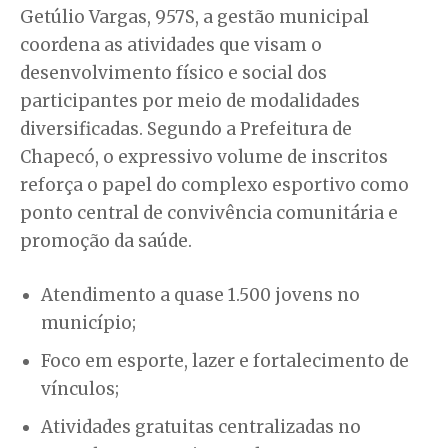
Getúlio Vargas, 957S, a gestão municipal
coordena as atividades que visam o
desenvolvimento físico e social dos
participantes por meio de modalidades
diversificadas. Segundo a Prefeitura de
Chapecó, o expressivo volume de inscritos
reforça o papel do complexo esportivo como
ponto central de convivência comunitária e
promoção da saúde.
Atendimento a quase 1.500 jovens no
município;
Foco em esporte, lazer e fortalecimento de
vínculos;
Atividades gratuitas centralizadas no