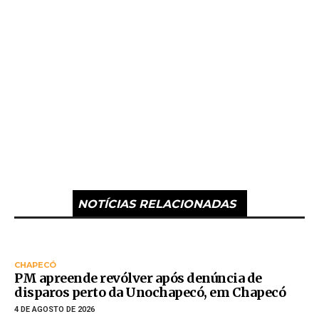
NOTÍCIAS RELACIONADAS
CHAPECÓ
PM apreende revólver após denúncia de
disparos perto da Unochapecó, em Chapecó
4 DE AGOSTO DE 2026