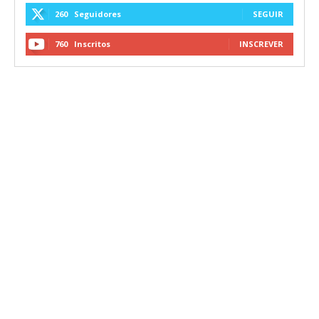
260
Seguidores
SEGUIR
760
Inscritos
INSCREVER