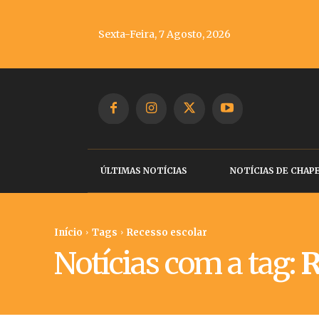
Sexta-Feira, 7 Agosto, 2026
ÚLTIMAS NOTÍCIAS
NOTÍCIAS DE CHAP
Início
Tags
Recesso escolar
Notícias com a tag:
R