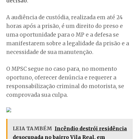
decisão
.
A audiência de custódia, realizada em até 24
horas após a prisão, é um direito do preso e
uma oportunidade para o MP e a defesa se
manifestarem sobre a legalidade da prisão e a
necessidade de sua manutenção.
O MPSC segue no caso para, no momento
oportuno, oferecer denúncia e requerer a
responsabilização criminal do motorista, se
comprovada sua culpa.
LEIA TAMBÉM
Incêndio destrói residência
desocupada no bairro Vila Real, em