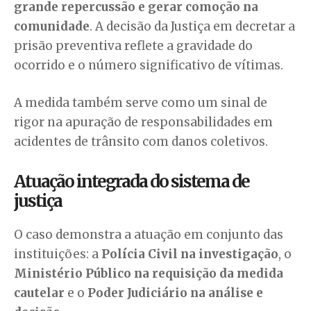
grande repercussão e gerar comoção na
comunidade
. A decisão da Justiça em decretar a
prisão preventiva reflete a gravidade do
ocorrido e o número significativo de vítimas.
A medida também serve como um sinal de
rigor na apuração de responsabilidades em
acidentes de trânsito com danos coletivos.
Atuação integrada do sistema de
justiça
O caso demonstra a atuação em conjunto das
instituições: a
Polícia Civil na investigação
, o
Ministério Público na requisição da medida
cautelar
e o
Poder Judiciário na análise e