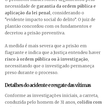
necessidade de
garantia da ordem pública e
aplicação da lei penal
, considerando o
“evidente impacto social do delito”. O juiz de
plantão concordou com os fundamentos e
decretou a prisão preventiva.
A medida é mais severa que a prisão em
flagrante e indica que a Justiça entendeu haver
risco à ordem pública ou à investigação
,
necessitando que o investigado permaneça
preso durante o processo.
Detalhes do acidente e resgate das vítimas
Conforme as investigações iniciais, a carreta,
conduzida pelo homem de 31 anos,
colidiu com