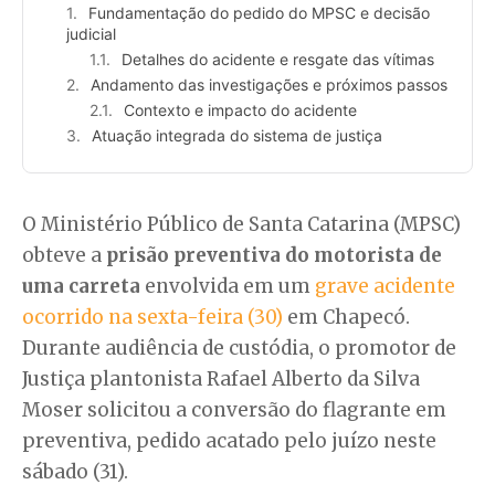
Fundamentação do pedido do MPSC e decisão
judicial
Detalhes do acidente e resgate das vítimas
Andamento das investigações e próximos passos
Contexto e impacto do acidente
Atuação integrada do sistema de justiça
O Ministério Público de Santa Catarina (MPSC)
obteve a
prisão preventiva do motorista de
uma carreta
envolvida em um
grave acidente
ocorrido na sexta-feira (30)
em Chapecó.
Durante audiência de custódia, o promotor de
Justiça plantonista Rafael Alberto da Silva
Moser solicitou a conversão do flagrante em
preventiva, pedido acatado pelo juízo neste
sábado (31).