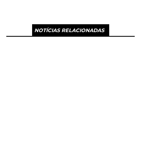
NOTÍCIAS RELACIONADAS