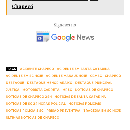
Chapecó
Siga-nos no
TAGS
ACIDENTE CHAPECO
ACIDENTE EM SANTA CATARINA
ACIDENTE EM SC HOJE
ACIDENTE MANAUS HOJE
CBMSC
CHAPECÓ
DESTAQUE
DESTAQUE-MENOR-ABAIXO
DESTAQUE-PRINCIPAL
JUSTIÇA
MOTORISTA CARRETA
MPSC
NOTÍCIAS DE CHAPECÓ
NOTÍCIAS DE CHAPECÓ 24H
NOTÍCIAS DE SANTA CATARINA
NOTÍCIAS DE SC 24 HORAS POLICIAL
NOTÍCIAS POLICIAIS
NOTÍCIAS POLICIAIS SC
PRISÃO PREVENTIVA
TRAGÉDIA EM SC HOJE
ÚLTIMAS NOTÍCIAS DE CHAPECÓ