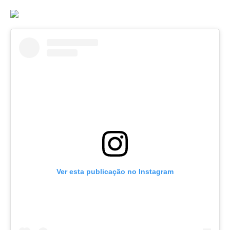
Ver esta publicação no Instagram