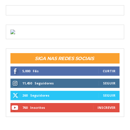
SIGA NAS REDES SOCIAIS
5,000
Fãs
CURTIR
11,450
Seguidores
SEGUIR
260
Seguidores
SEGUIR
760
Inscritos
INSCREVER