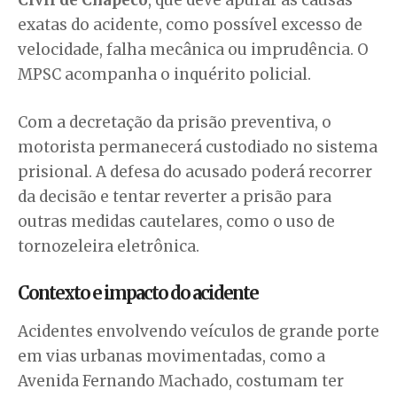
exatas do acidente, como possível excesso de
velocidade, falha mecânica ou imprudência. O
MPSC acompanha o inquérito policial.
Com a decretação da prisão preventiva, o
motorista permanecerá custodiado no sistema
prisional. A defesa do acusado poderá recorrer
da decisão e tentar reverter a prisão para
outras medidas cautelares, como o uso de
tornozeleira eletrônica.
Contexto e impacto do acidente
Acidentes envolvendo veículos de grande porte
em vias urbanas movimentadas, como a
Avenida Fernando Machado, costumam ter