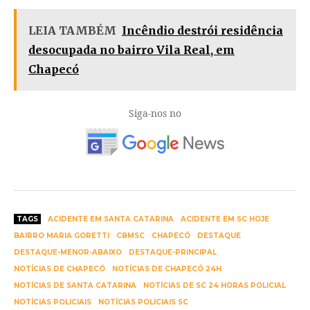
LEIA TAMBÉM
Incêndio destrói residência
desocupada no bairro Vila Real, em
Chapecó
Siga-nos no
TAGS
ACIDENTE EM SANTA CATARINA
ACIDENTE EM SC HOJE
BAIRRO MARIA GORETTI
CBMSC
CHAPECÓ
DESTAQUE
DESTAQUE-MENOR-ABAIXO
DESTAQUE-PRINCIPAL
NOTÍCIAS DE CHAPECÓ
NOTÍCIAS DE CHAPECÓ 24H
NOTÍCIAS DE SANTA CATARINA
NOTÍCIAS DE SC 24 HORAS POLICIAL
NOTÍCIAS POLICIAIS
NOTÍCIAS POLICIAIS SC