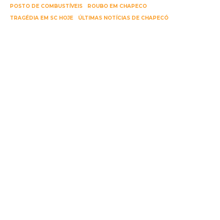
POSTO DE COMBUSTÍVEIS
ROUBO EM CHAPECO
TRAGÉDIA EM SC HOJE
ÚLTIMAS NOTÍCIAS DE CHAPECÓ