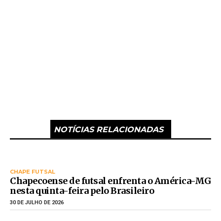
NOTÍCIAS RELACIONADAS
CHAPE FUTSAL
Chapecoense de futsal enfrenta o América-MG
nesta quinta-feira pelo Brasileiro
30 DE JULHO DE 2026