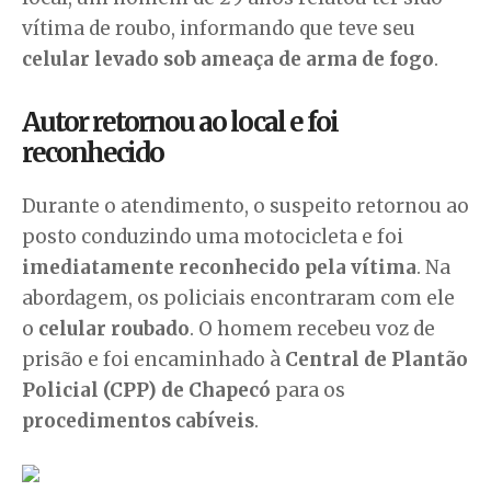
vítima de roubo, informando que teve seu
celular levado sob ameaça de arma de fogo
.
Autor retornou ao local e foi
reconhecido
Durante o atendimento, o suspeito retornou ao
posto conduzindo uma motocicleta e foi
imediatamente reconhecido pela vítima
. Na
abordagem, os policiais encontraram com ele
o
celular roubado
. O homem recebeu voz de
prisão e foi encaminhado à
Central de Plantão
Policial (CPP) de Chapecó
para os
procedimentos cabíveis
.