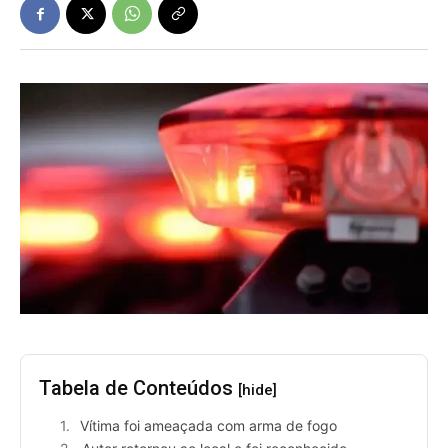
Tabela de Conteúdos
[hide]
Vítima foi ameaçada com arma de fogo