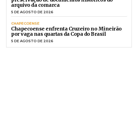
arquivo da comarca
5 DE AGOSTO DE 2026
CHAPECOENSE
Chapecoense enfrenta Cruzeiro no Mineirão
por vaga nas quartas da Copa do Brasil
5 DE AGOSTO DE 2026