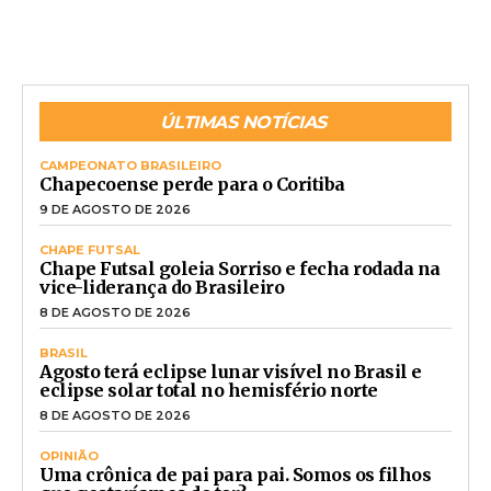
ÚLTIMAS NOTÍCIAS
CAMPEONATO BRASILEIRO
Chapecoense perde para o Coritiba
9 DE AGOSTO DE 2026
CHAPE FUTSAL
Chape Futsal goleia Sorriso e fecha rodada na
vice-liderança do Brasileiro
8 DE AGOSTO DE 2026
BRASIL
Agosto terá eclipse lunar visível no Brasil e
eclipse solar total no hemisfério norte
8 DE AGOSTO DE 2026
OPINIÃO
Uma crônica de pai para pai. Somos os filhos