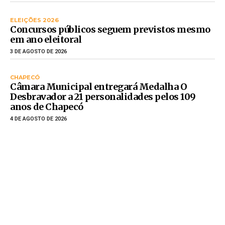
ELEIÇÕES 2026
Concursos públicos seguem previstos mesmo
em ano eleitoral
3 DE AGOSTO DE 2026
CHAPECÓ
Câmara Municipal entregará Medalha O
Desbravador a 21 personalidades pelos 109
anos de Chapecó
4 DE AGOSTO DE 2026