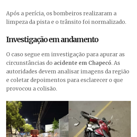
Após a perícia, os bombeiros realizaram a
limpeza da pista e o trânsito foi normalizado.
Investigação em andamento
O caso segue em investigação para apurar as
circunstâncias do
acidente em Chapecó
. As
autoridades devem analisar imagens da região
e coletar depoimentos para esclarecer o que
provocou a colisão.