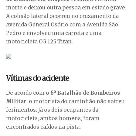
morte e deixou outra pessoa em estado grave.
A colisão lateral ocorreu no cruzamento da
Avenida General Osório com a Avenida São
Pedro e envolveu uma carreta e uma
motocicleta CG 125 Titan.
Vítimas do acidente
De acordo com o
6º Batalhão de Bombeiros
Militar
, o motorista do caminhão não sofreu
ferimentos. Já os dois ocupantes da
motocicleta, ambos homens, foram
encontrados caídos na pista.