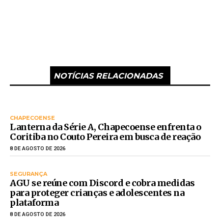
NOTÍCIAS RELACIONADAS
CHAPECOENSE
Lanterna da Série A, Chapecoense enfrenta o
Coritiba no Couto Pereira em busca de reação
8 DE AGOSTO DE 2026
SEGURANÇA
AGU se reúne com Discord e cobra medidas
para proteger crianças e adolescentes na
plataforma
8 DE AGOSTO DE 2026