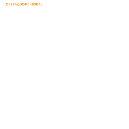
DESTAQUE-PRINCIPAL