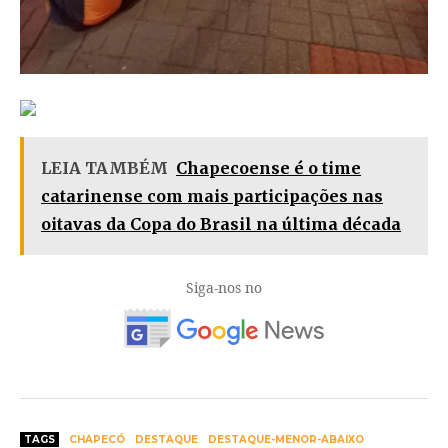
LEIA TAMBÉM
Chapecoense é o time
catarinense com mais participações nas
oitavas da Copa do Brasil na última década
Siga-nos no
TAGS
CHAPECÓ
DESTAQUE
DESTAQUE-MENOR-ABAIXO