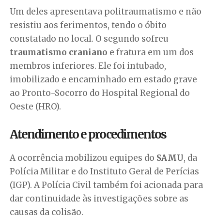
Um deles apresentava politraumatismo e não
resistiu aos ferimentos, tendo o óbito
constatado no local. O segundo sofreu
traumatismo craniano
e fratura em um dos
membros inferiores. Ele foi intubado,
imobilizado e encaminhado em estado grave
ao Pronto-Socorro do Hospital Regional do
Oeste (HRO).
Atendimento e procedimentos
A ocorrência mobilizou equipes do
SAMU
, da
Polícia Militar e do Instituto Geral de Perícias
(IGP). A Polícia Civil também foi acionada para
dar continuidade às investigações sobre as
causas da colisão.