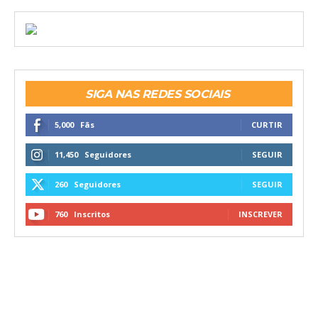
SIGA NAS REDES SOCIAIS
5,000
Fãs
CURTIR
11,450
Seguidores
SEGUIR
260
Seguidores
SEGUIR
760
Inscritos
INSCREVER