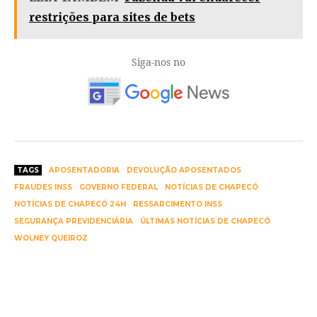
restrições para sites de bets
Siga-nos no
TAGS
APOSENTADORIA
DEVOLUÇÃO APOSENTADOS
FRAUDES INSS
GOVERNO FEDERAL
NOTÍCIAS DE CHAPECÓ
NOTÍCIAS DE CHAPECÓ 24H
RESSARCIMENTO INSS
SEGURANÇA PREVIDENCIÁRIA
ÚLTIMAS NOTÍCIAS DE CHAPECÓ
WOLNEY QUEIROZ