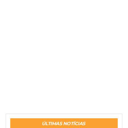
ÚLTIMAS NOTÍCIAS