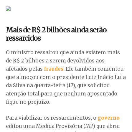
Mais de R$ 2 bilhões ainda serão
ressarcidos
O ministro ressaltou que ainda existem mais
de R$ 2 bilhões a serem devolvidos aos
afetados pelas
fraudes
. Ele também comentou
que almoçou com o presidente Luiz Inácio Lula
da Silva na quarta-feira (17), que solicitou
atenção total para que nenhum aposentado
fique no prejuízo.
Para viabilizar os ressarcimentos, o
governo
editou uma Medida Provisória (MP) que abriu