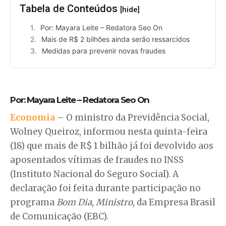
Tabela de Conteúdos
[hide]
Por: Mayara Leite – Redatora Seo On
Mais de R$ 2 bilhões ainda serão ressarcidos
Medidas para prevenir novas fraudes
Por: Mayara Leite – Redatora Seo On
Economia
– O ministro da Previdência Social,
Wolney Queiroz, informou nesta quinta-feira
(18) que mais de R$ 1 bilhão já foi devolvido aos
aposentados vítimas de fraudes no INSS
(Instituto Nacional do Seguro Social). A
declaração foi feita durante participação no
programa
Bom Dia, Ministro
, da Empresa Brasil
de Comunicação (EBC).