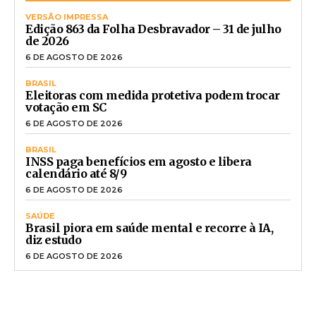
VERSÃO IMPRESSA
Edição 863 da Folha Desbravador – 31 de julho
de 2026
6 DE AGOSTO DE 2026
BRASIL
Eleitoras com medida protetiva podem trocar
votação em SC
6 DE AGOSTO DE 2026
BRASIL
INSS paga benefícios em agosto e libera
calendário até 8/9
6 DE AGOSTO DE 2026
SAÚDE
Brasil piora em saúde mental e recorre à IA,
diz estudo
6 DE AGOSTO DE 2026