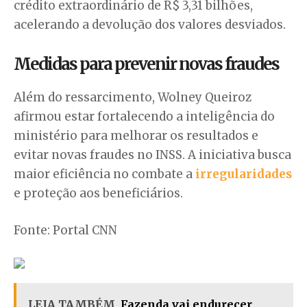
crédito extraordinário de R$ 3,31 bilhões,
acelerando a devolução dos valores desviados.
Medidas para prevenir novas fraudes
Além do ressarcimento, Wolney Queiroz
afirmou estar fortalecendo a inteligência do
ministério para melhorar os resultados e
evitar novas fraudes no INSS. A iniciativa busca
maior eficiência no combate a
irregularidades
e proteção aos beneficiários.
Fonte: Portal CNN
LEIA TAMBÉM
Fazenda vai endurecer