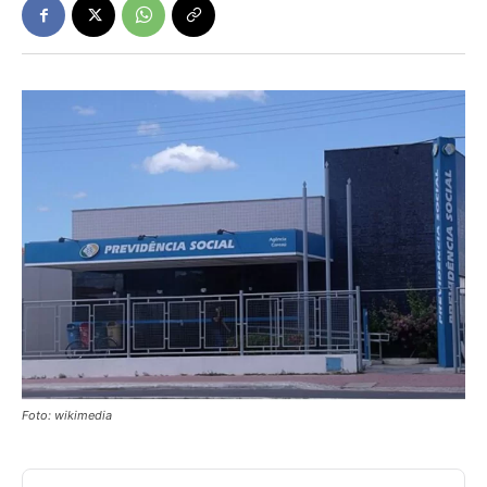
Foto: wikimedia