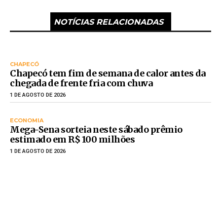
NOTÍCIAS RELACIONADAS
CHAPECÓ
Chapecó tem fim de semana de calor antes da
chegada de frente fria com chuva
1 DE AGOSTO DE 2026
ECONOMIA
Mega-Sena sorteia neste sábado prêmio
estimado em R$ 100 milhões
1 DE AGOSTO DE 2026