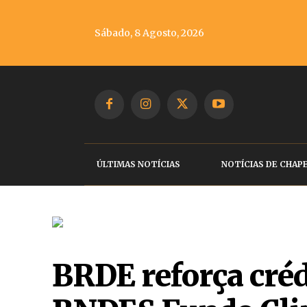
Sábado, 8 Agosto, 2026
ÚLTIMAS NOTÍCIAS
NOTÍCIAS DE CHAP