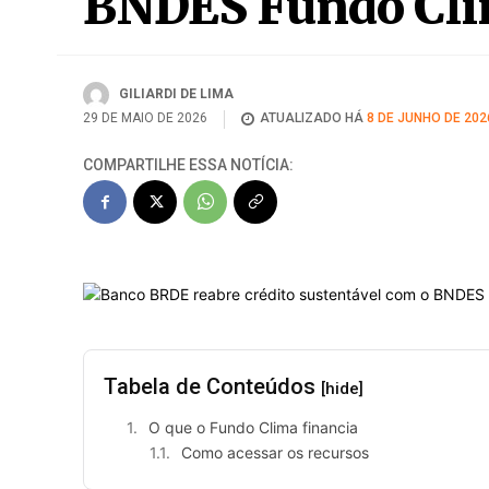
BRDE reforça créd
BNDES Fundo Cl
GILIARDI DE LIMA
29 DE MAIO DE 2026
ATUALIZADO HÁ
8 DE JUNHO DE 202
COMPARTILHE ESSA NOTÍCIA: