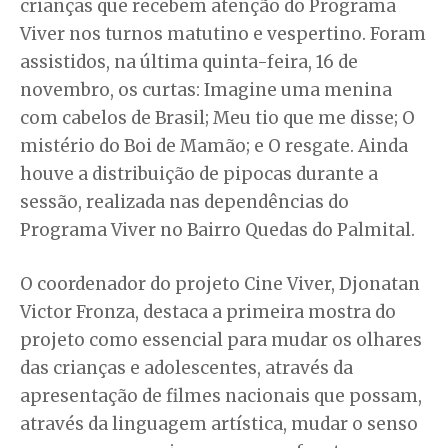
crianças que recebem atenção do Programa
Viver nos turnos matutino e vespertino. Foram
assistidos, na última quinta-feira, 16 de
novembro, os curtas: Imagine uma menina
com cabelos de Brasil; Meu tio que me disse; O
mistério do Boi de Mamão; e O resgate. Ainda
houve a distribuição de pipocas durante a
sessão, realizada nas dependências do
Programa Viver no Bairro Quedas do Palmital.
O coordenador do projeto Cine Viver, Djonatan
Victor Fronza, destaca a primeira mostra do
projeto como essencial para mudar os olhares
das crianças e adolescentes, através da
apresentação de filmes nacionais que possam,
através da linguagem artística, mudar o senso