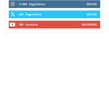
11,450
Seguidores
SEGUIR
260
Seguidores
SEGUIR
760
Inscritos
INSCREVER