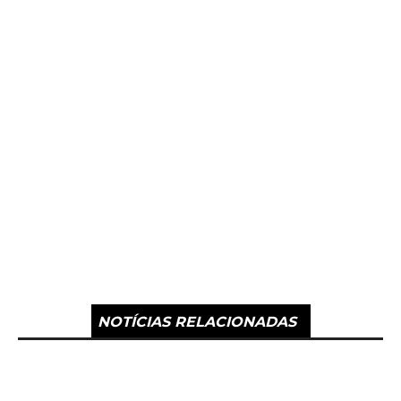
NOTÍCIAS RELACIONADAS