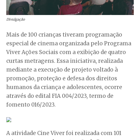
Divulgação
Mais de 100 crianças tiveram programação
especial de cinema organizada pelo Programa
Viver Ações Sociais com a exibição de quatro
curtas metragens. Essa iniciativa, realizada
mediante a execução de projeto voltado à
promoção, proteção e defesa dos direitos
humanos da criança e adolescentes, ocorre
através do edital FIA 004/2023, termo de
fomento 016/2023.
A atividade Cine Viver foi realizada com 101