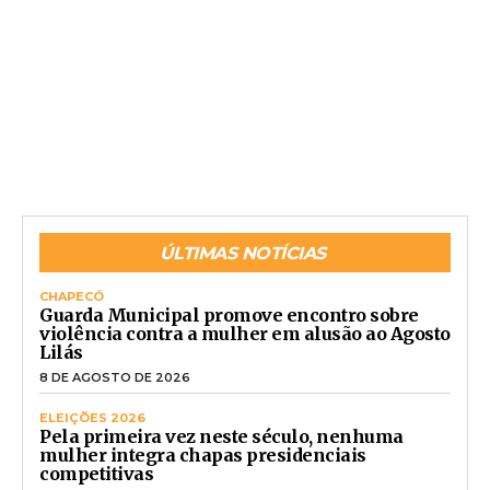
ÚLTIMAS NOTÍCIAS
CHAPECÓ
Guarda Municipal promove encontro sobre
violência contra a mulher em alusão ao Agosto
Lilás
8 DE AGOSTO DE 2026
ELEIÇÕES 2026
Pela primeira vez neste século, nenhuma
mulher integra chapas presidenciais
competitivas