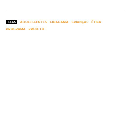
TAGS
ADOLESCENTES
CIDADANIA
CRIANÇAS
ÉTICA
PROGRAMA
PROJETO