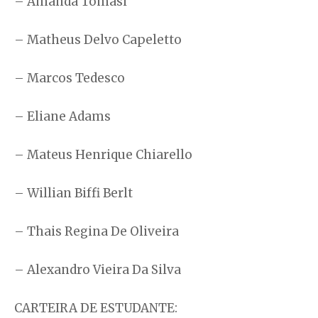
– Amanda Tomasi
– Matheus Delvo Capeletto
– Marcos Tedesco
– Eliane Adams
– Mateus Henrique Chiarello
– Willian Biffi Berlt
– Thais Regina De Oliveira
– Alexandro Vieira Da Silva
CARTEIRA DE ESTUDANTE: