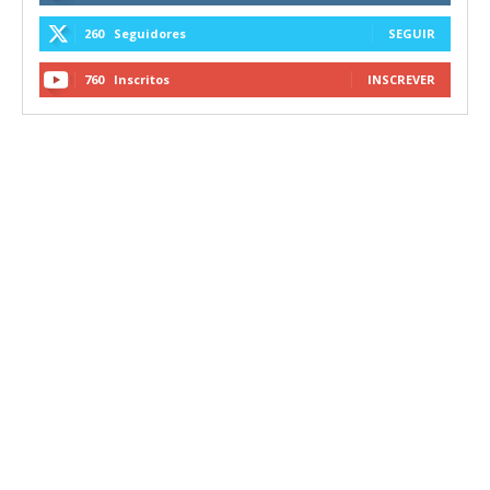
260
Seguidores
SEGUIR
760
Inscritos
INSCREVER