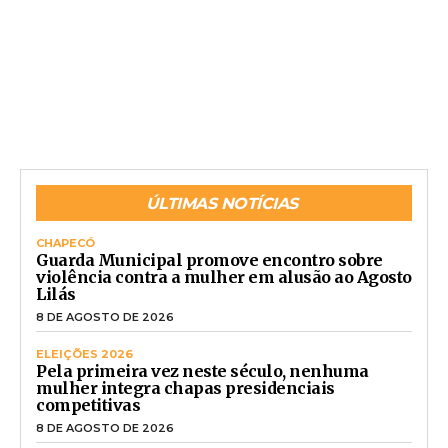
ÚLTIMAS NOTÍCIAS
CHAPECÓ
Guarda Municipal promove encontro sobre
violência contra a mulher em alusão ao Agosto
Lilás
8 DE AGOSTO DE 2026
ELEIÇÕES 2026
Pela primeira vez neste século, nenhuma
mulher integra chapas presidenciais
competitivas
8 DE AGOSTO DE 2026