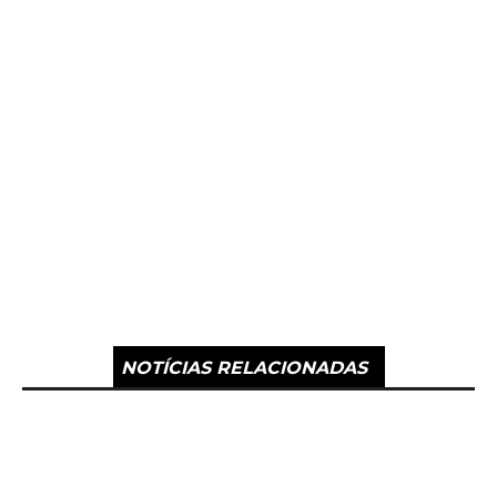
NOTÍCIAS RELACIONADAS