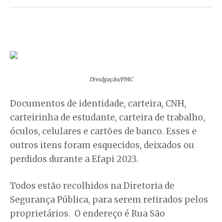
Divulgação/PMC
Documentos de identidade, carteira, CNH,
carteirinha de estudante, carteira de trabalho,
óculos, celulares e cartões de banco. Esses e
outros itens foram esquecidos, deixados ou
perdidos durante a Efapi 2023.
Todos estão recolhidos na Diretoria de
Segurança Pública, para serem retirados pelos
proprietários. O endereço é Rua São