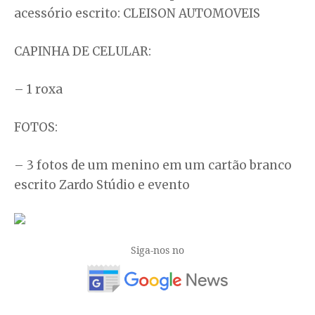
acessório escrito: CLEISON AUTOMOVEIS
CAPINHA DE CELULAR:
– 1 roxa
FOTOS:
– 3 fotos de um menino em um cartão branco
escrito Zardo Stúdio e evento
Siga-nos no