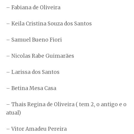
– Fabiana de Oliveira
– Keila Cristina Souza dos Santos
– Samuel Bueno Fiori
– Nicolas Rabe Guimarães
– Larissa dos Santos
– Betina Mesa Casa
– Thais Regina de Oliveira ( tem 2, o antigo e o
atual)
– Vitor Amadeu Pereira