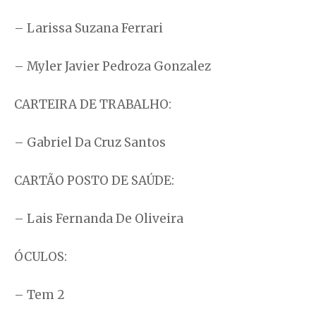
– Larissa Suzana Ferrari
– Myler Javier Pedroza Gonzalez
CARTEIRA DE TRABALHO:
– Gabriel Da Cruz Santos
CARTÃO POSTO DE SAÚDE:
– Lais Fernanda De Oliveira
ÓCULOS:
– Tem 2