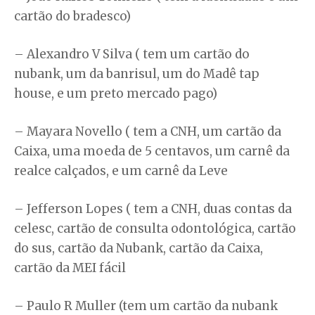
cartão do bradesco)
– Alexandro V Silva ( tem um cartão do
nubank, um da banrisul, um do Madê tap
house, e um preto mercado pago)
– Mayara Novello ( tem a CNH, um cartão da
Caixa, uma moeda de 5 centavos, um carnê da
realce calçados, e um carnê da Leve
– Jefferson Lopes ( tem a CNH, duas contas da
celesc, cartão de consulta odontológica, cartão
do sus, cartão da Nubank, cartão da Caixa,
cartão da MEI fácil
– Paulo R Muller (tem um cartão da nubank