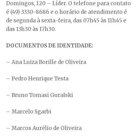
Domingos, 120 – Líder. O telefone para contato
é (49) 3330-8686 e o horário de atendimento é
de segunda à sexta-feira, das 07h45 às 11h45 e
das 13h30 às 17h30.
DOCUMENTOS DE IDENTIDADE:
– Ana Luiza Borille de Oliveira
– Pedro Henrique Testa
– Bruno Tomasi Guralski
– Marcelo Sgarbi
– Marcos Aurélio de Oliveira