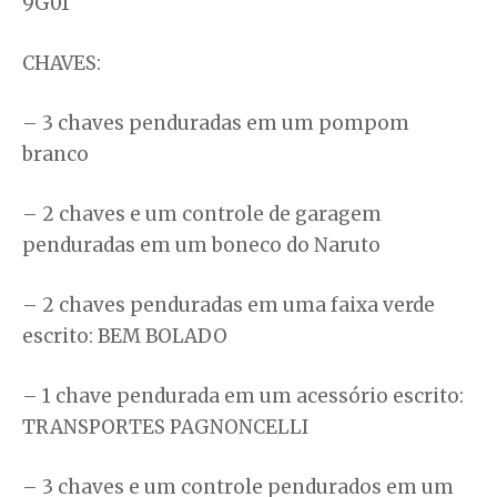
9G01
CHAVES:
– 3 chaves penduradas em um pompom
branco
– 2 chaves e um controle de garagem
penduradas em um boneco do Naruto
– 2 chaves penduradas em uma faixa verde
escrito: BEM BOLADO
– 1 chave pendurada em um acessório escrito:
TRANSPORTES PAGNONCELLI
– 3 chaves e um controle pendurados em um