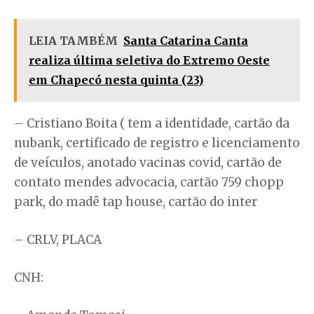
LEIA TAMBÉM
Santa Catarina Canta
realiza última seletiva do Extremo Oeste
em Chapecó nesta quinta (23)
– Cristiano Boita ( tem a identidade, cartão da
nubank, certificado de registro e licenciamento
de veículos, anotado vacinas covid, cartão de
contato mendes advocacia, cartão 759 chopp
park, do madê tap house, cartão do inter
– CRLV, PLACA
CNH: