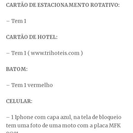
CARTÃO DE ESTACIONAMENTO ROTATIVO:
– Tem 1
CARTÃO DE HOTEL:
– Tem 1 ( www.trihoteis.com )
BATOM:
– Tem 1 vermelho
CELULAR:
– 1 Iphone com capa azul, na tela de bloqueio
tem uma foto de uma moto com a placa MFK