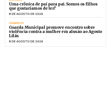
Uma crônica de pai para pai. Somos os filhos
que gostaríamos de ter?
8 DE AGOSTO DE 2026
CHAPECÓ
Guarda Municipal promove encontro sobre
violência contra a mulher em alusão ao Agosto
Lilás
8 DE AGOSTO DE 2026