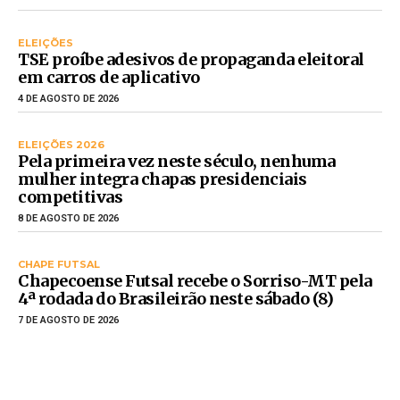
ELEIÇÕES
TSE proíbe adesivos de propaganda eleitoral
em carros de aplicativo
4 DE AGOSTO DE 2026
ELEIÇÕES 2026
Pela primeira vez neste século, nenhuma
mulher integra chapas presidenciais
competitivas
8 DE AGOSTO DE 2026
CHAPE FUTSAL
Chapecoense Futsal recebe o Sorriso-MT pela
4ª rodada do Brasileirão neste sábado (8)
7 DE AGOSTO DE 2026