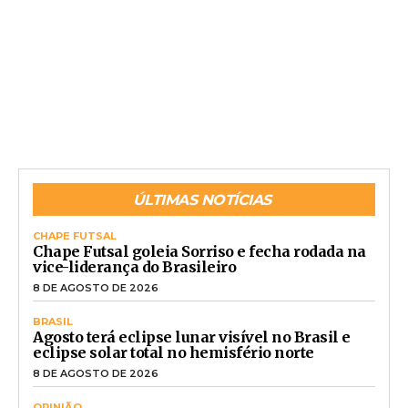
ÚLTIMAS NOTÍCIAS
CHAPE FUTSAL
Chape Futsal goleia Sorriso e fecha rodada na
vice-liderança do Brasileiro
8 DE AGOSTO DE 2026
BRASIL
Agosto terá eclipse lunar visível no Brasil e
eclipse solar total no hemisfério norte
8 DE AGOSTO DE 2026
OPINIÃO