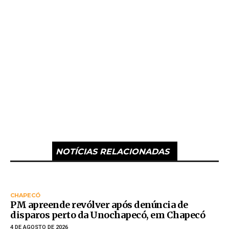
NOTÍCIAS RELACIONADAS
CHAPECÓ
PM apreende revólver após denúncia de
disparos perto da Unochapecó, em Chapecó
4 DE AGOSTO DE 2026