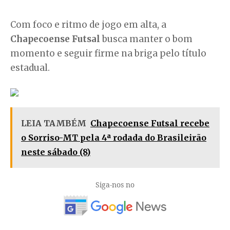
Com foco e ritmo de jogo em alta, a
Chapecoense Futsal
busca manter o bom
momento e seguir firme na briga pelo título
estadual.
LEIA TAMBÉM
Chapecoense Futsal recebe
o Sorriso-MT pela 4ª rodada do Brasileirão
neste sábado (8)
Siga-nos no