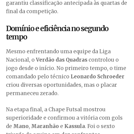
garantiu classificação antecipada às quartas de
final da competição.
Domínio e eficiência no segundo
tempo
Mesmo enfrentando uma equipe da Liga
Nacional, o
Verdão das Quadras
controlou o
jogo desde o início. No primeiro tempo, o time
comandado pelo técnico
Leonardo Schroeder
criou diversas oportunidades, mas o placar
permaneceu zerado.
Na etapa final, a Chape Futsal mostrou
superioridade e confirmou a vitória com gols
de
Mano
,
Maranhão
e
Kassula
. Foi o sexto