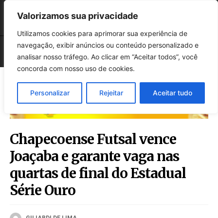
Valorizamos sua privacidade
Utilizamos cookies para aprimorar sua experiência de
navegação, exibir anúncios ou conteúdo personalizado e
analisar nosso tráfego. Ao clicar em “Aceitar todos”, você
concorda com nosso uso de cookies.
Personalizar
Rejeitar
Aceitar tudo
Chapecoense Futsal vence
Joaçaba e garante vaga nas
quartas de final do Estadual
Série Ouro