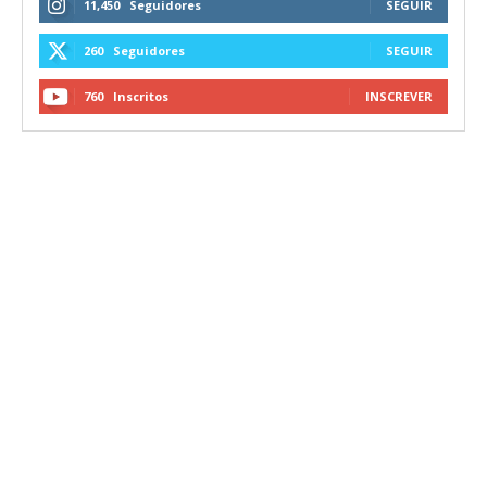
11,450
Seguidores
SEGUIR
260
Seguidores
SEGUIR
760
Inscritos
INSCREVER