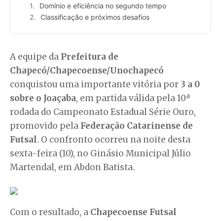
Domínio e eficiência no segundo tempo
Classificação e próximos desafios
A equipe da
Prefeitura de
Chapecó/Chapecoense/Unochapecó
conquistou uma importante vitória por
3 a 0
sobre o Joaçaba
, em partida válida pela 10ª
rodada do Campeonato Estadual Série Ouro,
promovido pela
Federação Catarinense de
Futsal
. O confronto ocorreu na noite desta
sexta-feira (10), no Ginásio Municipal Júlio
Martendal, em Abdon Batista.
Com o resultado, a
Chapecoense Futsal