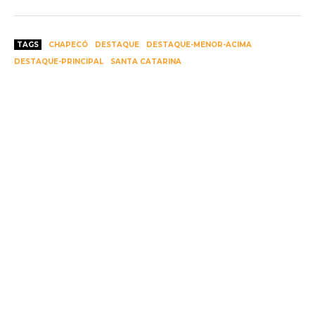
TAGS
CHAPECÓ
DESTAQUE
DESTAQUE-MENOR-ACIMA
DESTAQUE-PRINCIPAL
SANTA CATARINA