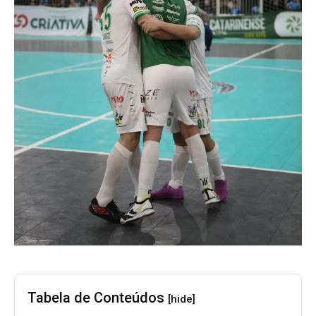
Tabela de Conteúdos
[hide]