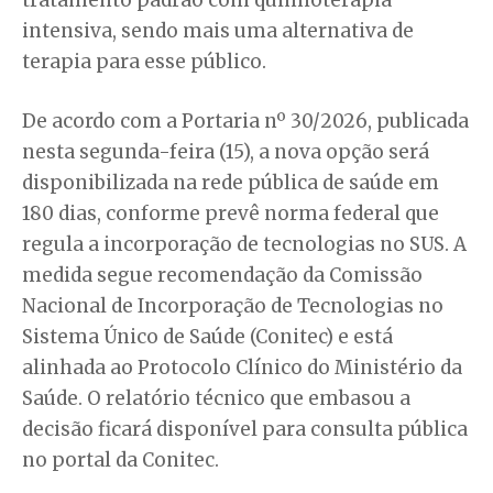
intensiva, sendo mais uma alternativa de
terapia para esse público.
De acordo com a Portaria nº 30/2026, publicada
nesta segunda-feira (15), a nova opção será
disponibilizada na rede pública de saúde em
180 dias, conforme prevê norma federal que
regula a incorporação de tecnologias no SUS. A
medida segue recomendação da Comissão
Nacional de Incorporação de Tecnologias no
Sistema Único de Saúde (Conitec) e está
alinhada ao Protocolo Clínico do Ministério da
Saúde. O relatório técnico que embasou a
decisão ficará disponível para consulta pública
no portal da Conitec.