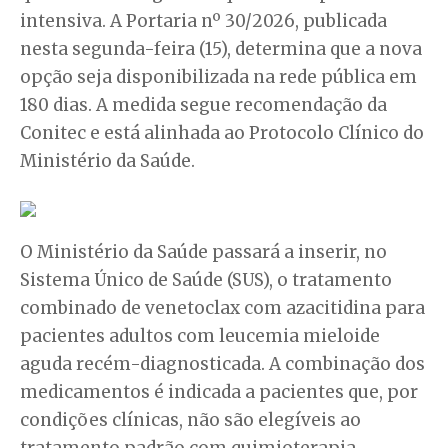
intensiva. A Portaria nº 30/2026, publicada
nesta segunda-feira (15), determina que a nova
opção seja disponibilizada na rede pública em
180 dias. A medida segue recomendação da
Conitec e está alinhada ao Protocolo Clínico do
Ministério da Saúde.
O Ministério da Saúde passará a inserir, no
Sistema Único de Saúde (SUS), o tratamento
combinado de venetoclax com azacitidina para
pacientes adultos com leucemia mieloide
aguda recém-diagnosticada. A combinação dos
medicamentos é indicada a pacientes que, por
condições clínicas, não são elegíveis ao
tratamento padrão com quimioterapia