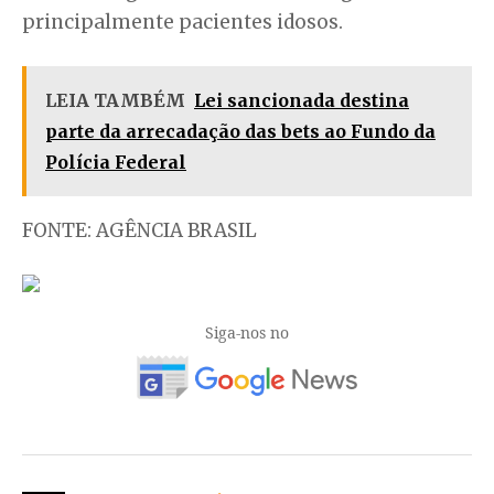
principalmente pacientes idosos.
LEIA TAMBÉM
Lei sancionada destina
parte da arrecadação das bets ao Fundo da
Polícia Federal
FONTE: AGÊNCIA BRASIL
Siga-nos no