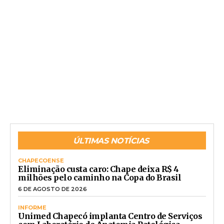
ÚLTIMAS NOTÍCIAS
CHAPECOENSE
Eliminação custa caro: Chape deixa R$ 4
milhões pelo caminho na Copa do Brasil
6 DE AGOSTO DE 2026
INFORME
Unimed Chapecó implanta Centro de Serviços