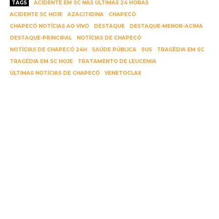
TAGS
ACIDENTE EM SC NAS ÚLTIMAS 24 HORAS
ACIDENTE SC HOJE
AZACITIDINA
CHAPECÓ
CHAPECÓ NOTÍCIAS AO VIVO
DESTAQUE
DESTAQUE-MENOR-ACIMA
DESTAQUE-PRINCIPAL
NOTÍCIAS DE CHAPECÓ
NOTÍCIAS DE CHAPECÓ 24H
SAÚDE PÚBLICA
SUS
TRAGÉDIA EM SC
TRAGÉDIA EM SC HOJE
TRATAMENTO DE LEUCEMIA
ÚLTIMAS NOTÍCIAS DE CHAPECÓ
VENETOCLAX