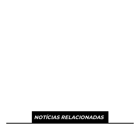
NOTÍCIAS RELACIONADAS