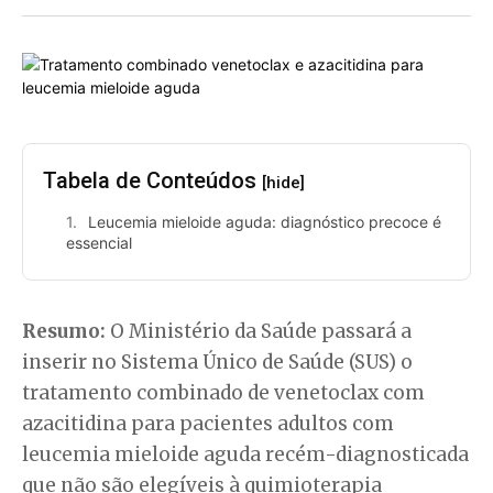
Tabela de Conteúdos
[hide]
Leucemia mieloide aguda: diagnóstico precoce é
essencial
Resumo:
O Ministério da Saúde passará a
inserir no Sistema Único de Saúde (SUS) o
tratamento combinado de venetoclax com
azacitidina para pacientes adultos com
leucemia mieloide aguda recém-diagnosticada
que não são elegíveis à quimioterapia