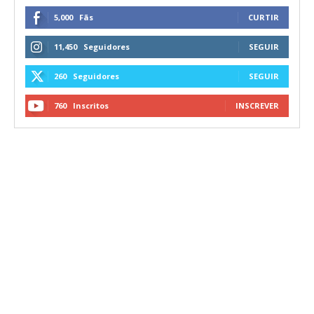
5,000
Fãs
CURTIR
11,450
Seguidores
SEGUIR
260
Seguidores
SEGUIR
760
Inscritos
INSCREVER