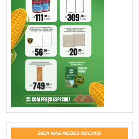
SIGA NAS REDES SOCIAIS