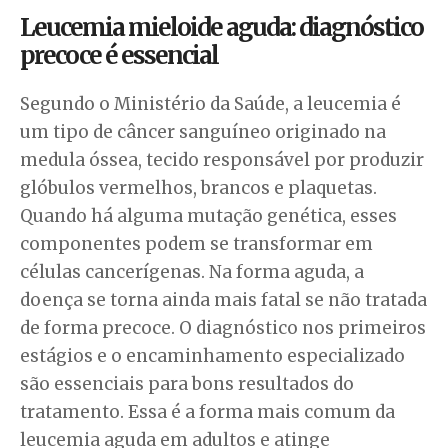
Leucemia mieloide aguda: diagnóstico
precoce é essencial
Segundo o Ministério da Saúde, a leucemia é
um tipo de câncer sanguíneo originado na
medula óssea, tecido responsável por produzir
glóbulos vermelhos, brancos e plaquetas.
Quando há alguma mutação genética, esses
componentes podem se transformar em
células cancerígenas. Na forma aguda, a
doença se torna ainda mais fatal se não tratada
de forma precoce. O diagnóstico nos primeiros
estágios e o encaminhamento especializado
são essenciais para bons resultados do
tratamento. Essa é a forma mais comum da
leucemia aguda em adultos e atinge