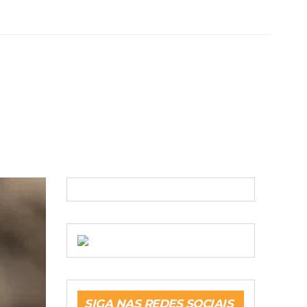
SIGA NAS REDES SOCIAIS