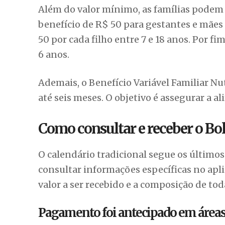
Além do valor mínimo, as famílias podem 
benefício de R$ 50 para gestantes e mãe
50 por cada filho entre 7 e 18 anos. Por 
6 anos.
Ademais, o Benefício Variável Familiar Nu
até seis meses. O objetivo é assegurar a a
Como consultar e receber o Bol
O calendário tradicional segue os últimos
consultar informações específicas no apli
valor a ser recebido e a composição de toda
Pagamento foi antecipado em áreas