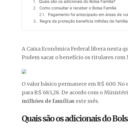
Quais são os adicionais do Bolsa Família?
Como consultar e receber o Bolsa Família
Pagamento foi antecipado em áreas de vul
Regra de proteção beneficia milhões de família
A Caixa Econômica Federal libera nesta qu
Podem sacar o benefício os titulares com N
O valor básico permanece em R$ 600. No e
para R$ 683,28. De acordo com o Ministé
milhões de famílias
este mês.
Quais são os adicionais do Bols