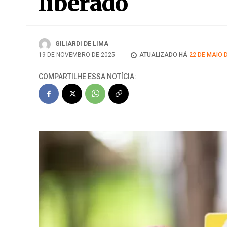
liberado
GILIARDI DE LIMA
19 DE NOVEMBRO DE 2025
ATUALIZADO HÁ
22 DE MAIO 
COMPARTILHE ESSA NOTÍCIA: