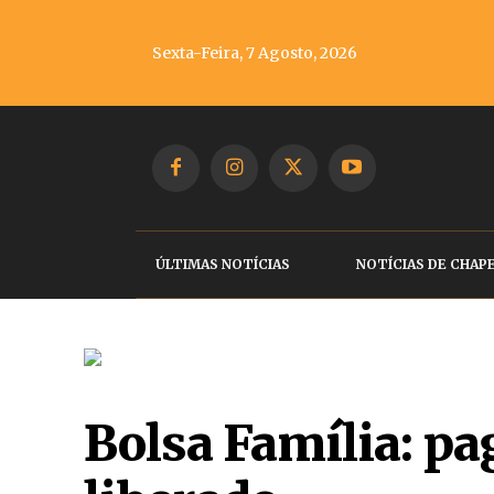
Sexta-Feira, 7 Agosto, 2026
ÚLTIMAS NOTÍCIAS
NOTÍCIAS DE CHAP
Bolsa Família: p