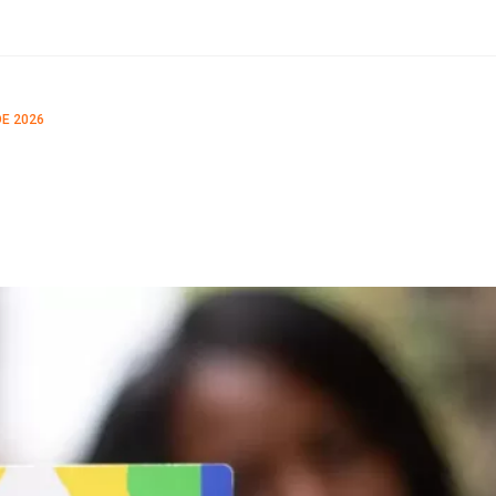
DE 2026