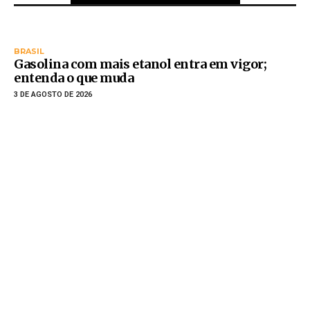
BRASIL
Gasolina com mais etanol entra em vigor;
entenda o que muda
3 DE AGOSTO DE 2026