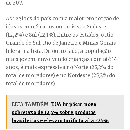
de 30,7.
As regiões do país com a maior proporção de
idosos com 65 anos ou mais são Sudeste
(12,2%) e Sul (12,1%). Entre os estados, o Rio
Grande do Sul, Rio de Janeiro e Minas Gerais
lideram a lista. De outro lado, a população
mais jovem, envolvendo crianças com até 14
anos, é mais expressiva no Norte (25,2% do
total de moradores) e no Nordeste (25,2% do
total de moradores).
LEIA TAMBÉM
EUA impõem nova
sobretaxa de 12,5% sobre produtos
brasileiros e elevam tarifa total a 37,5%