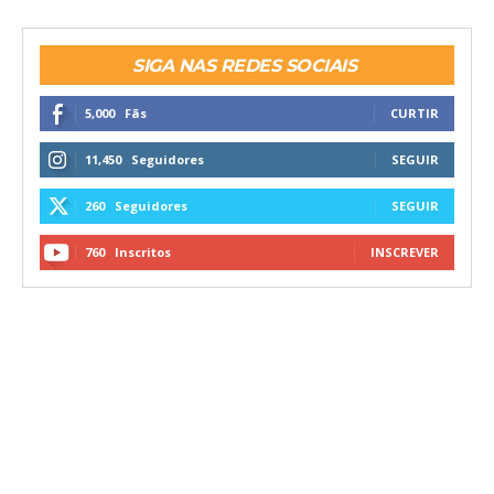
SIGA NAS REDES SOCIAIS
5,000
Fãs
CURTIR
11,450
Seguidores
SEGUIR
260
Seguidores
SEGUIR
760
Inscritos
INSCREVER