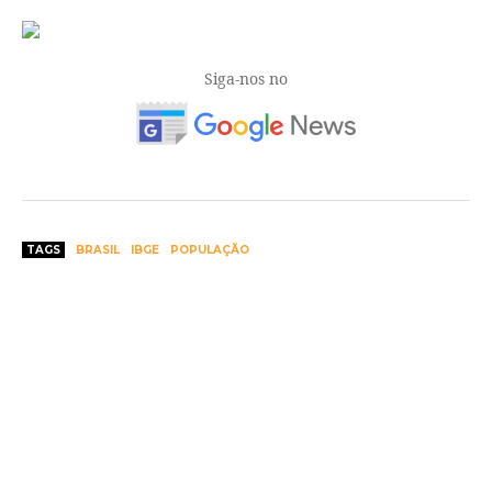
Siga-nos no
TAGS
BRASIL
IBGE
POPULAÇÃO