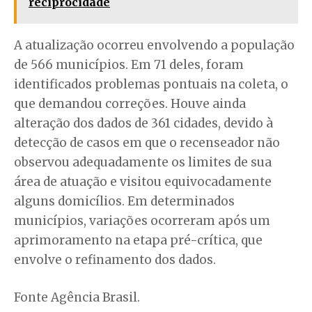
reciprocidade
A atualização ocorreu envolvendo a população
de 566 municípios. Em 71 deles, foram
identificados problemas pontuais na coleta, o
que demandou correções. Houve ainda
alteração dos dados de 361 cidades, devido à
detecção de casos em que o recenseador não
observou adequadamente os limites de sua
área de atuação e visitou equivocadamente
alguns domicílios. Em determinados
municípios, variações ocorreram após um
aprimoramento na etapa pré-crítica, que
envolve o refinamento dos dados.
Fonte Agência Brasil.