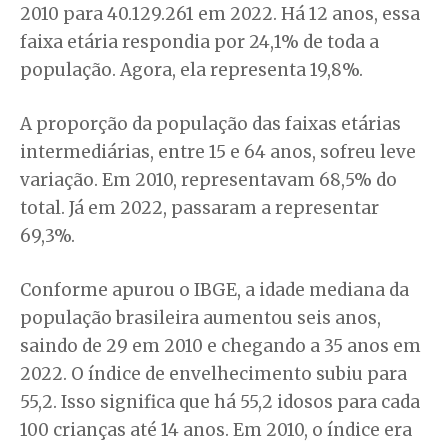
2010 para 40.129.261 em 2022. Há 12 anos, essa
faixa etária respondia por 24,1% de toda a
população. Agora, ela representa 19,8%.
A proporção da população das faixas etárias
intermediárias, entre 15 e 64 anos, sofreu leve
variação. Em 2010, representavam 68,5% do
total. Já em 2022, passaram a representar
69,3%.
Conforme apurou o IBGE, a idade mediana da
população brasileira aumentou seis anos,
saindo de 29 em 2010 e chegando a 35 anos em
2022. O índice de envelhecimento subiu para
55,2. Isso significa que há 55,2 idosos para cada
100 crianças até 14 anos. Em 2010, o índice era