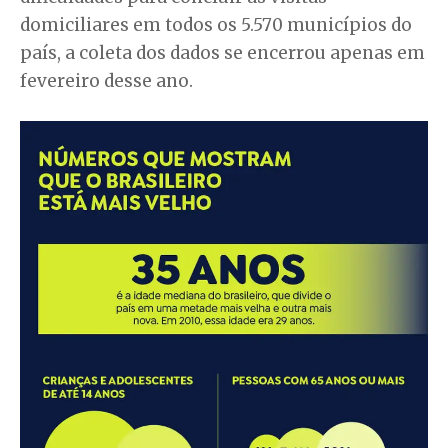
domiciliares em todos os 5.570 municípios do
país, a coleta dos dados se encerrou apenas em
fevereiro desse ano.