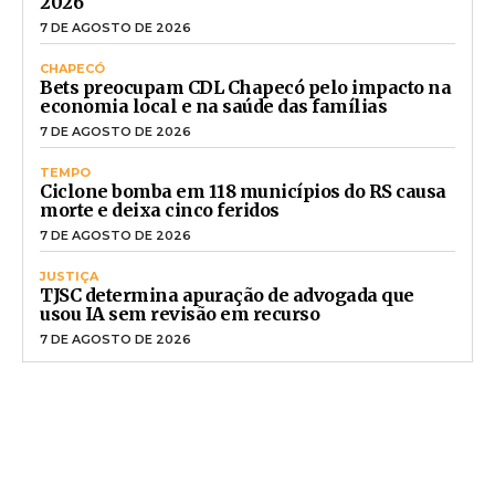
2026
7 DE AGOSTO DE 2026
CHAPECÓ
Bets preocupam CDL Chapecó pelo impacto na
economia local e na saúde das famílias
7 DE AGOSTO DE 2026
TEMPO
Ciclone bomba em 118 municípios do RS causa
morte e deixa cinco feridos
7 DE AGOSTO DE 2026
JUSTIÇA
TJSC determina apuração de advogada que
usou IA sem revisão em recurso
7 DE AGOSTO DE 2026