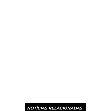
NOTÍCIAS RELACIONADAS