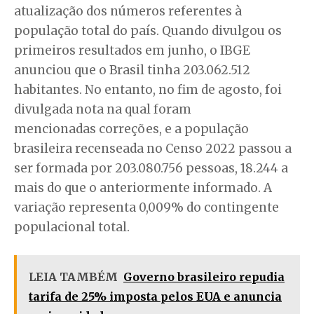
atualização dos números referentes à
população total do país. Quando divulgou os
primeiros resultados em junho, o IBGE
anunciou que o Brasil tinha 203.062.512
habitantes. No entanto, no fim de agosto, foi
divulgada nota na qual foram
mencionadas correções, e a população
brasileira recenseada no Censo 2022 passou a
ser formada por 203.080.756 pessoas, 18.244 a
mais do que o anteriormente informado. A
variação representa 0,009% do contingente
populacional total.
LEIA TAMBÉM
Governo brasileiro repudia
tarifa de 25% imposta pelos EUA e anuncia