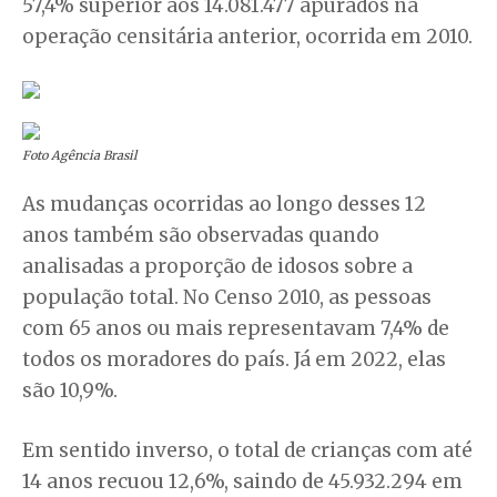
57,4% superior aos 14.081.477 apurados na
operação censitária anterior, ocorrida em 2010.
Foto Agência Brasil
As mudanças ocorridas ao longo desses 12
anos também são observadas quando
analisadas a proporção de idosos sobre a
população total. No Censo 2010, as pessoas
com 65 anos ou mais representavam 7,4% de
todos os moradores do país. Já em 2022, elas
são 10,9%.
Em sentido inverso, o total de crianças com até
14 anos recuou 12,6%, saindo de 45.932.294 em