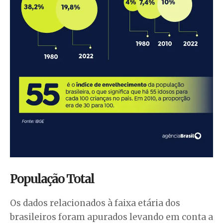
População Total
Os dados relacionados à faixa etária dos
brasileiros foram apurados levando em conta a