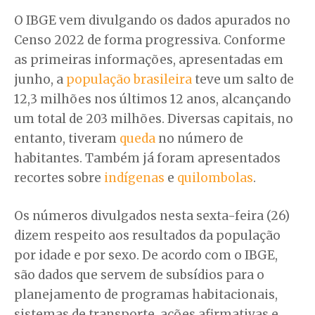
O IBGE vem divulgando os dados apurados no
Censo 2022 de forma progressiva. Conforme
as primeiras informações, apresentadas em
junho, a
população brasileira
teve um salto de
12,3 milhões nos últimos 12 anos, alcançando
um total de 203 milhões. Diversas capitais, no
entanto, tiveram
queda
no número de
habitantes. Também já foram apresentados
recortes sobre
indígenas
e
quilombolas
.
Os números divulgados nesta sexta-feira (26)
dizem respeito aos resultados da população
por idade e por sexo. De acordo com o IBGE,
são dados que servem de subsídios para o
planejamento de programas habitacionais,
sistemas de transporte, ações afirmativas e