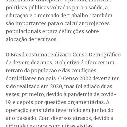
políticas públicas voltadas para a saúde, a
educação e o mercado de trabalho. Também
são importantes para o calcular projeções
populacionais e para definições sobre
alocação de recursos.
O Brasil costuma realizar o Censo Demográfico
de dez em dez anos. O objetivo é oferecer um
retrato da população e das condições
domiciliares no país. O Censo 2022 deveria ter
sido realizado em 2020, mas foi adiado duas
vezes: primeiro, devido à pandemia de covid-
19, e depois por questões orçamentárias. A
operação censitária teve início em junho do
ano passado. Com diversos atrasos, devido a
dificuldades para concluir as visitas