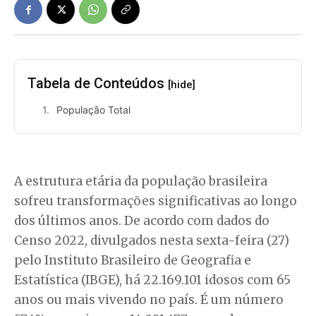
Tabela de Conteúdos
[hide]
População Total
A estrutura etária da população brasileira
sofreu transformações significativas ao longo
dos últimos anos. De acordo com dados do
Censo 2022, divulgados nesta sexta-feira (27)
pelo Instituto Brasileiro de Geografia e
Estatística (IBGE), há 22.169.101 idosos com 65
anos ou mais vivendo no país. É um número