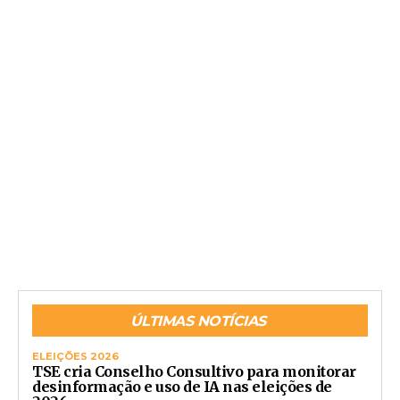
ÚLTIMAS NOTÍCIAS
ELEIÇÕES 2026
TSE cria Conselho Consultivo para monitorar
desinformação e uso de IA nas eleições de