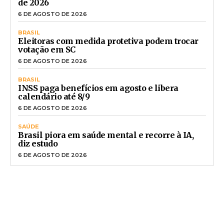
de 2026
6 DE AGOSTO DE 2026
BRASIL
Eleitoras com medida protetiva podem trocar
votação em SC
6 DE AGOSTO DE 2026
BRASIL
INSS paga benefícios em agosto e libera
calendário até 8/9
6 DE AGOSTO DE 2026
SAÚDE
Brasil piora em saúde mental e recorre à IA,
diz estudo
6 DE AGOSTO DE 2026