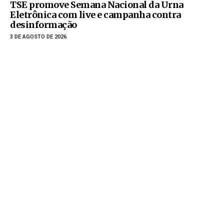
TSE promove Semana Nacional da Urna
Eletrônica com live e campanha contra
desinformação
3 DE AGOSTO DE 2026