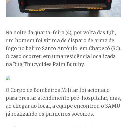
Na noite da quarta-feira (4), por volta das 19h,
um homem foi vítima de disparo de arma de
fogo no bairro Santo Antônio, em Chapecó (SC).
O caso ocorreu em uma residência localizada
na Rua Thucydides Paim Butuhy.
O Corpo de Bombeiros Militar foi acionado
para prestar atendimento pré-hospitalar, mas,
ao chegar ao local, a equipe encontrou o SAMU
já realizando os primeiros socorros.