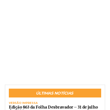
ÚLTIMAS NOTÍCIAS
VERSÃO IMPRESSA
Edição 863 da Folha Desbravador – 31 de julho