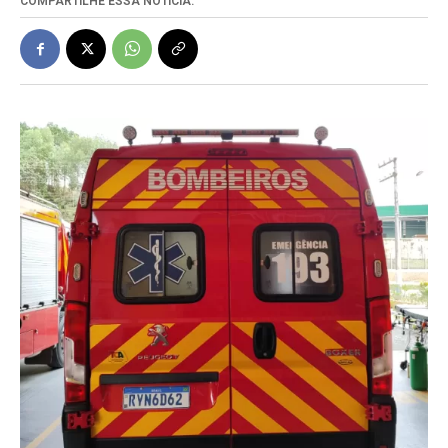
COMPARTILHE ESSA NOTÍCIA: