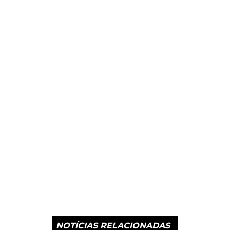
NOTÍCIAS RELACIONADAS