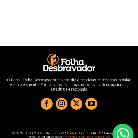
O Portal Folha Desbravador é o seu site de notícias, entrevistas, opinião
e entretenimento. Fornecemos as últimas notícias e vídeos nacionais,
estaduais e regionais.
© 2025 | TODOS OS DIREITOS RESERVADOS FOLHA DESBRAVADOR |
DESENVOLVIDO POR
JOTAPIX AGÊNCIA CRIATIVA