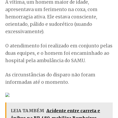
A vítima, um homem maior de idade,
apresentava um ferimento na coxa, com
hemorragia ativa. Ele estava consciente,
orientado, pálido e sudorético (suando
excessivamente).
O atendimento foi realizado em conjunto pelas
duas equipes, e o homem foi encaminhado ao
hospital pela ambulância do SAMU.
As circunstâncias do disparo não foram
informadas até o momento.
LEIA TAMBÉM
Acidente entre carreta e