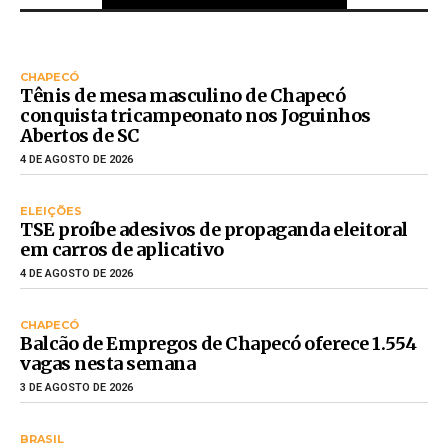
CHAPECÓ
Tênis de mesa masculino de Chapecó
conquista tricampeonato nos Joguinhos
Abertos de SC
4 DE AGOSTO DE 2026
ELEIÇÕES
TSE proíbe adesivos de propaganda eleitoral
em carros de aplicativo
4 DE AGOSTO DE 2026
CHAPECÓ
Balcão de Empregos de Chapecó oferece 1.554
vagas nesta semana
3 DE AGOSTO DE 2026
BRASIL