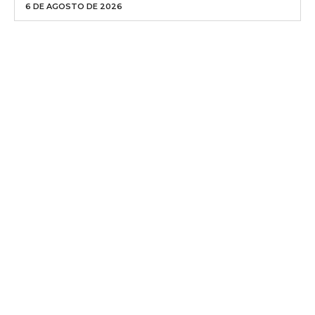
6 DE AGOSTO DE 2026