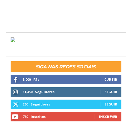
SIGA NAS REDES SOCIAIS
5,000
Fãs
CURTIR
11,450
Seguidores
SEGUIR
260
Seguidores
SEGUIR
760
Inscritos
INSCREVER