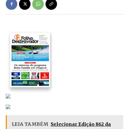
LEIA TAMBÉM
Selecionar Edição 862 da