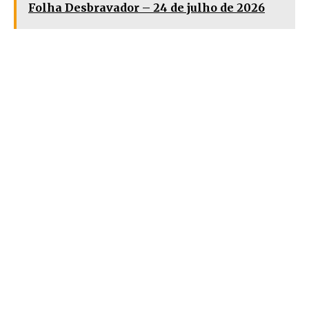
Folha Desbravador – 24 de julho de 2026