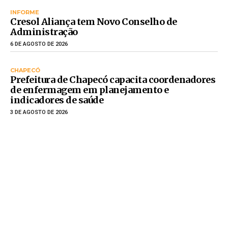
INFORME
Cresol Aliança tem Novo Conselho de
Administração
6 DE AGOSTO DE 2026
CHAPECÓ
Prefeitura de Chapecó capacita coordenadores
de enfermagem em planejamento e
indicadores de saúde
3 DE AGOSTO DE 2026