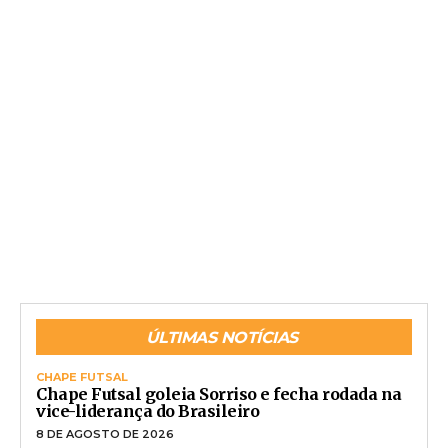
ÚLTIMAS NOTÍCIAS
CHAPE FUTSAL
Chape Futsal goleia Sorriso e fecha rodada na
vice-liderança do Brasileiro
8 DE AGOSTO DE 2026