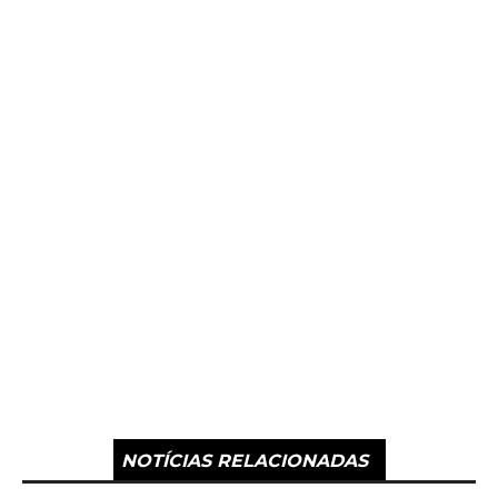
NOTÍCIAS RELACIONADAS