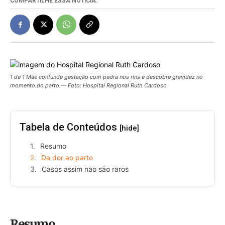
COMPARTILHE ESSA NOTÍCIA:
1 de 1 Mãe confunde gestação com pedra nos rins e descobre gravidez no
momento do parto — Foto: Hospital Regional Ruth Cardoso
Tabela de Conteúdos
[hide]
Resumo
Da dor ao parto
Casos assim não são raros
Resumo