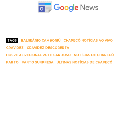
TAGS
BALNEÁRIO CAMBORIÚ
CHAPECÓ NOTÍCIAS AO VIVO
GRAVIDEZ
GRAVIDEZ DESCOBERTA
HOSPITAL REGIONAL RUTH CARDOSO
NOTÍCIAS DE CHAPECÓ
PARTO
PARTO SURPRESA
ÚLTIMAS NOTÍCIAS DE CHAPECÓ