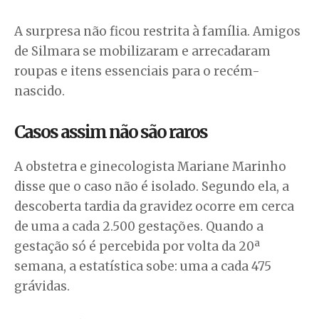
A surpresa não ficou restrita à família. Amigos
de Silmara se mobilizaram e arrecadaram
roupas e itens essenciais para o recém-
nascido.
Casos assim não são raros
A obstetra e ginecologista Mariane Marinho
disse que o caso não é isolado. Segundo ela, a
descoberta tardia da gravidez ocorre em cerca
de uma a cada 2.500 gestações. Quando a
gestação só é percebida por volta da 20ª
semana, a estatística sobe: uma a cada 475
grávidas.