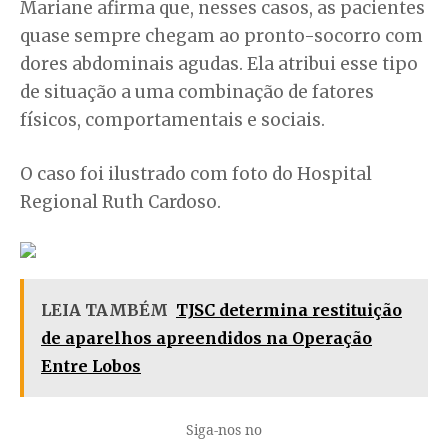
Mariane afirma que, nesses casos, as pacientes
quase sempre chegam ao pronto-socorro com
dores abdominais agudas. Ela atribui esse tipo
de situação a uma combinação de fatores
físicos, comportamentais e sociais.
O caso foi ilustrado com foto do Hospital
Regional Ruth Cardoso.
LEIA TAMBÉM
TJSC determina restituição
de aparelhos apreendidos na Operação
Entre Lobos
Siga-nos no