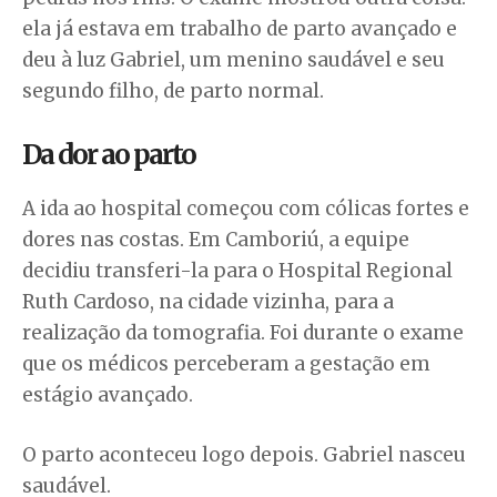
ela já estava em trabalho de parto avançado e
deu à luz Gabriel, um menino saudável e seu
segundo filho, de parto normal.
Da dor ao parto
A ida ao hospital começou com cólicas fortes e
dores nas costas. Em Camboriú, a equipe
decidiu transferi-la para o Hospital Regional
Ruth Cardoso, na cidade vizinha, para a
realização da tomografia. Foi durante o exame
que os médicos perceberam a gestação em
estágio avançado.
O parto aconteceu logo depois. Gabriel nasceu
saudável.