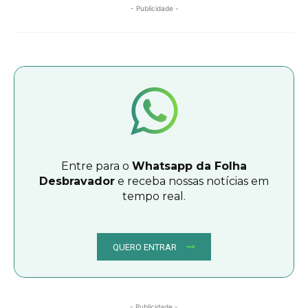
- Publicidade -
Entre para o
Whatsapp da Folha
Desbravador
e receba nossas notícias em
tempo real.
QUERO ENTRAR
- Publicidade -