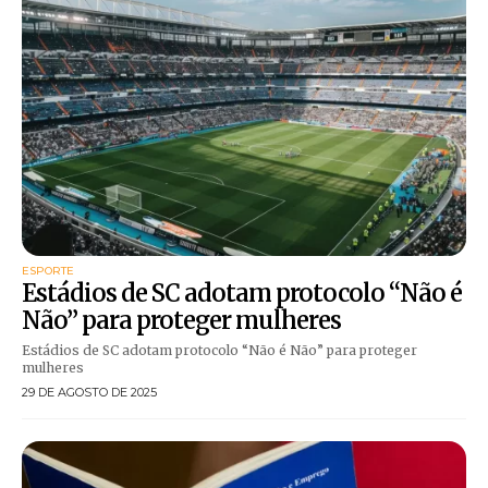
ESPORTE
Estádios de SC adotam protocolo “Não é
Não” para proteger mulheres
Estádios de SC adotam protocolo “Não é Não” para proteger
mulheres
29 DE AGOSTO DE 2025