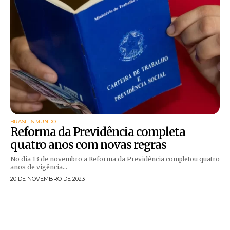
BRASIL & MUNDO
Reforma da Previdência completa
quatro anos com novas regras
No dia 13 de novembro a Reforma da Previdência completou quatro
anos de vigência...
20 DE NOVEMBRO DE 2023