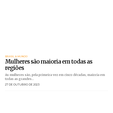
BRASIL & MUNDO
Mulheres são maioria em todas as
regiões
As mulheres são, pela primeira vez em cinco décadas, maioria em
todas as grandes...
27 DE OUTUBRO DE 2023