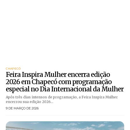
CHAPECÓ
Feira Inspira Mulher encerra edição
2026 em Chapecó com programação
especial no Dia Internacional da Mulher
Após três dias intensos de programação, a Feira Inspira Mulher
encerrou sua edição 2026...
9 DE MARÇO DE 2026