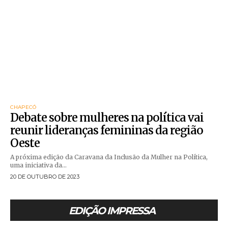
CHAPECÓ
Debate sobre mulheres na política vai
reunir lideranças femininas da região
Oeste
A próxima edição da Caravana da Inclusão da Mulher na Política,
uma iniciativa da...
20 DE OUTUBRO DE 2023
EDIÇÃO IMPRESSA