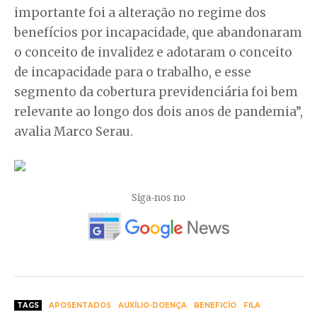
importante foi a alteração no regime dos
benefícios por incapacidade, que abandonaram
o conceito de invalidez e adotaram o conceito
de incapacidade para o trabalho, e esse
segmento da cobertura previdenciária foi bem
relevante ao longo dos dois anos de pandemia”,
avalia Marco Serau.
Siga-nos no
TAGS
APOSENTADOS
AUXÍLIO-DOENÇA
BENEFICÍO
FILA