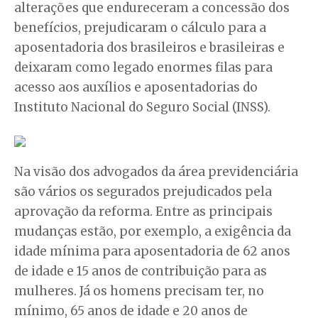
alterações que endureceram a concessão dos
benefícios, prejudicaram o cálculo para a
aposentadoria dos brasileiros e brasileiras e
deixaram como legado enormes filas para
acesso aos auxílios e aposentadorias do
Instituto Nacional do Seguro Social (INSS).
Na visão dos advogados da área previdenciária
são vários os segurados prejudicados pela
aprovação da reforma. Entre as principais
mudanças estão, por exemplo, a exigência da
idade mínima para aposentadoria de 62 anos
de idade e 15 anos de contribuição para as
mulheres. Já os homens precisam ter, no
mínimo, 65 anos de idade e 20 anos de