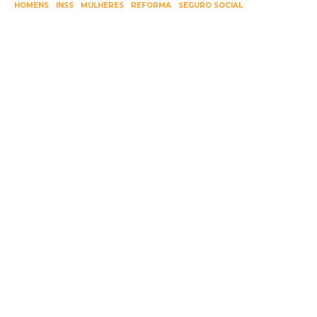
HOMENS
INSS
MULHERES
REFORMA
SEGURO SOCIAL