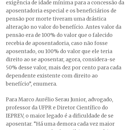
exigência de idade mínima para a concessão da
aposentadoria especial e os beneficiários de
pensão por morte tiveram uma drástica
alteração no valor do benefício. Antes valor da
pensão era de 100% do valor que o falecido
recebia de aposentadoria, caso não fosse
aposentado, ou 100% do valor que ele teria
direito ao se aposentar, agora, considera-se
50% desse valor, mais dez por cento para cada
dependente existente com direito ao
benefício”, enumera.
Para Marco Aurélio Serau Junior, advogado,
professor da UFPR e Diretor Científico do
IEPREV, o maior legado é a dificuldade de se
aposentar. “Há uma demora cada vez maior