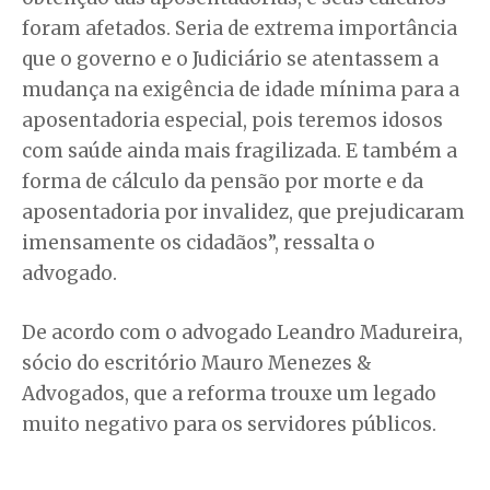
foram afetados. Seria de extrema importância
que o governo e o Judiciário se atentassem a
mudança na exigência de idade mínima para a
aposentadoria especial, pois teremos idosos
com saúde ainda mais fragilizada. E também a
forma de cálculo da pensão por morte e da
aposentadoria por invalidez, que prejudicaram
imensamente os cidadãos”, ressalta o
advogado.
De acordo com o advogado Leandro Madureira,
sócio do escritório Mauro Menezes &
Advogados, que a reforma trouxe um legado
muito negativo para os servidores públicos.