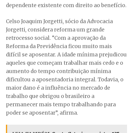
dependente existente com direito ao benefício.
Celso Joaquim Jorgetti, sócio da Advocacia
Jorgetti, considera reforma um grande
retrocesso social. “Com a aprovação da
Reforma da Previdência ficou muito mais
difícil se aposentar. A idade mínima prejudicou
aqueles que começam trabalhar mais cedo e o
aumento do tempo contribuição mínima
dificultou a aposentadoria integral. Todavia, o
maior dano é a influência no mercado de
trabalho que obrigou o brasileiro a
permanecer mais tempo trabalhando para
poder se aposentar”, afirma.