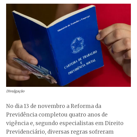
Divulgação
No dia 13 de novembro a Reforma da
Previdência completou quatro anos de
vigência e, segundo especialistas em Direito
Previdenciário, diversas regras sofreram