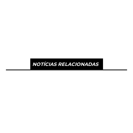
NOTÍCIAS RELACIONADAS