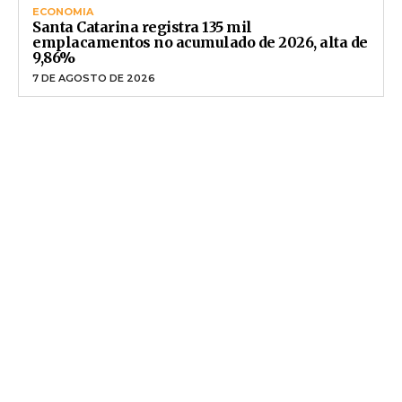
ECONOMIA
Santa Catarina registra 135 mil
emplacamentos no acumulado de 2026, alta de
9,86%
7 DE AGOSTO DE 2026