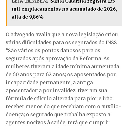
LEIA TAMBÉM
Santa Catarina registra 135
mil emplacamentos no acumulado de 2026,
alta de 9,86%
O advogado avalia que a nova legislação criou
várias dificuldades para os segurados do INSS.
“São vários os pontos danosos para os
segurados após aprovação da Reforma. As
mulheres tiveram a idade mínima aumentada
de 60 anos para 62 anos; os aposentados por
incapacidade permanente, a antiga
aposentadoria por invalidez, tiveram sua
fórmula de cálculo alterada para pior e irão
receber menos do que recebiam com o auxílio-
doença; o segurado que trabalha exposto a
agentes nocivos à saúde, terá que cumprir