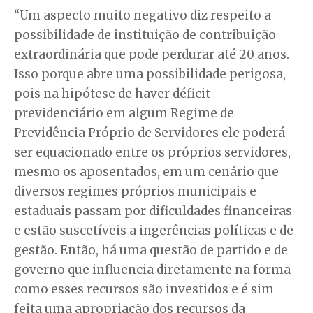
“Um aspecto muito negativo diz respeito a
possibilidade de instituição de contribuição
extraordinária que pode perdurar até 20 anos.
Isso porque abre uma possibilidade perigosa,
pois na hipótese de haver déficit
previdenciário em algum Regime de
Previdência Próprio de Servidores ele poderá
ser equacionado entre os próprios servidores,
mesmo os aposentados, em um cenário que
diversos regimes próprios municipais e
estaduais passam por dificuldades financeiras
e estão suscetíveis a ingerências políticas e de
gestão. Então, há uma questão de partido e de
governo que influencia diretamente na forma
como esses recursos são investidos e é sim
feita uma apropriação dos recursos da