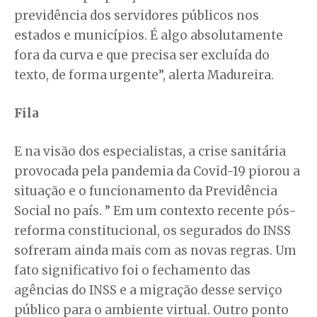
previdência dos servidores públicos nos
estados e municípios. É algo absolutamente
fora da curva e que precisa ser excluída do
texto, de forma urgente”, alerta Madureira.
Fila
E na visão dos especialistas, a crise sanitária
provocada pela pandemia da Covid-19 piorou a
situação e o funcionamento da Previdência
Social no país. ” Em um contexto recente pós-
reforma constitucional, os segurados do INSS
sofreram ainda mais com as novas regras. Um
fato significativo foi o fechamento das
agências do INSS e a migração desse serviço
público para o ambiente virtual. Outro ponto