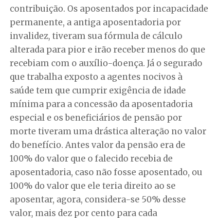
contribuição. Os aposentados por incapacidade
permanente, a antiga aposentadoria por
invalidez, tiveram sua fórmula de cálculo
alterada para pior e irão receber menos do que
recebiam com o auxílio-doença. Já o segurado
que trabalha exposto a agentes nocivos à
saúde tem que cumprir exigência de idade
mínima para a concessão da aposentadoria
especial e os beneficiários de pensão por
morte tiveram uma drástica alteração no valor
do benefício. Antes valor da pensão era de
100% do valor que o falecido recebia de
aposentadoria, caso não fosse aposentado, ou
100% do valor que ele teria direito ao se
aposentar, agora, considera-se 50% desse
valor, mais dez por cento para cada