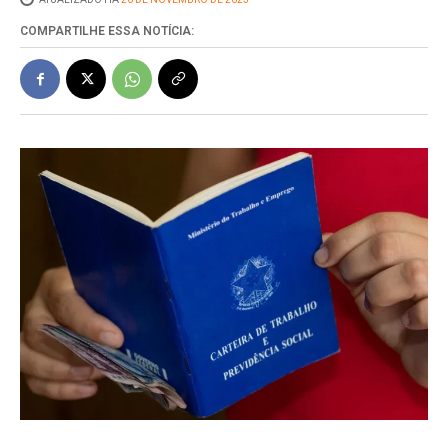
COMPARTILHE ESSA NOTÍCIA: