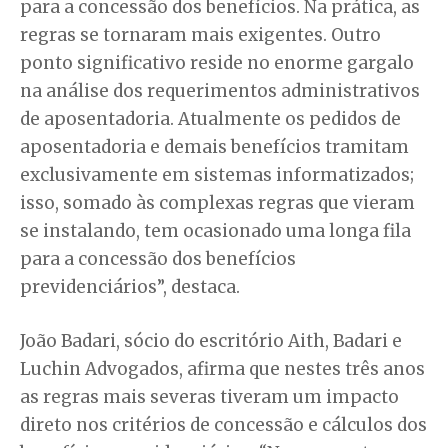
para a concessão dos benefícios. Na prática, as
regras se tornaram mais exigentes. Outro
ponto significativo reside no enorme gargalo
na análise dos requerimentos administrativos
de aposentadoria. Atualmente os pedidos de
aposentadoria e demais benefícios tramitam
exclusivamente em sistemas informatizados;
isso, somado às complexas regras que vieram
se instalando, tem ocasionado uma longa fila
para a concessão dos benefícios
previdenciários”, destaca.
João Badari, sócio do escritório Aith, Badari e
Luchin Advogados, afirma que nestes três anos
as regras mais severas tiveram um impacto
direto nos critérios de concessão e cálculos dos