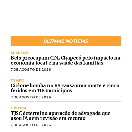
ÚLTIMAS NOTÍCIAS
CHAPECÓ
Bets preocupam CDL Chapecó pelo impacto na
economia local e na saúde das famílias
7 DE AGOSTO DE 2026
TEMPO
Ciclone bomba no RS causa uma morte e cinco
feridos em 118 municípios
7 DE AGOSTO DE 2026
JUSTIÇA
TJSC determina apuração de advogada que
usou IA sem revisão em recurso
7 DE AGOSTO DE 2026