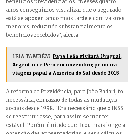
benefícios previdenciários. “Nesses quatro
anos conseguimos visualizar que o segurado
está se aposentando mais tarde e com valores
menores, reduzindo substancialmente os
benefícios recebidos”, alerta.
LEIA TAMBÉM
Papa Leão visitará Uruguai,
Argentina e Peru em novembro; primeira
viagem papal à América do Sul desde 2018
A reforma da Previdência, para João Badari, foi
necessária, em razão de todas as mudanças
sociais desde 1998. “Era necessário que o INSS
se reestruturasse, para assim se manter
estável. Porém, é nítido que ficou mais longe a
obtenção das aposentadorias, e seus cálculos