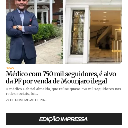
BRASIL
Médico com 750 mil seguidores, é alvo
da PF por venda de Mounjaro ilegal
O médico Gabriel Almeida, que reúne quase 750 mil seguidores nas
redes sociais, foi...
27 DE NOVEMBRO DE 2025
EDIÇÃO IMPRESSA