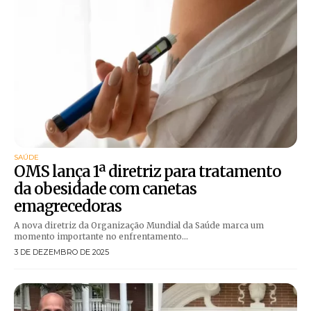
SAÚDE
OMS lança 1ª diretriz para tratamento
da obesidade com canetas
emagrecedoras
A nova diretriz da Organização Mundial da Saúde marca um
momento importante no enfrentamento...
3 DE DEZEMBRO DE 2025