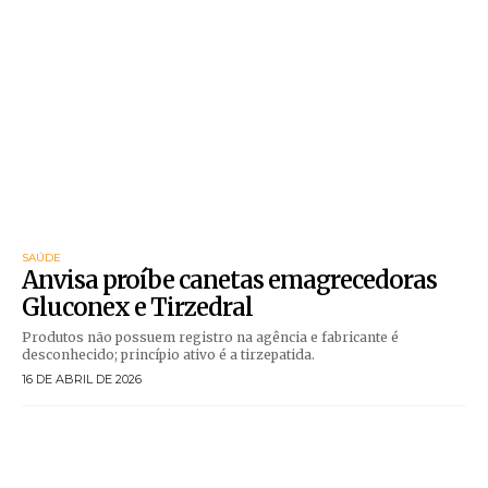
SAÚDE
Anvisa proíbe canetas emagrecedoras
Gluconex e Tirzedral
Produtos não possuem registro na agência e fabricante é
desconhecido; princípio ativo é a tirzepatida.
16 DE ABRIL DE 2026