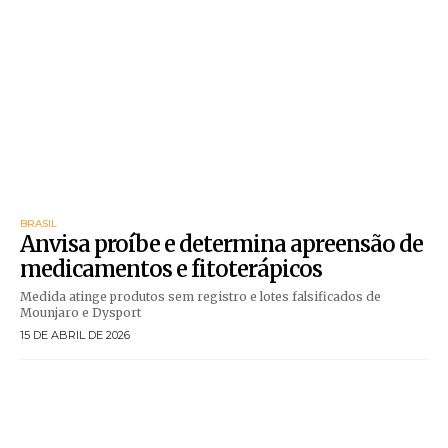
BRASIL
Anvisa proíbe e determina apreensão de
medicamentos e fitoterápicos
Medida atinge produtos sem registro e lotes falsificados de
Mounjaro e Dysport
15 DE ABRIL DE 2026