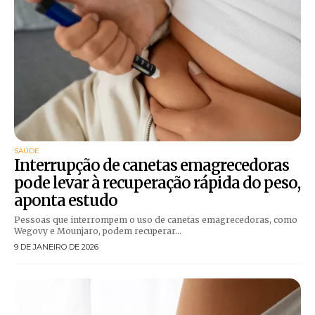
SAÚDE
Interrupção de canetas emagrecedoras
pode levar à recuperação rápida do peso,
aponta estudo
Pessoas que interrompem o uso de canetas emagrecedoras, como
Wegovy e Mounjaro, podem recuperar...
9 DE JANEIRO DE 2026