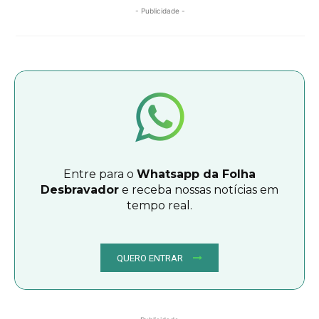
- Publicidade -
Entre para o
Whatsapp da Folha
Desbravador
e receba nossas notícias em
tempo real.
QUERO ENTRAR