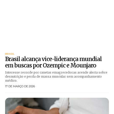
BRASIL
Brasil alcança vice-liderança mundial
em buscas por Ozempic e Mounjaro
Interesse recorde por canetas emagrecedoras acende alerta sobre
desnutrição e perda de massa muscular sem acompanhamento
médico.
17 DE MARÇO DE 2026