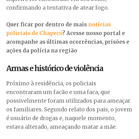
confirmando a tentativa de atear fogo.
Quer ficar por dentro de mais
notícias
policiais de Chapecó
? Acesse nosso portal e
acompanhe as últimas ocorrências, prisões e
ações da polícia na região
Armas e histórico de violência
Próximo à residência, os policiais
encontraram um facão e uma faca, que
possivelmente foram utilizados para ameaçar
os familiares. Segundo relato dos pais, o jovem
é usuário de drogas e, naquele momento,
estava alterado, ameaçando matar a mãe.