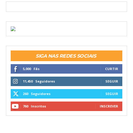
SIGA NAS REDES SOCIAIS
5,000
Fãs
CURTIR
11,450
Seguidores
SEGUIR
260
Seguidores
SEGUIR
760
Inscritos
INSCREVER