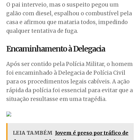
O pai interveio, mas o suspeito pegou um
galão com diesel, espalhou o combustível pela
casa e afirmou que mataria todos, impedindo
qualquer tentativa de fuga.
Encaminhamento à Delegacia
Após ser contido pela Polícia Militar, o homem
foi encaminhado à Delegacia de Polícia Civil
para os procedimentos legais cabíveis. A ação
rápida da polícia foi essencial para evitar que a
situação resultasse em uma tragédia.
LEIA TAMBÉM
Jovem é preso por tráfico de