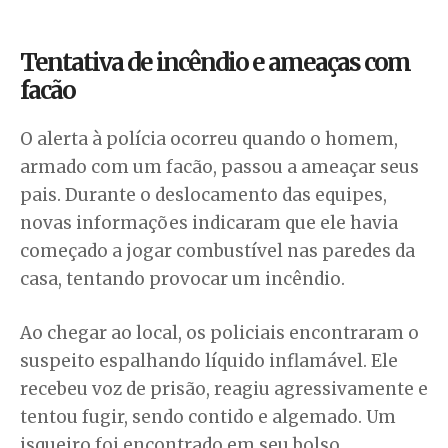
Tentativa de incêndio e ameaças com
facão
O alerta à polícia ocorreu quando o homem,
armado com um facão, passou a ameaçar seus
pais. Durante o deslocamento das equipes,
novas informações indicaram que ele havia
começado a jogar combustível nas paredes da
casa, tentando provocar um incêndio.
Ao chegar ao local, os policiais encontraram o
suspeito espalhando líquido inflamável. Ele
recebeu voz de prisão, reagiu agressivamente e
tentou fugir, sendo contido e algemado. Um
isqueiro foi encontrado em seu bolso,