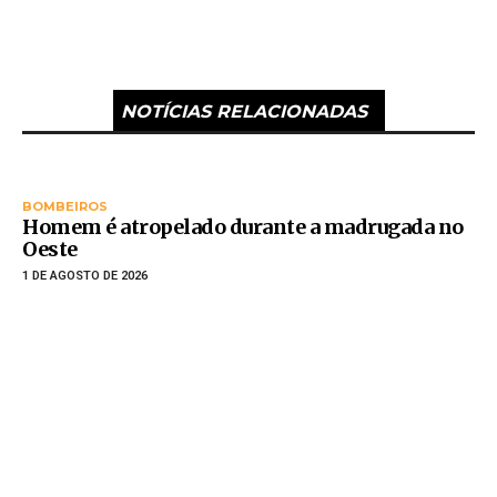
NOTÍCIAS RELACIONADAS
BOMBEIROS
Homem é atropelado durante a madrugada no
Oeste
1 DE AGOSTO DE 2026