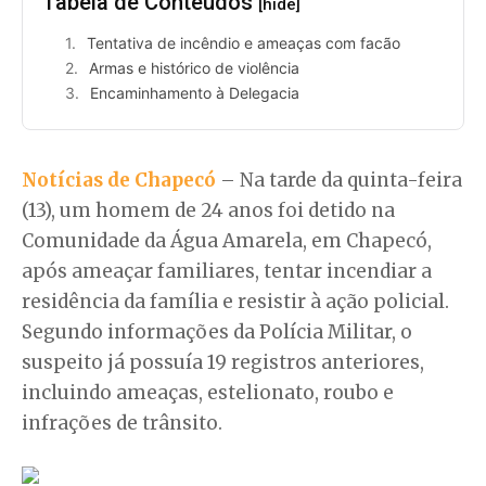
Tabela de Conteúdos
[hide]
Tentativa de incêndio e ameaças com facão
Armas e histórico de violência
Encaminhamento à Delegacia
Notícias de Chapecó
– Na tarde da quinta-feira
(13), um homem de 24 anos foi detido na
Comunidade da Água Amarela, em Chapecó,
após ameaçar familiares, tentar incendiar a
residência da família e resistir à ação policial.
Segundo informações da Polícia Militar, o
suspeito já possuía 19 registros anteriores,
incluindo ameaças, estelionato, roubo e
infrações de trânsito.