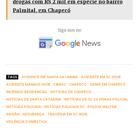
drogas com R$ 2 mil em espécie no bairro
Palmital, em Chapecó
Siga-nos no
TAGS
ACIDENTE EM SANTA CATARINA
ACIDENTE EM SC HOJE
ACIDENTE MANAUS HOJE
CBMSC
CHAPECO
CRIME EM CHAPECÓ
INCÊNDIO RESIDENCIAL
NOTÍCIAS DE CHAPECÓ
NOTÍCIAS DE SANTA CATARINA
NOTÍCIAS DE SC 24 HORAS POLICIAL
NOTÍCIAS POLICIAIS
NOTÍCIAS POLICIAIS SC
POLÍCIA MILITAR
PRISÃO
SEGURANÇA
TRAGÉDIA EM SC HOJE
VIOLÊNCIA DOMÉSTICA