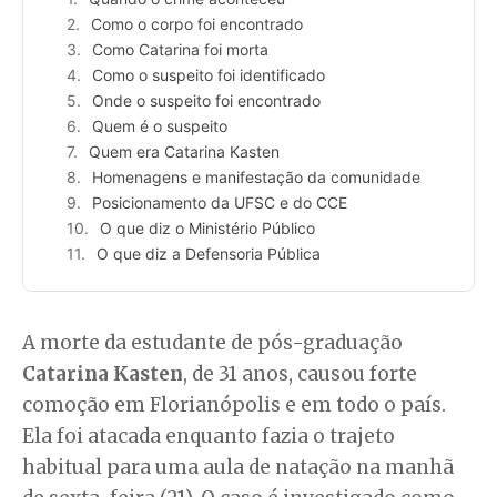
Como o corpo foi encontrado
Como Catarina foi morta
Como o suspeito foi identificado
Onde o suspeito foi encontrado
Quem é o suspeito
Quem era Catarina Kasten
Homenagens e manifestação da comunidade
Posicionamento da UFSC e do CCE
O que diz o Ministério Público
O que diz a Defensoria Pública
A morte da estudante de pós-graduação
Catarina Kasten
, de 31 anos, causou forte
comoção em Florianópolis e em todo o país.
Ela foi atacada enquanto fazia o trajeto
habitual para uma aula de natação na manhã