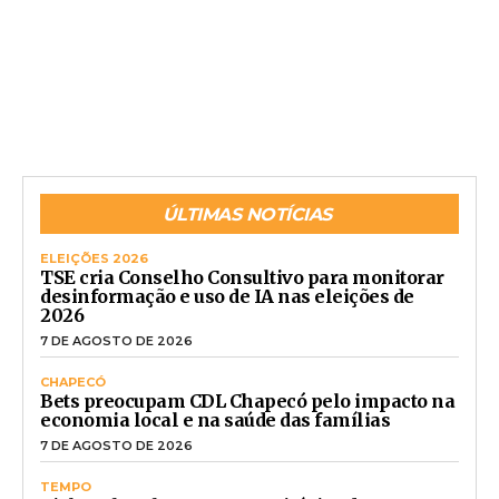
ÚLTIMAS NOTÍCIAS
ELEIÇÕES 2026
TSE cria Conselho Consultivo para monitorar
desinformação e uso de IA nas eleições de
2026
7 DE AGOSTO DE 2026
CHAPECÓ
Bets preocupam CDL Chapecó pelo impacto na
economia local e na saúde das famílias
7 DE AGOSTO DE 2026
TEMPO