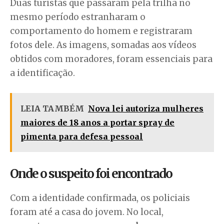
Duas turistas que passaram pela trilha no
mesmo período estranharam o
comportamento do homem e registraram
fotos dele. As imagens, somadas aos vídeos
obtidos com moradores, foram essenciais para
a identificação.
LEIA TAMBÉM
Nova lei autoriza mulheres
maiores de 18 anos a portar spray de
pimenta para defesa pessoal
Onde o suspeito foi encontrado
Com a identidade confirmada, os policiais
foram até a casa do jovem. No local,