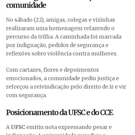
comunidade
No sábado (22), amigas, colegas e vizinhas
realizaram uma homenagem refazendo o
percurso da trilha. A caminhada foi marcada
por indignação, pedidos de segurança e
reflexões sobre violência contra mulheres.
Com cartazes, flores e depoimentos
emocionados, a comunidade pediu justiça e
reforçou a reivindicação pelo direito de ir e vir
com segurança.
Posicionamento da UFSC e do CCE
A
UFSC
emitiu nota expressando pesar e