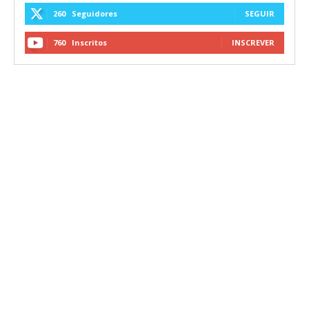
260
Seguidores
SEGUIR
760
Inscritos
INSCREVER