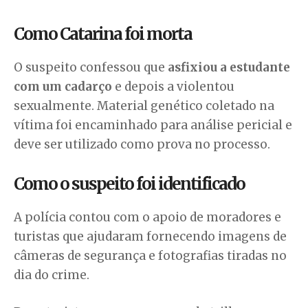
Como Catarina foi morta
O suspeito confessou que
asfixiou a estudante
com um cadarço
e depois a violentou
sexualmente. Material genético coletado na
vítima foi encaminhado para análise pericial e
deve ser utilizado como prova no processo.
Como o suspeito foi identificado
A polícia contou com o apoio de moradores e
turistas que ajudaram fornecendo imagens de
câmeras de segurança e fotografias tiradas no
dia do crime.