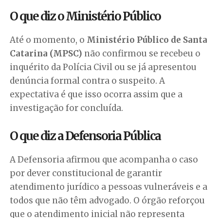
O que diz o Ministério Público
Até o momento, o
Ministério Público de Santa
Catarina (MPSC)
não confirmou se recebeu o
inquérito da Polícia Civil ou se já apresentou
denúncia formal contra o suspeito. A
expectativa é que isso ocorra assim que a
investigação for concluída.
O que diz a Defensoria Pública
A Defensoria afirmou que acompanha o caso
por dever constitucional de garantir
atendimento jurídico a pessoas vulneráveis e a
todos que não têm advogado. O órgão reforçou
que o atendimento inicial não representa