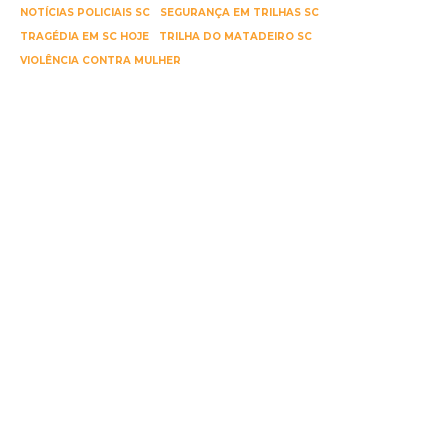
NOTÍCIAS POLICIAIS SC
SEGURANÇA EM TRILHAS SC
TRAGÉDIA EM SC HOJE
TRILHA DO MATADEIRO SC
VIOLÊNCIA CONTRA MULHER