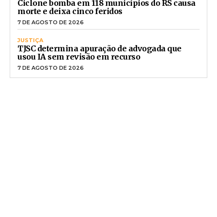
Ciclone bomba em 118 municípios do RS causa
morte e deixa cinco feridos
7 DE AGOSTO DE 2026
JUSTIÇA
TJSC determina apuração de advogada que
usou IA sem revisão em recurso
7 DE AGOSTO DE 2026