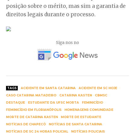
posição sobre o mérito, mas sim a garantia de
direitos legais durante o processo.
Siga-nos no
TAGS
ACIDENTE EM SANTA CATARINA
ACIDENTE EM SC HOJE
CASO CATARINA MATADEIRO
CATARINA KASTEN
CBMSC
DESTAQUE
ESTUDANTE DA UFSC MORTA
FEMINICÍDIO
FEMINICÍDIO EM FLORIANÓPOLIS
HOMENAGENS COMUNIDADE
MORTE DE CATARINA KASTEN
MORTE DE ESTUDANTE
NOTÍCIAS DE CHAPECÓ
NOTÍCIAS DE SANTA CATARINA
NOTÍCIAS DE SC 24 HORAS POLICIAL
NOTÍCIAS POLICIAIS