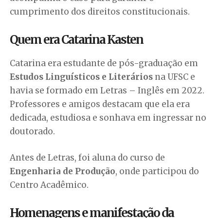
cumprimento dos direitos constitucionais.
Quem era Catarina Kasten
Catarina era estudante de pós-graduação em
Estudos Linguísticos e Literários
na UFSC e
havia se formado em Letras – Inglês em 2022.
Professores e amigos destacam que ela era
dedicada, estudiosa e sonhava em ingressar no
doutorado.
Antes de Letras, foi aluna do curso de
Engenharia de Produção
, onde participou do
Centro Acadêmico.
Homenagens e manifestação da