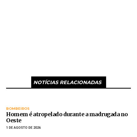
NOTÍCIAS RELACIONADAS
BOMBEIROS
Homem é atropelado durante a madrugada no
Oeste
1 DE AGOSTO DE 2026