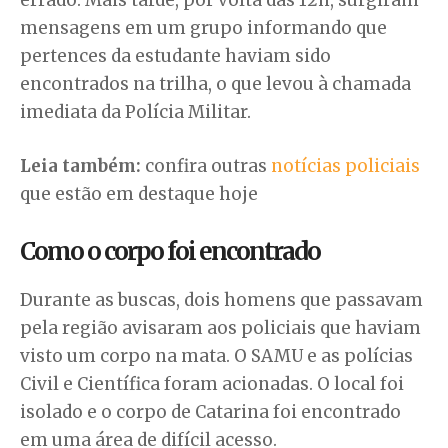
mensagens em um grupo informando que
pertences da estudante haviam sido
encontrados na trilha, o que levou à chamada
imediata da Polícia Militar.
Leia também:
confira outras
notícias policiais
que estão em destaque hoje
Como o corpo foi encontrado
Durante as buscas, dois homens que passavam
pela região avisaram aos policiais que haviam
visto um corpo na mata. O SAMU e as polícias
Civil e Científica foram acionadas. O local foi
isolado e o corpo de Catarina foi encontrado
em uma área de difícil acesso.