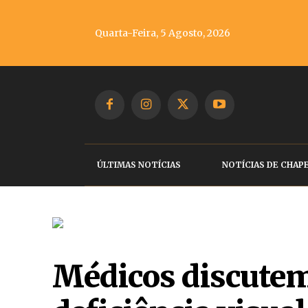
Quarta-Feira, 5 Agosto, 2026
ÚLTIMAS NOTÍCIAS
NOTÍCIAS DE CHAP
Médicos discutem