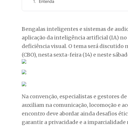
Entenda
Bengalas inteligentes e sistemas de audi
aplicação da inteligência artificial (IA)
deficiência visual. O tema será discutido
(CBO), nesta sexta-feira (14) e neste sábad
Na convenção, especialistas e gestores de
auxiliam na comunicação, locomoção e ace
encontro deve abordar ainda desafios étic
garantir a privacidade e a imparcialidade