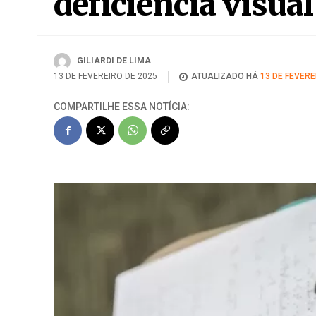
deficiência visual
GILIARDI DE LIMA
13 DE FEVEREIRO DE 2025
ATUALIZADO HÁ
13 DE FEVERE
COMPARTILHE ESSA NOTÍCIA: