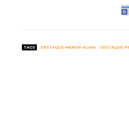
TAGS
DESTAQUE-MENOR-ACIMA
DESTAQUE-PR