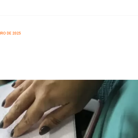
IRO DE 2025