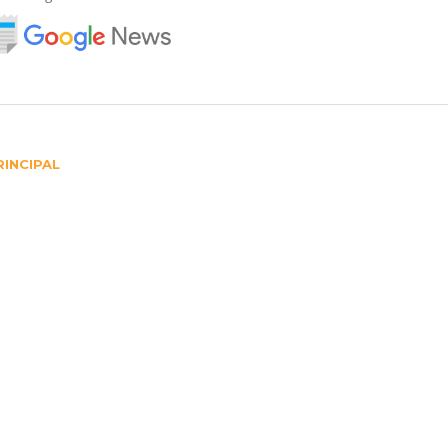
INCIPAL