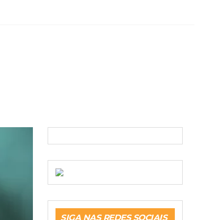
SIGA NAS REDES SOCIAIS