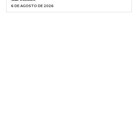
6 DE AGOSTO DE 2026