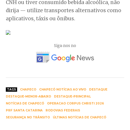
CNH ou tiver consumido bebida alcoólica, não
dirija — utilize transportes alternativos como
aplicativos, táxis ou ônibus.
Siga-nos no
TAGS
CHAPECO
CHAPECÓ NOTÍCIAS AO VIVO
DESTAQUE
DESTAQUE-MENOR-ABAIXO
DESTAQUE-PRINCIPAL
NOTÍCIAS DE CHAPECÓ
OPERACAO CORPUS CHRISTI 2026
PRF SANTA CATARINA
RODOVIAS FEDERAIS
SEGURANÇA NO TRÂNSITO
ÚLTIMAS NOTÍCIAS DE CHAPECÓ