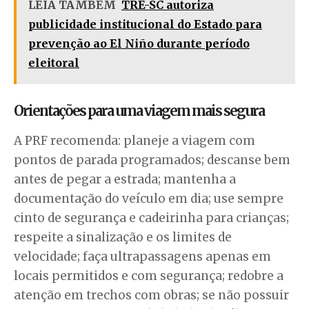
LEIA TAMBÉM
TRE-SC autoriza
publicidade institucional do Estado para
prevenção ao El Niño durante período
eleitoral
Orientações para uma viagem mais segura
A PRF recomenda: planeje a viagem com
pontos de parada programados; descanse bem
antes de pegar a estrada; mantenha a
documentação do veículo em dia; use sempre
cinto de segurança e cadeirinha para crianças;
respeite a sinalização e os limites de
velocidade; faça ultrapassagens apenas em
locais permitidos e com segurança; redobre a
atenção em trechos com obras; se não possuir