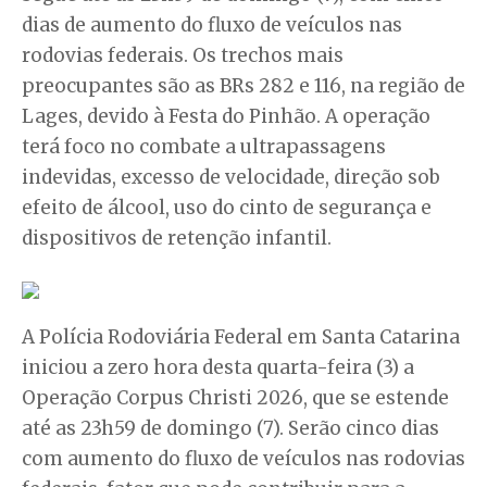
dias de aumento do fluxo de veículos nas
rodovias federais. Os trechos mais
preocupantes são as BRs 282 e 116, na região de
Lages, devido à Festa do Pinhão. A operação
terá foco no combate a ultrapassagens
indevidas, excesso de velocidade, direção sob
efeito de álcool, uso do cinto de segurança e
dispositivos de retenção infantil.
A Polícia Rodoviária Federal em Santa Catarina
iniciou a zero hora desta quarta-feira (3) a
Operação Corpus Christi 2026, que se estende
até as 23h59 de domingo (7). Serão cinco dias
com aumento do fluxo de veículos nas rodovias