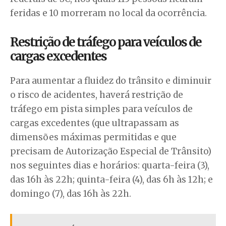
feridas e 10 morreram no local da ocorrência.
Restrição de tráfego para veículos de
cargas excedentes
Para aumentar a fluidez do trânsito e diminuir
o risco de acidentes, haverá restrição de
tráfego em pista simples para veículos de
cargas excedentes (que ultrapassam as
dimensões máximas permitidas e que
precisam de Autorização Especial de Trânsito)
nos seguintes dias e horários: quarta-feira (3),
das 16h às 22h; quinta-feira (4), das 6h às 12h; e
domingo (7), das 16h às 22h.