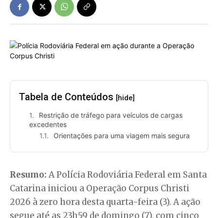
Tabela de Conteúdos
[hide]
Restrição de tráfego para veículos de cargas
excedentes
Orientações para uma viagem mais segura
Resumo:
A Polícia Rodoviária Federal em Santa
Catarina iniciou a Operação Corpus Christi
2026 à zero hora desta quarta-feira (3). A ação
segue até as 23h59 de domingo (7), com cinco