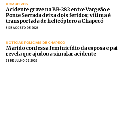
BOMBEIROS
Acidente grave na BR-282 entre Vargeão e
Ponte Serrada deixa dois feridos; vítima é
transportada de helicóptero a Chapecó
3 DE AGOSTO DE 2026
NOTÍCIAS POLICIAIS DE CHAPECÓ
Marido confessa feminicídio da esposa e pai
revela que ajudou a simular acidente
31 DE JULHO DE 2026