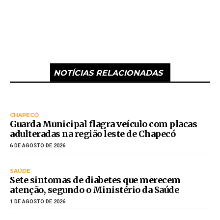
NOTÍCIAS RELACIONADAS
CHAPECÓ
Guarda Municipal flagra veículo com placas
adulteradas na região leste de Chapecó
6 DE AGOSTO DE 2026
SAÚDE
Sete sintomas de diabetes que merecem
atenção, segundo o Ministério da Saúde
1 DE AGOSTO DE 2026