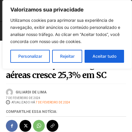
Valorizamos sua privacidade
Utilizamos cookies para aprimorar sua experiência de
navegação, exibir anúncios ou conteúdo personalizado e
analisar nosso tráfego. Ao clicar em “Aceitar todos”, você
concorda com nosso uso de cookies.
Personalizar
Rejeitar
Aceitar tudo
Movimentação de cargas
aéreas cresce 25,3% em SC
GILIARDI DE LIMA
7 DE FEVEREIRO DE 2024
ATUALIZADO HÁ
7 DE FEVEREIRO DE 2024
COMPARTILHE ESSA NOTÍCIA: