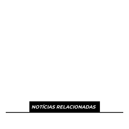
NOTÍCIAS RELACIONADAS