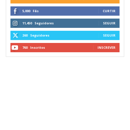
5,000
Fãs
CURTIR
11,450
Seguidores
SEGUIR
260
Seguidores
SEGUIR
760
Inscritos
INSCREVER