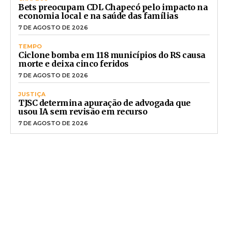
Bets preocupam CDL Chapecó pelo impacto na
economia local e na saúde das famílias
7 DE AGOSTO DE 2026
TEMPO
Ciclone bomba em 118 municípios do RS causa
morte e deixa cinco feridos
7 DE AGOSTO DE 2026
JUSTIÇA
TJSC determina apuração de advogada que
usou IA sem revisão em recurso
7 DE AGOSTO DE 2026