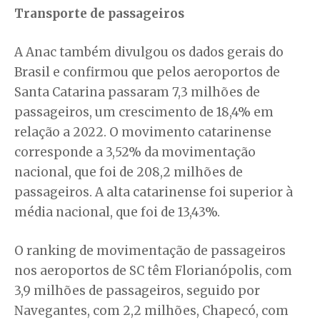
Transporte de passageiros
A Anac também divulgou os dados gerais do
Brasil e confirmou que pelos aeroportos de
Santa Catarina passaram 7,3 milhões de
passageiros, um crescimento de 18,4% em
relação a 2022. O movimento catarinense
corresponde a 3,52% da movimentação
nacional, que foi de 208,2 milhões de
passageiros. A alta catarinense foi superior à
média nacional, que foi de 13,43%.
O ranking de movimentação de passageiros
nos aeroportos de SC têm Florianópolis, com
3,9 milhões de passageiros, seguido por
Navegantes, com 2,2 milhões, Chapecó, com