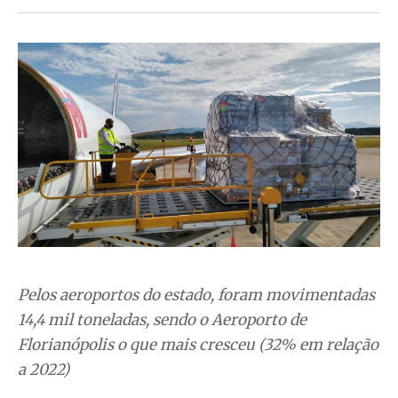
Pelos aeroportos do estado, foram movimentadas
14,4 mil toneladas, sendo o Aeroporto de
Florianópolis o que mais cresceu (32% em relação
a 2022)