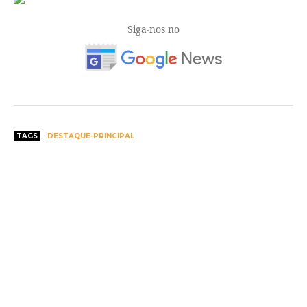
Siga-nos no
TAGS
DESTAQUE-PRINCIPAL