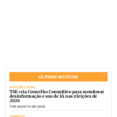
ÚLTIMAS NOTÍCIAS
ELEIÇÕES 2026
TSE cria Conselho Consultivo para monitorar
desinformação e uso de IA nas eleições de
2026
7 DE AGOSTO DE 2026
CHAPECÓ