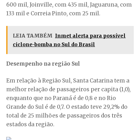
600 mil, Joinville, com 435 mil, Jaguaruna, com
133 mil e Correia Pinto, com 25 mil.
LEIA TAMBÉM
Inmet alerta para possível
ciclone-bomba no Sul do Brasil
Desempenho na região Sul
Em relação à Região Sul, Santa Catarina tem a
melhor relação de passageiros per capita (1,0),
enquanto que no Paraná é de 0,8 e no Rio
Grande do Sul é de 0,7. O estado teve 29,2% do
total de 25 milhões de passageiros dos três
estados da região.