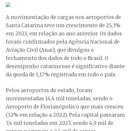
A movimentação de cargas nos aeroportos de
Santa Catarina teve um crescimento de 25,3%
em 2023, em relação ao ano anterior. Os dados
foram confirmados pela Agência Nacional de
Aviação Civil (Anac), que divulgou o
fechamento dos dados de todo o Brasil. O
desempenho catarinense é significativo diante
da queda de 1,17% registrada em todo o país.
Pelos aeroportos do estado, foram
movimentadas 14,4 mil toneladas, sendo o
Aeroporto de Florianópolis o que mais cresceu
(32% em relação a 2022). Pela capital passaram
7,4 mil toneladas em 2023, sendo 4,9 mil de