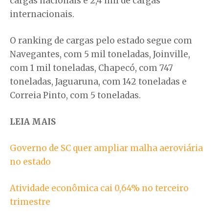
cargas nacionais e 2,4 mil de cargas
internacionais.
O ranking de cargas pelo estado segue com
Navegantes, com 5 mil toneladas, Joinville,
com 1 mil toneladas, Chapecó, com 747
toneladas, Jaguaruna, com 142 toneladas e
Correia Pinto, com 5 toneladas.
LEIA MAIS
Governo de SC quer ampliar malha aeroviária
no estado
Atividade econômica cai 0,64% no terceiro
trimestre