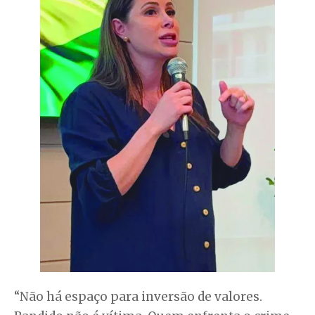
“Não há espaço para inversão de valores.