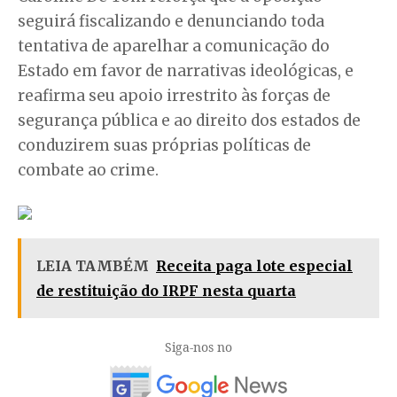
seguirá fiscalizando e denunciando toda
tentativa de aparelhar a comunicação do
Estado em favor de narrativas ideológicas, e
reafirma seu apoio irrestrito às forças de
segurança pública e ao direito dos estados de
conduzirem suas próprias políticas de
combate ao crime.
LEIA TAMBÉM
Receita paga lote especial
de restituição do IRPF nesta quarta
Siga-nos no