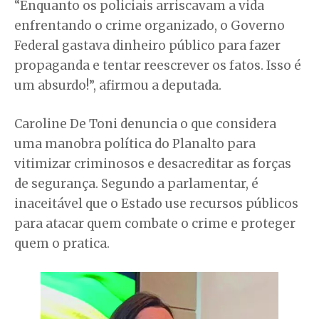
“Enquanto os policiais arriscavam a vida
enfrentando o crime organizado, o Governo
Federal gastava dinheiro público para fazer
propaganda e tentar reescrever os fatos. Isso é
um absurdo!”, afirmou a deputada.
Caroline De Toni denuncia o que considera
uma manobra política do Planalto para
vitimizar criminosos e desacreditar as forças
de segurança. Segundo a parlamentar, é
inaceitável que o Estado use recursos públicos
para atacar quem combate o crime e proteger
quem o pratica.