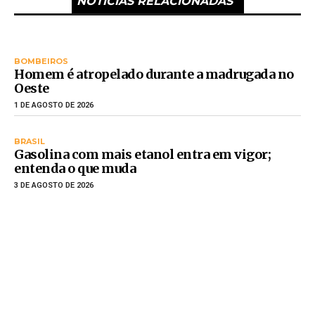
NOTÍCIAS RELACIONADAS
BOMBEIROS
Homem é atropelado durante a madrugada no
Oeste
1 DE AGOSTO DE 2026
BRASIL
Gasolina com mais etanol entra em vigor;
entenda o que muda
3 DE AGOSTO DE 2026