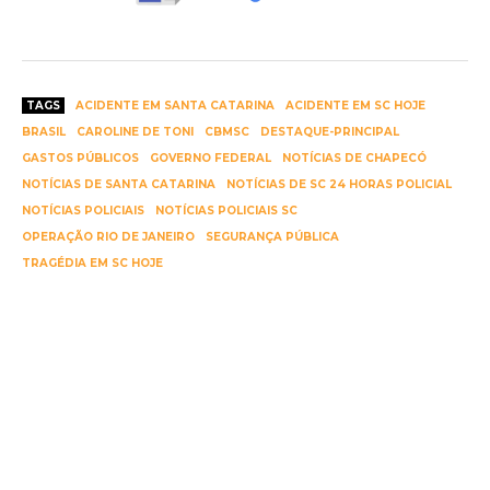
TAGS
ACIDENTE EM SANTA CATARINA
ACIDENTE EM SC HOJE
BRASIL
CAROLINE DE TONI
CBMSC
DESTAQUE-PRINCIPAL
GASTOS PÚBLICOS
GOVERNO FEDERAL
NOTÍCIAS DE CHAPECÓ
NOTÍCIAS DE SANTA CATARINA
NOTÍCIAS DE SC 24 HORAS POLICIAL
NOTÍCIAS POLICIAIS
NOTÍCIAS POLICIAIS SC
OPERAÇÃO RIO DE JANEIRO
SEGURANÇA PÚBLICA
TRAGÉDIA EM SC HOJE