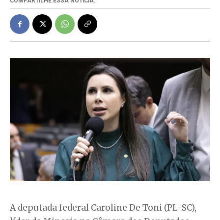
COMPARTILHE ESSA NOTÍCIA:
A deputada federal Caroline De Toni (PL-SC),