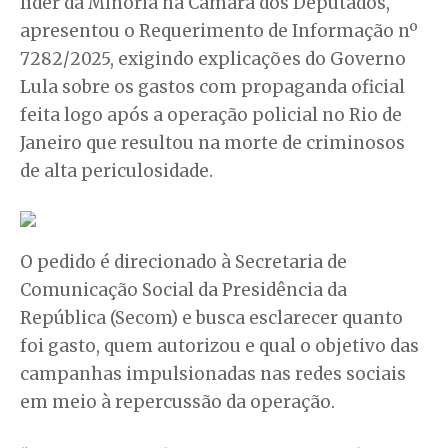
líder da Minoria na Câmara dos Deputados,
apresentou o Requerimento de Informação nº
7282/2025, exigindo explicações do Governo
Lula sobre os gastos com propaganda oficial
feita logo após a operação policial no Rio de
Janeiro que resultou na morte de criminosos
de alta periculosidade.
O pedido é direcionado à Secretaria de
Comunicação Social da Presidência da
República (Secom) e busca esclarecer quanto
foi gasto, quem autorizou e qual o objetivo das
campanhas impulsionadas nas redes sociais
em meio à repercussão da operação.