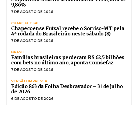
9,86%
7 DE AGOSTO DE 2026
CHAPE FUTSAL
Chapecoense Futsal recebe o Sorriso-MT pela
4ª rodada do Brasileirão neste sábado (8)
7 DE AGOSTO DE 2026
BRASIL
Famílias brasileiras perderam R$ 62,5 bilhões
com bets no último ano, aponta Comsefaz
7 DE AGOSTO DE 2026
VERSÃO IMPRESSA
Edição 863 da Folha Desbravador – 31 de julho
de 2026
6 DE AGOSTO DE 2026