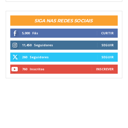
SIGA NAS REDES SOCIAIS
5,000
Fãs
CURTIR
11,450
Seguidores
SEGUIR
260
Seguidores
SEGUIR
760
Inscritos
INSCREVER