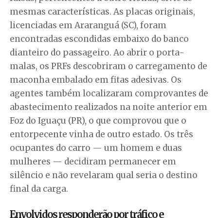
mesmas características. As placas originais,
licenciadas em Araranguá (SC), foram
encontradas escondidas embaixo do banco
dianteiro do passageiro. Ao abrir o porta-
malas, os PRFs descobriram o carregamento de
maconha embalado em fitas adesivas. Os
agentes também localizaram comprovantes de
abastecimento realizados na noite anterior em
Foz do Iguaçu (PR), o que comprovou que o
entorpecente vinha de outro estado. Os três
ocupantes do carro — um homem e duas
mulheres — decidiram permanecer em
silêncio e não revelaram qual seria o destino
final da carga.
Envolvidos responderão por tráfico e