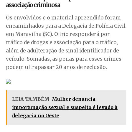
associação criminosa
Os envolvidos e o material apreendido foram
encaminhados para a Delegacia de Polícia Civil
em Maravilha (SC). O trio responderá por
tráfico de drogas e associação para o tráfico,
além de adulteração de sinal identificador de
veículo. Somadas, as penas para esses crimes
podem ultrapassar 20 anos de reclusão.
LEIA TAMBÉM
Mulher denuncia
importunação sexual e suspeito é levado à
delegacia no Oeste