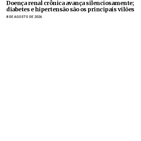
Doença renal crônica avança silenciosamente;
diabetes e hipertensão são os principais vilões
8 DE AGOSTO DE 2026