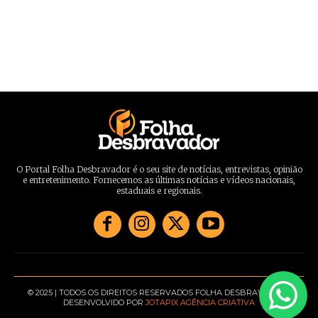
O Portal Folha Desbravador é o seu site de notícias, entrevistas, opinião
e entretenimento. Fornecemos as últimas notícias e vídeos nacionais,
estaduais e regionais.
© 2025 | TODOS OS DIREITOS RESERVADOS FOLHA DESBRAVADOR |
DESENVOLVIDO POR
JOTAPIX AGÊNCIA CRIATIVA