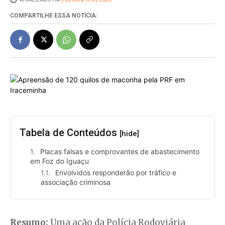
COMPARTILHE ESSA NOTÍCIA:
Tabela de Conteúdos
[hide]
Placas falsas e comprovantes de abastecimento
em Foz do Iguaçu
Envolvidos responderão por tráfico e
associação criminosa
Resumo:
Uma ação da Polícia Rodoviária