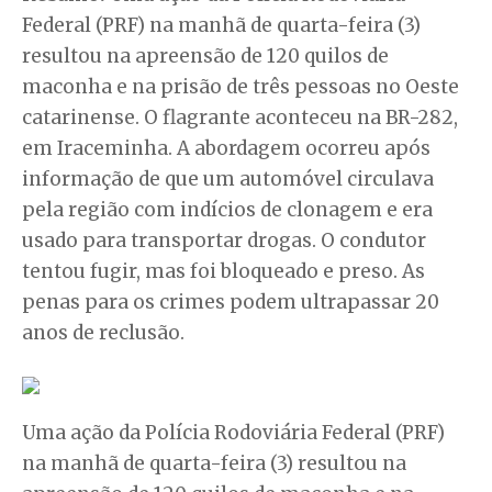
Federal (PRF) na manhã de quarta-feira (3)
resultou na apreensão de 120 quilos de
maconha e na prisão de três pessoas no Oeste
catarinense. O flagrante aconteceu na BR-282,
em Iraceminha. A abordagem ocorreu após
informação de que um automóvel circulava
pela região com indícios de clonagem e era
usado para transportar drogas. O condutor
tentou fugir, mas foi bloqueado e preso. As
penas para os crimes podem ultrapassar 20
anos de reclusão.
Uma ação da Polícia Rodoviária Federal (PRF)
na manhã de quarta-feira (3) resultou na