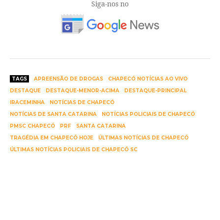
Siga-nos no
TAGS
APREENSÃO DE DROGAS
CHAPECÓ NOTÍCIAS AO VIVO
DESTAQUE
DESTAQUE-MENOR-ACIMA
DESTAQUE-PRINCIPAL
IRACEMINHA
NOTÍCIAS DE CHAPECÓ
NOTÍCIAS DE SANTA CATARINA
NOTÍCIAS POLICIAIS DE CHAPECÓ
PMSC CHAPECÓ
PRF
SANTA CATARINA
TRAGÉDIA EM CHAPECÓ HOJE
ÚLTIMAS NOTÍCIAS DE CHAPECÓ
ÚLTIMAS NOTÍCIAS POLICIAIS DE CHAPECÓ SC