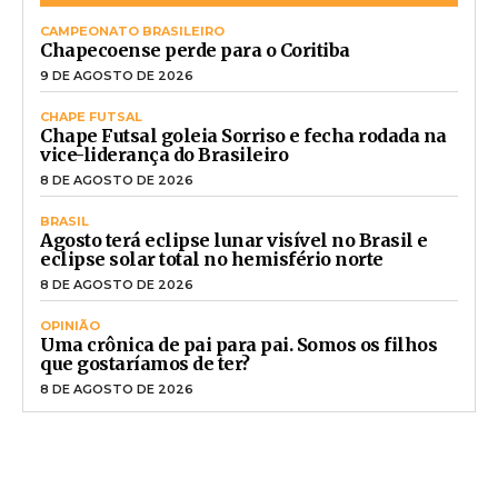
CAMPEONATO BRASILEIRO
Chapecoense perde para o Coritiba
9 DE AGOSTO DE 2026
CHAPE FUTSAL
Chape Futsal goleia Sorriso e fecha rodada na
vice-liderança do Brasileiro
8 DE AGOSTO DE 2026
BRASIL
Agosto terá eclipse lunar visível no Brasil e
eclipse solar total no hemisfério norte
8 DE AGOSTO DE 2026
OPINIÃO
Uma crônica de pai para pai. Somos os filhos
que gostaríamos de ter?
8 DE AGOSTO DE 2026