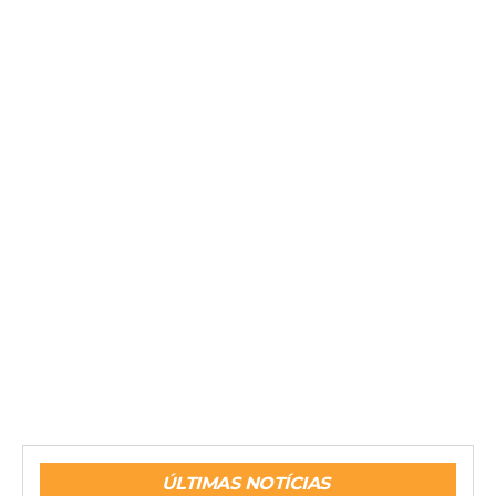
ÚLTIMAS NOTÍCIAS