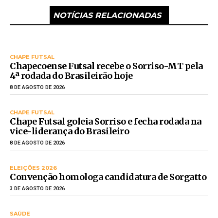
NOTÍCIAS RELACIONADAS
CHAPE FUTSAL
Chapecoense Futsal recebe o Sorriso-MT pela
4ª rodada do Brasileirão hoje
8 DE AGOSTO DE 2026
CHAPE FUTSAL
Chape Futsal goleia Sorriso e fecha rodada na
vice-liderança do Brasileiro
8 DE AGOSTO DE 2026
ELEIÇÕES 2026
Convenção homologa candidatura de Sorgatto
3 DE AGOSTO DE 2026
SAÚDE