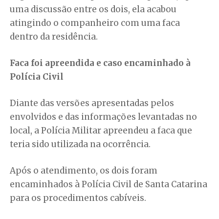
uma discussão entre os dois, ela acabou
atingindo o companheiro com uma faca
dentro da residência.
Faca foi apreendida e caso encaminhado à
Polícia Civil
Diante das versões apresentadas pelos
envolvidos e das informações levantadas no
local, a Polícia Militar apreendeu a faca que
teria sido utilizada na ocorrência.
Após o atendimento, os dois foram
encaminhados à Polícia Civil de Santa Catarina
para os procedimentos cabíveis.