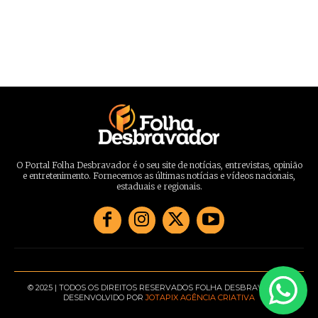
O Portal Folha Desbravador é o seu site de notícias, entrevistas, opinião
e entretenimento. Fornecemos as últimas notícias e vídeos nacionais,
estaduais e regionais.
© 2025 | TODOS OS DIREITOS RESERVADOS FOLHA DESBRAVADOR |
DESENVOLVIDO POR
JOTAPIX AGÊNCIA CRIATIVA