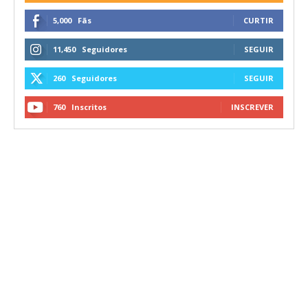
5,000
Fãs
CURTIR
11,450
Seguidores
SEGUIR
260
Seguidores
SEGUIR
760
Inscritos
INSCREVER