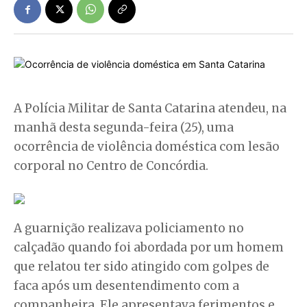
A Polícia Militar de Santa Catarina atendeu, na
manhã desta segunda-feira (25), uma
ocorrência de violência doméstica com lesão
corporal no Centro de Concórdia.
A guarnição realizava policiamento no
calçadão quando foi abordada por um homem
que relatou ter sido atingido com golpes de
faca após um desentendimento com a
companheira. Ele apresentava ferimentos e