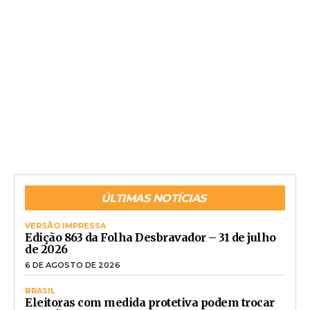
ÚLTIMAS NOTÍCIAS
VERSÃO IMPRESSA
Edição 863 da Folha Desbravador – 31 de julho
de 2026
6 DE AGOSTO DE 2026
BRASIL
Eleitoras com medida protetiva podem trocar