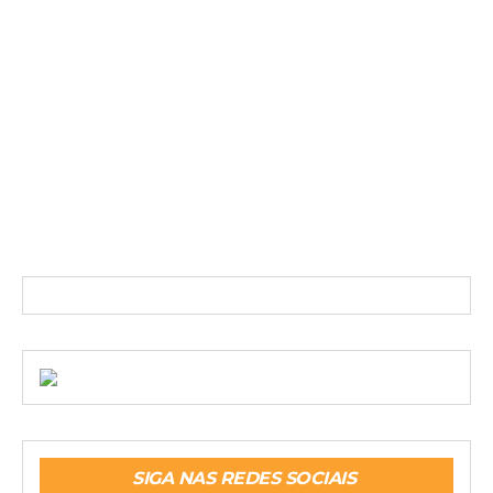
SIGA NAS REDES SOCIAIS