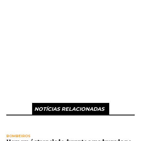
NOTÍCIAS RELACIONADAS
BOMBEIROS