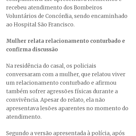
recebeu atendimento dos Bombeiros
Voluntários de Concórdia, sendo encaminhado
ao Hospital São Francisco.
Mulher relata relacionamento conturbado e
confirma discussão
Na residência do casal, os policiais
conversaram com a mulher, que relatou viver
um relacionamento conturbado e afirmou
também sofrer agressões físicas durante a
convivência. Apesar do relato, ela não
apresentava lesões aparentes no momento do
atendimento.
Segundo a versão apresentada à polícia, após