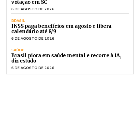
votação em SC
6 DE AGOSTO DE 2026
BRASIL
INSS paga benefícios em agosto e libera
calendário até 8/9
6 DE AGOSTO DE 2026
SAÚDE
Brasil piora em saúde mental e recorre à IA,
diz estudo
6 DE AGOSTO DE 2026