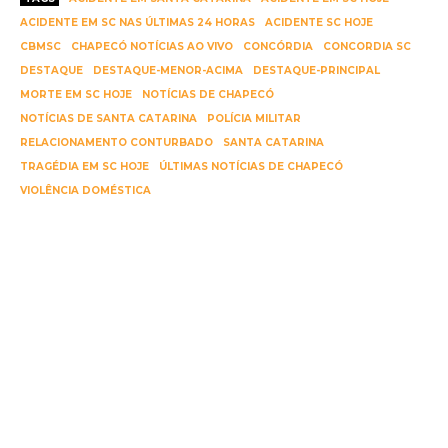
ACIDENTE EM SC NAS ÚLTIMAS 24 HORAS
ACIDENTE SC HOJE
CBMSC
CHAPECÓ NOTÍCIAS AO VIVO
CONCÓRDIA
CONCORDIA SC
DESTAQUE
DESTAQUE-MENOR-ACIMA
DESTAQUE-PRINCIPAL
MORTE EM SC HOJE
NOTÍCIAS DE CHAPECÓ
NOTÍCIAS DE SANTA CATARINA
POLÍCIA MILITAR
RELACIONAMENTO CONTURBADO
SANTA CATARINA
TRAGÉDIA EM SC HOJE
ÚLTIMAS NOTÍCIAS DE CHAPECÓ
VIOLÊNCIA DOMÉSTICA