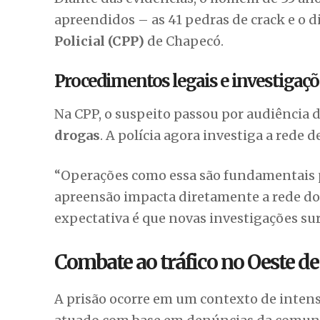
apreendidos – as 41 pedras de crack e o
Policial (CPP)
de Chapecó.
Procedimentos legais e investiga
Na CPP, o suspeito passou por audiência d
drogas
. A polícia agora investiga a rede 
“Operações como essa são fundamentais pa
apreensão impacta diretamente a rede do
expectativa é que novas investigações sur
Combate ao tráfico no Oeste de
A prisão ocorre em um contexto de intensi