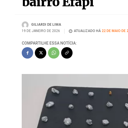
bairro Efapi
GILIARDI DE LIMA
19 DE JANEIRO DE 2026
ATUALIZADO HÁ
22 DE MAIO DE 
COMPARTILHE ESSA NOTÍCIA: