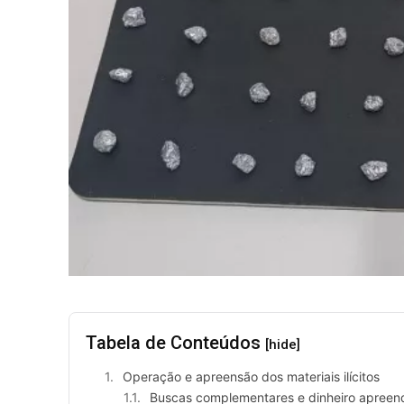
Tabela de Conteúdos
[hide]
Operação e apreensão dos materiais ilícitos
Buscas complementares e dinheiro apreen