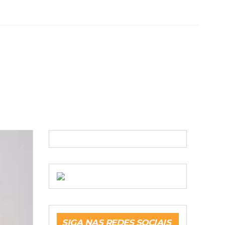
SIGA NAS REDES SOCIAIS