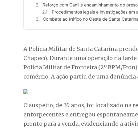
Reforço com Canil e encaminhamento do preso
Procedimentos legais e investigações em
Combate ao tráfico no Oeste de Santa Catarin
A Polícia Militar de Santa Catarina pren
Chapecó. Durante uma operação na tarde d
Polícia Militar de Fronteira (2º BPM/Fron
comércio. A ação partiu de uma denúncia 
O suspeito, de 35 anos, foi localizado na 
entorpecentes e entregou espontaneamente
pronto para a venda, evidenciando a ativ