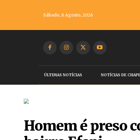
Sábado, 8 Agosto, 2026
ÚLTIMAS NOTÍCIAS
NOTÍCIAS DE CHAP
Homem é preso co