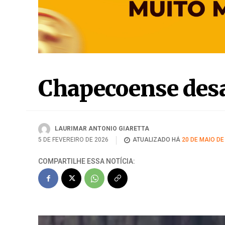
LAURIMAR ANTONIO GIARETTA
5 DE FEVEREIRO DE 2026
ATUALIZADO HÁ
20 DE MAIO DE
COMPARTILHE ESSA NOTÍCIA: