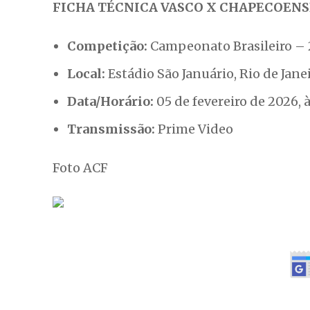
Foto ACF
TAGS
BRASILEIRÃO
CAMPEONATO BRASILEIRO
NOTÍCIAS DE CHAPECÓ
NOTÍCIAS DE SANTA CATA