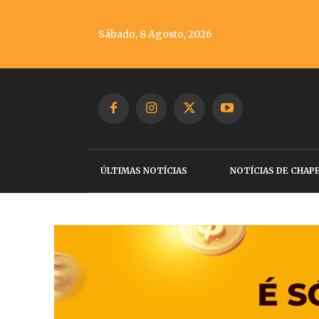
Sábado, 8 Agosto, 2026
ÚLTIMAS NOTÍCIAS
NOTÍCIAS DE CHAP
Chapecoense desaf